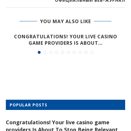
ОФИЦИАЛЬНЫЙ ВЕБ-ЖУРНАЛ
YOU MAY ALSO LIKE
CONGRATULATIONS! YOUR LIVE CASINO
GAME PROVIDERS IS ABOUT...
POPULAR POSTS
Congratulations! Your live casino game
providers Is About To Stop Being Relevant