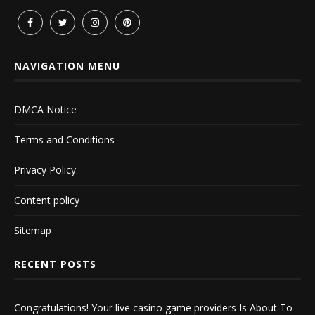
NAVIGATION MENU
DMCA Notice
Terms and Conditions
Privacy Policy
Content policy
Sitemap
RECENT POSTS
Congratulations! Your live casino game providers Is About To