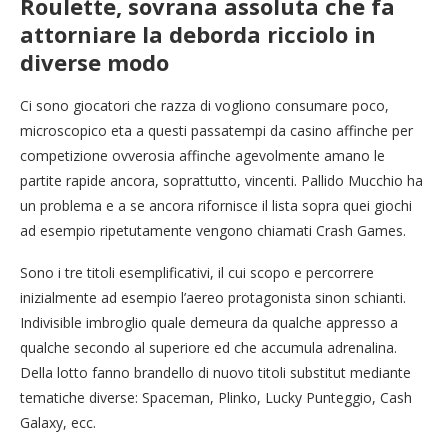
Roulette, sovrana assoluta che fa
attorniare la deborda ricciolo in
diverse modo
Ci sono giocatori che razza di vogliono consumare poco,
microscopico eta a questi passatempi da casino affinche per
competizione ovverosia affinche agevolmente amano le
partite rapide ancora, soprattutto, vincenti. Pallido Mucchio ha
un problema e a se ancora rifornisce il lista sopra quei giochi
ad esempio ripetutamente vengono chiamati Crash Games.
Sono i tre titoli esemplificativi, il cui scopo e percorrere
inizialmente ad esempio l’aereo protagonista sinon schianti.
Indivisible imbroglio quale demeura da qualche appresso a
qualche secondo al superiore ed che accumula adrenalina.
Della lotto fanno brandello di nuovo titoli substitut mediante
tematiche diverse: Spaceman, Plinko, Lucky Punteggio, Cash
Galaxy, ecc.