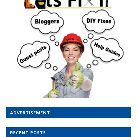
ADVERTISEMENT
RECENT POSTS