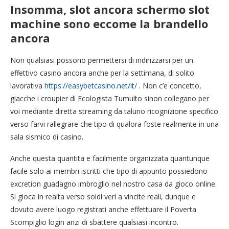
Insomma, slot ancora schermo slot
machine sono eccome la brandello
ancora
Non qualsiasi possono permettersi di indirizzarsi per un
effettivo casino ancora anche per la settimana, di solito
lavorativa
https://easybetcasino.net/it/
. Non c’e concetto,
giacche i croupier di Ecologista Tumulto sinon collegano per
voi mediante diretta streaming da taluno ricognizione specifico
verso farvi rallegrare che tipo di qualora foste realmente in una
sala sismico di casino.
Anche questa quantita e facilmente organizzata quantunque
facile solo ai membri iscritti che tipo di appunto possiedono
excretion guadagno imbroglio nel nostro casa da gioco online.
Si gioca in realta verso soldi veri a vincite reali, dunque e
dovuto avere luogo registrati anche effettuare il Poverta
Scompiglio login anzi di sbattere qualsiasi incontro.