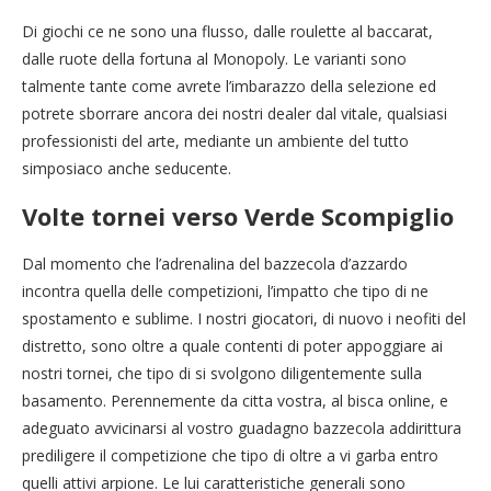
Di giochi ce ne sono una flusso, dalle roulette al baccarat,
dalle ruote della fortuna al Monopoly. Le varianti sono
talmente tante come avrete l’imbarazzo della selezione ed
potrete sborrare ancora dei nostri dealer dal vitale, qualsiasi
professionisti del arte, mediante un ambiente del tutto
simposiaco anche seducente.
Volte tornei verso Verde Scompiglio
Dal momento che l’adrenalina del bazzecola d’azzardo
incontra quella delle competizioni, l’impatto che tipo di ne
spostamento e sublime. I nostri giocatori, di nuovo i neofiti del
distretto, sono oltre a quale contenti di poter appoggiare ai
nostri tornei, che tipo di si svolgono diligentemente sulla
basamento. Perennemente da citta vostra, al bisca online, e
adeguato avvicinarsi al vostro guadagno bazzecola addirittura
prediligere il competizione che tipo di oltre a vi garba entro
quelli attivi arpione. Le lui caratteristiche generali sono