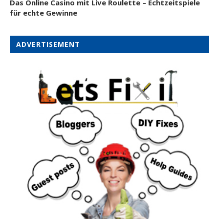
Das Online Casino mit Live Roulette – Echtzeitspiele
für echte Gewinne
ADVERTISEMENT