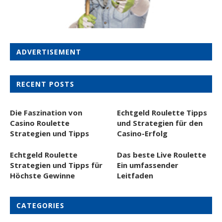
ADVERTISEMENT
RECENT POSTS
Die Faszination von
Echtgeld Roulette Tipps
Casino Roulette
und Strategien für den
Strategien und Tipps
Casino-Erfolg
Echtgeld Roulette
Das beste Live Roulette
Strategien und Tipps für
Ein umfassender
Höchste Gewinne
Leitfaden
CATEGORIES