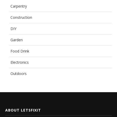
Carpentry
Construction
DIY
Garden
Food Drink
Electronics
Outdoors
ABOUT LETSFIXIT