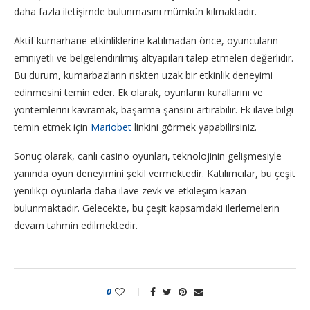
daha fazla iletişimde bulunmasını mümkün kılmaktadır.
Aktif kumarhane etkinliklerine katılmadan önce, oyuncuların
emniyetli ve belgelendirilmiş altyapıları talep etmeleri değerlidir.
Bu durum, kumarbazların riskten uzak bir etkinlik deneyimi
edinmesini temin eder. Ek olarak, oyunların kurallarını ve
yöntemlerini kavramak, başarma şansını artırabilir. Ek ilave bilgi
temin etmek için
Mariobet
linkini görmek yapabilirsiniz.
Sonuç olarak, canlı casino oyunları, teknolojinin gelişmesiyle
yanında oyun deneyimini şekil vermektedir. Katılımcılar, bu çeşit
yenilikçi oyunlarla daha ilave zevk ve etkileşim kazan
bulunmaktadır. Gelecekte, bu çeşit kapsamdaki ilerlemelerin
devam tahmin edilmektedir.
0