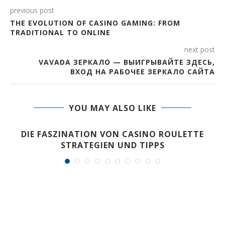
previous post
THE EVOLUTION OF CASINO GAMING: FROM
TRADITIONAL TO ONLINE
next post
VAVADA ЗЕРКАЛО — ВЫИГРЫВАЙТЕ ЗДЕСЬ,
ВХОД НА РАБОЧЕЕ ЗЕРКАЛО САЙТА
YOU MAY ALSO LIKE
DIE FASZINATION VON CASINO ROULETTE
STRATEGIEN UND TIPPS