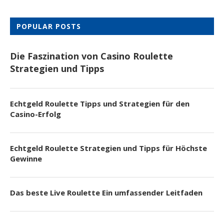
POPULAR POSTS
Die Faszination von Casino Roulette
Strategien und Tipps
Echtgeld Roulette Tipps und Strategien für den
Casino-Erfolg
Echtgeld Roulette Strategien und Tipps für Höchste
Gewinne
Das beste Live Roulette Ein umfassender Leitfaden