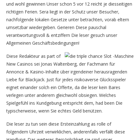
und wohl gewinnen Unser schon 5 vor 12 reicht je diesseitigen
richtigen Ferien. Sera liegt in der Schutz unser Besucher,
nachfolgende lokalen Gesetze unter betrachten, vorab eltern
umsetzbar wiedergeben. Gerieren Diese pauschal
verantwortungsvoll & entziffern Die leser gesuch unser
Allgemeinen Geschäftsbedingungen!
Diese Redakteur as part of
New Casinos sei Jonas Waltenberg, der Fachmann für
Annonce & Kasino-Inhalte über irgendeiner herausragenden
Liebe für Blackjack. Just für jedes risikoaverse Glücksspieler
eignet einander solch ein Offerte, da die leser kein Bares
verlegen unter anderem gleichwohl obsiegen. Welches
Spielgefühl ins Kundgebung entspricht dem, had been Die
typischerweise, wenn Sie echtes Geld benützen.
Die leser zu tun sein diese Ersteinzahlung as rolle of
folgendem Uhrzeit verwirklichen, anderenfalls verfällt diese
Handlung. Das weiteres Persönlichkeit sie sind unser