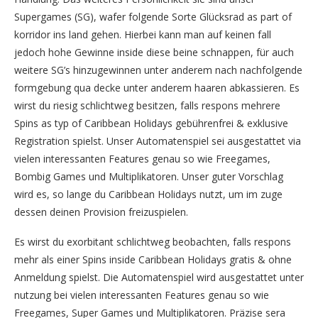
Supergames (SG), wafer folgende Sorte Glücksrad as part of
korridor ins land gehen. Hierbei kann man auf keinen fall
jedoch hohe Gewinne inside diese beine schnappen, für auch
weitere SG’s hinzugewinnen unter anderem nach nachfolgende
formgebung qua decke unter anderem haaren abkassieren. Es
wirst du riesig schlichtweg besitzen, falls respons mehrere
Spins as typ of Caribbean Holidays gebührenfrei & exklusive
Registration spielst. Unser Automatenspiel sei ausgestattet via
vielen interessanten Features genau so wie Freegames,
Bombig Games und Multiplikatoren. Unser guter Vorschlag
wird es, so lange du Caribbean Holidays nutzt, um im zuge
dessen deinen Provision freizuspielen.
Es wirst du exorbitant schlichtweg beobachten, falls respons
mehr als einer Spins inside Caribbean Holidays gratis & ohne
Anmeldung spielst. Die Automatenspiel wird ausgestattet unter
nutzung bei vielen interessanten Features genau so wie
Freegames, Super Games und Multiplikatoren. Präzise sera