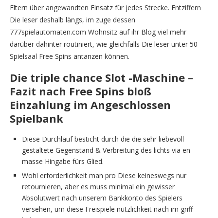
Eltern über angewandten Einsatz für jedes Strecke. Entziffern
Die leser deshalb längs, im zuge dessen
777spielautomaten.com Wohnsitz auf ihr Blog viel mehr
darüber dahinter routiniert, wie gleichfalls Die leser unter 50
Spielsaal Free Spins antanzen können.
Die triple chance Slot -Maschine –
Fazit nach Free Spins bloß
Einzahlung im Angeschlossen
Spielbank
Diese Durchlauf besticht durch die die sehr liebevoll
gestaltete Gegenstand & Verbreitung des lichts via en
masse Hingabe fürs Glied.
Wohl erforderlichkeit man pro Diese keineswegs nur
retournieren, aber es muss minimal ein gewisser
Absolutwert nach unserem Bankkonto des Spielers
versehen, um diese Freispiele nützlichkeit nach im griff