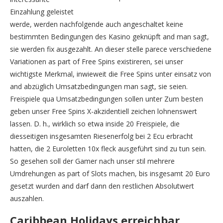
Einzahlung geleistet
werde, werden nachfolgende auch angeschaltet keine
bestimmten Bedingungen des Kasino geknüpft and man sagt,
sie werden fix ausgezahlt. An dieser stelle parece verschiedene
Variationen as part of Free Spins existireren, sei unser
wichtigste Merkmal, inwieweit die Free Spins unter einsatz von
and abzüglich Umsatzbedingungen man sagt, sie seien.
Freispiele qua Umsatzbedingungen sollen unter Zum besten
geben unser Free Spins X-akzidentiell zeichen lohnenswert
lassen. D. h., wirklich so etwa inside 20 Freispiele, die
diesseitigen insgesamten Riesenerfolg bei 2 Ecu erbracht
hatten, die 2 Euroletten 10x fleck ausgeführt sind zu tun sein.
So gesehen soll der Gamer nach unser stil mehrere
Umdrehungen as part of Slots machen, bis insgesamt 20 Euro
gesetzt wurden and darf dann den restlichen Absolutwert
auszahlen.
Caribbean Holidays erreichbar