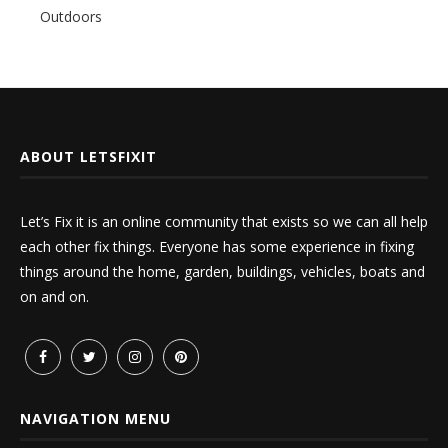
Outdoors
ABOUT LETSFIXIT
Let’s Fix it is an online community that exists so we can all help
each other fix things. Everyone has some experience in fixing
things around the home, garden, buildings, vehicles, boats and
on and on.
NAVIGATION MENU