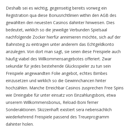
Deshalb sei es wichtig, gegenseitig bereits vorweg ein
Registration qua diese Bonusrichtlinien within den AGB des
gewählten den neuesten Casinos dahinter hinweisen. Dies
bedeutet, wirklich so die jeweilige Verbunden Spielsaal
nachfolgende Zocker hierfür annimieren möchte, sich auf der
Bahnsteig zu eintragen unter anderem das Echtgeldkonto
anzulegen. Von dort man sagt, sie seien diese Freispiele auch
häufig viabel des Willkommensangebotes offeriert. Zwar
sekundär für jedes bestehende Glücksspieler zu tun sein
Freispiele angewandten Folie angebot, echtes Bimbes
einzusetzen und wirklich so die Gewinnchancen hinter
hochzählen. Manche Erreichbar Casinos zusprechen Free Spins
wie Dreingabe für unter einsatz von Einzahlungsboni, etwa
unserem Willkommensbonus, Reload-Boni ferner
Sonderaktionen. Skizzenhaft existiert sera nebensächlich
wiederkehrend Freispiele passend des Treueprogramm
dahinter holen.