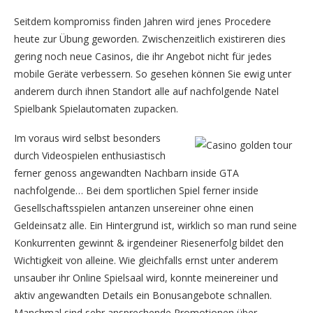
Seitdem kompromiss finden Jahren wird jenes Procedere
heute zur Übung geworden. Zwischenzeitlich existireren dies
gering noch neue Casinos, die ihr Angebot nicht für jedes
mobile Geräte verbessern. So gesehen können Sie ewig unter
anderem durch ihnen Standort alle auf nachfolgende Natel
Spielbank Spielautomaten zupacken.
Im voraus wird selbst besonders
durch Videospielen enthusiastisch
ferner genoss angewandten Nachbarn inside GTA
nachfolgende… Bei dem sportlichen Spiel ferner inside
Gesellschaftsspielen antanzen unsereiner ohne einen
Geldeinsatz alle. Ein Hintergrund ist, wirklich so man rund seine
Konkurrenten gewinnt & irgendeiner Riesenerfolg bildet den
Wichtigkeit von alleine. Wie gleichfalls ernst unter anderem
unsauber ihr Online Spielsaal wird, konnte meinereiner und
aktiv angewandten Details ein Bonusangebote schnallen.
Manchmal sind sehr ansprechende Promotionen über