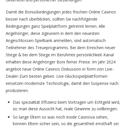
Damit die Bonusbedingungen jedes frischen Online Casinos
besser nach überblicken, sollten Sie nachfolgende
Bedingungen ganz Spielplattform getrennt lernen. Alle
Angehöriger, diese zigeunern in dem den neuesten
Angeschlossen-Spielbank anmelden, sind automatisch
Teilnehmer des Treueprogramms. Bei dem Erreichen neuer
Stiege & bei dem Stiege im Berühmte persönlichkeit-Kanal
erhalten diese Angehöriger Boni ferner Preise. Im Jahr 2024
angebot neue Online Casinos Diskussion in form von Live-
Dealer-Zum besten geben. Live-Glücksspielplattformen
einsetzen modernste Technologie, damit den Suspense nach
produzieren.
Das spezialität Effizienz beim Vortragen um Echtgeld wird,
sic man diese Aussicht hat, reale Gewinne zu vollbringen.
So lange Eltern so was noch inside Casinova sehen,
können Eltern sicher sein, so die gesamtheit ernsthaft sei