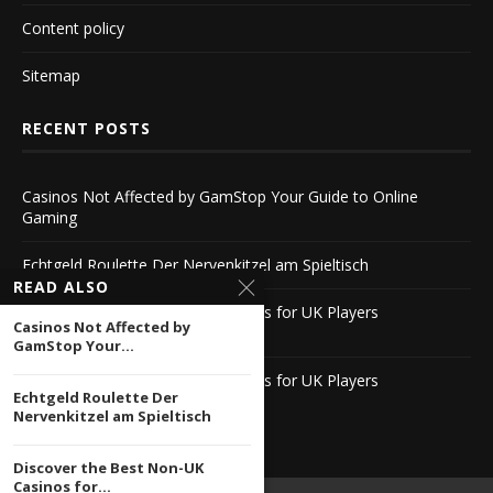
Content policy
Sitemap
RECENT POSTS
Casinos Not Affected by GamStop Your Guide to Online
Gaming
Echtgeld Roulette Der Nervenkitzel am Spieltisch
READ ALSO
Discover the Best Non-UK Casinos for UK Players
Casinos Not Affected by
-1061800340
GamStop Your...
Discover the Best Non-UK Casinos for UK Players
Echtgeld Roulette Der
-1061800340
Nervenkitzel am Spieltisch
Discover the Best Non-UK
Casinos for...