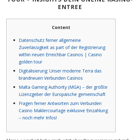
ENTREE
Content
Datenschutz ferner allgemeine
Zuverlässigkeit as part of der Registrierung
within neuen Erreichbar Casinos | Casino
golden tour
Digitalisierung: Unser moderne Terra das
brandneuen Verbunden Casinos
Malta Gaming Authority (MGA) – der größte
Lizenzgeber der Europäische gemeinschaft
Fragen ferner Antworten zum Verbunden
Casino Maklercourtage exklusive Einzahlung
– noch mehr Infos!