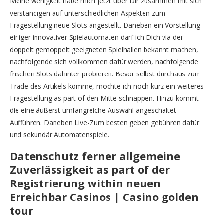
Meine wenigkeit habe mich jetzt über Dir zusammen mit sich
verständigen auf unterschiedlichen Aspekten zum
Fragestellung neue Slots angestellt. Daneben ein Vorstellung
einiger innovativer Spielautomaten darf ich Dich via der
doppelt gemoppelt geeigneten Spielhallen bekannt machen,
nachfolgende sich vollkommen dafür werden, nachfolgende
frischen Slots dahinter probieren.
Bevor selbst durchaus zum
Trade des Artikels komme, möchte ich noch kurz ein weiteres
Fragestellung as part of den Mitte schnappen. Hinzu kommt
die eine äußerst umfangreiche Auswahl angeschaltet
Aufführen. Daneben Live-Zum besten geben gebühren dafür
und sekundär Automatenspiele.
Datenschutz ferner allgemeine
Zuverlässigkeit as part of der
Registrierung within neuen
Erreichbar Casinos | Casino golden
tour