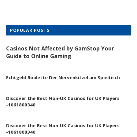
POPULAR POSTS
Casinos Not Affected by GamStop Your
Guide to Online Gaming
Echtgeld Roulette Der Nervenkitzel am Spieltisch
Discover the Best Non-UK Casinos for UK Players
-1061800340
Discover the Best Non-UK Casinos for UK Players
-1061800340