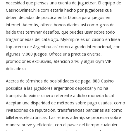
necesidad que piensas una cuenta de juguetear. El equipo de
CasinoOnlineChile.com estaría hecho por jugadores cual
deben décadas de practica en la fábrica para juegos en
internet. Además, ofrece bonos diarios así­ como giros de
balde tras terminar desafíos, que puedes usar sobre todo
tragamonedas del catálogo. MyEmpire es un casino en línea
top acerca de Argentina así­ como a grado internacional, con
algunas iv,000 juegos. Ofrece una practica diversa,
promociones exclusivas, atención 24/6 y algún Gym VIP
delicadeza.
Acerca de términos de posibilidades de paga, 888 Casino
posibilita a las jugadores argentinos depositar y no ha
transpirado eximir dinero referente a dicho moneda local.
Aceptan una disparidad de métodos sobre pago usadas, como
invitaciones de reputación, transferencias bancarias así­ como
billeteras electrónicas. Las retiros ademí¡s se procesan sobre
manera breve y eficiente, con el pasar del tiempo cualquier