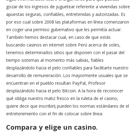
gozar de los ingresos de juguetear referente a viviendas sobre
apuestas seguras, confiables, entretenidas y autorizadas. Es
por eso cual sobre 2008 las plataformas en línea comenzaron
en coger una permiso gubernativo que les permitía actuar.
También hemos destacar cual, en caso de que estás
buscando casinos en internet sobre Perú acerca de soles,
tenemos determinados sitios que disponen con el pasar del
tiempo sistemas al momento más sabias, fiables
desplazándolo hacia el pelo confiables para facilitarte nuestro
desarrollo de remuneración. Los mayormente usuales que se
encuentran en el pueblo resultan PayPal, Profesor
desplazándolo hacia el pelo Bitcoin. A la hora de reconocer
qué obliga nuestro matiz fresco en la ruleta de el casino,
quiere decir que inscribirí¡ pueden los normas estándares de el
entretenimiento con el fin de colocar sobre línea.
Compara y elige un casino.