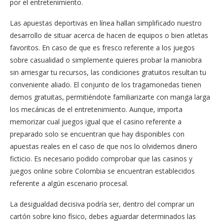
por el entretenimiento.
Las apuestas deportivas en línea hallan simplificado nuestro
desarrollo de situar acerca de hacen de equipos o bien atletas
favoritos. En caso de que es fresco referente a los juegos
sobre casualidad o simplemente quieres probar la maniobra
sin arriesgar tu recursos, las condiciones gratuitos resultan tu
conveniente aliado. El conjunto de los tragamonedas tienen
demos gratuitas, permitiéndote familiarizarte con manga larga
los mecánicas de el entretenimiento. Aunque, importa
memorizar cual juegos igual que el casino referente a
preparado solo se encuentran que hay disponibles con
apuestas reales en el caso de que nos lo olvidemos dinero
ficticio. Es necesario podido comprobar que las casinos y
juegos online sobre Colombia se encuentran establecidos
referente a algún escenario procesal.
La desigualdad decisiva podrí­a ser, dentro del comprar un
cartón sobre kino físico, debes aguardar determinados las