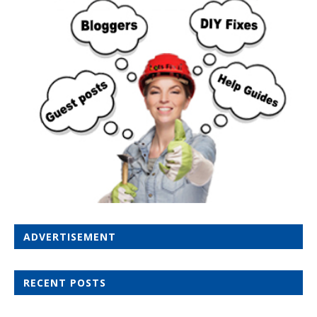
ADVERTISEMENT
RECENT POSTS