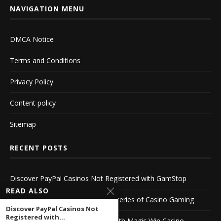
NAVIGATION MENU
DMCA Notice
Terms and Conditions
Privacy Policy
Content policy
Sitemap
RECENT POSTS
Discover PayPal Casinos Not Registered with GamStop
READ ALSO
CasinoInsights Unlocking the Mysteries of Casino Gaming
Discover PayPal Casinos Not
Registered with...
Experience the Thrill of Winning with Magic Win Casino