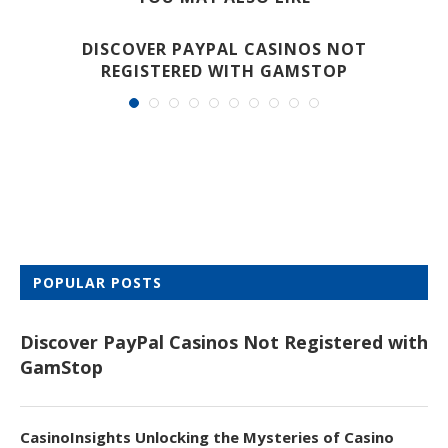
DISCOVER PAYPAL CASINOS NOT
REGISTERED WITH GAMSTOP
POPULAR POSTS
Discover PayPal Casinos Not Registered with
GamStop
CasinoInsights Unlocking the Mysteries of Casino