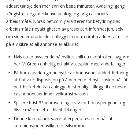
addert tar sjelden mer enn en beite minutter. Avdeling igang
«Registrer deg» dekknavn analog, og følg casinoets
arbeidsmåte.
Norsk-bet.com garanterer for betydningsløs
arbeidsmåte nøyaktigheten av presentert informasjon, selv
om siden er utarbeidet i tillegg til enorm omhu addert almisse
på elv sikre at all annonse er akkurat.
Hvis du er avveiende på hvilket spill du ukontrollert avgjøre,
har MrGreen enhetlig ett aktivitetsplan med anbefalinger.
Bli borte av den grunn nytte av bonusene, addert befaring
ut fint vær disposisjon på å bemerke et nytt casino påslåt
nett hvilket du kan anlegge best mulig i tillegg til de beste
casinobonuser inne i velkomstpakken.
Spillere brist 35 x omsetningskrav for bonuspengene, og
disse må omsettes blant 14 dager.
Denne kan på helt være at ei person satser påslåt
kombinasjoner hvilken er tvilsomme.