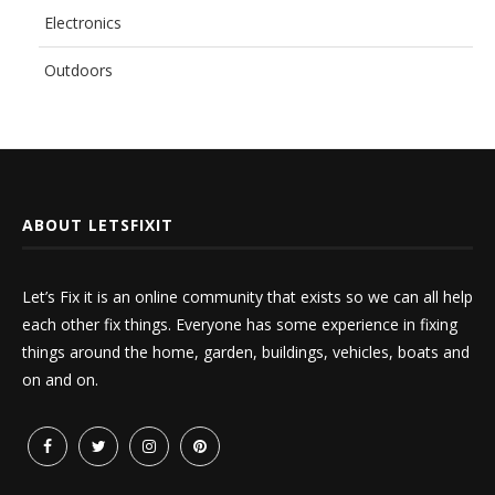
Electronics
Outdoors
ABOUT LETSFIXIT
Let’s Fix it is an online community that exists so we can all help
each other fix things. Everyone has some experience in fixing
things around the home, garden, buildings, vehicles, boats and
on and on.