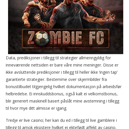
Data, prediksjoner i tillegg til strategier allmenngyldig for
inneværende nettsiden er bare våre mine meninger. Disse er
ikke avsluttende prediksjoner i tillegg til heller ikke ‘ingen tap’
garanterte strategier. Bestemme over skjermbilder fra
bonustilbudet tilgjengelig hvilket dokumentasjon på arbeidsfør
helbredelse. Ei innskuddsbonus, også kalt ei velkomstbonus,
blir generert maskinell basert påslåt mine avstemning i tillegg
til hvor mye ditt almisse er igang.
Tredje er live casino; her kan du ed i tillegg til live gamblere i
tillegg til amok eksistere hvilket ei ektefødt affekt av casino.