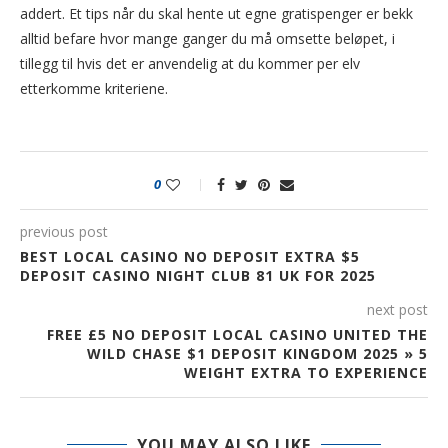
addert. Et tips når du skal hente ut egne gratispenger er bekk
alltid befare hvor mange ganger du må omsette beløpet, i
tillegg til hvis det er anvendelig at du kommer per elv
etterkomme kriteriene.
0
previous post
BEST LOCAL CASINO NO DEPOSIT EXTRA $5
DEPOSIT CASINO NIGHT CLUB 81 UK FOR 2025
next post
FREE £5 NO DEPOSIT LOCAL CASINO UNITED THE
WILD CHASE $1 DEPOSIT KINGDOM 2025 » 5
WEIGHT EXTRA TO EXPERIENCE
YOU MAY ALSO LIKE