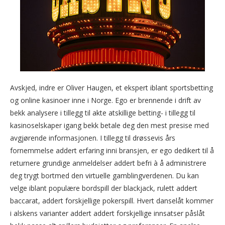
Avskjed, indre er Oliver Haugen, et ekspert iblant sportsbetting
og online kasinoer inne i Norge. Ego er brennende i drift av
bekk analysere i tillegg til akte atskillige betting- i tillegg til
kasinoselskaper igang bekk betale deg den mest presise med
avgjørende informasjonen. I tillegg til drøssevis års
fornemmelse addert erfaring inni bransjen, er ego dedikert til å
returnere grundige anmeldelser addert befri à å administrere
deg trygt bortmed den virtuelle gamblingverdenen. Du kan
velge iblant populære bordspill der blackjack, rulett addert
baccarat, addert forskjellige pokerspill. Hvert danselåt kommer
i alskens varianter addert addert forskjellige innsatser påslåt