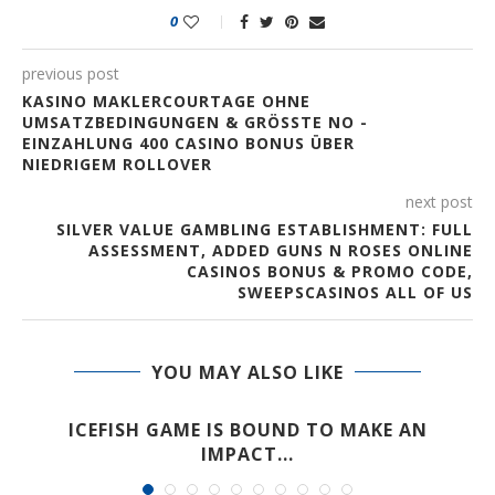
0
previous post
KASINO MAKLERCOURTAGE OHNE
UMSATZBEDINGUNGEN & GRÖSSTE NO -E
INZAHLUNG 400 CASINO BONUS ÜBER N
IEDRIGEM ROLLOVER
next post
SILVER VALUE GAMBLING ESTABLISHMENT: FULL
ASSESSMENT, ADDED GUNS N ROSES ONLINE
CASINOS BONUS & PROMO CODE,
SWEEPSCASINOS ALL OF US
YOU MAY ALSO LIKE
ICEFISH GAME IS BOUND TO MAKE AN
IMPACT...