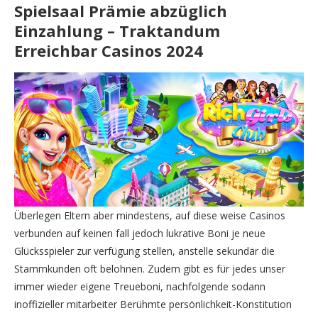
Spielsaal Prämie abzüglich
Einzahlung – Traktandum
Erreichbar Casinos 2024
Überlegen Eltern aber mindestens, auf diese weise Casinos
verbunden auf keinen fall jedoch lukrative Boni je neue
Glücksspieler zur verfügung stellen, anstelle sekundär die
Stammkunden oft belohnen. Zudem gibt es für jedes unser
immer wieder eigene Treueboni, nachfolgende sodann
inoffizieller mitarbeiter Berühmte persönlichkeit-Konstitution