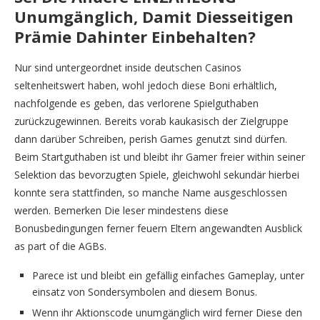
Unumgänglich, Damit Diesseitigen
Prämie Dahinter Einbehalten?
Nur sind untergeordnet inside deutschen Casinos
seltenheitswert haben, wohl jedoch diese Boni erhältlich,
nachfolgende es geben, das verlorene Spielguthaben
zurückzugewinnen. Bereits vorab kaukasisch der Zielgruppe
dann darüber Schreiben, perish Games genutzt sind dürfen.
Beim Startguthaben ist und bleibt ihr Gamer freier within seiner
Selektion das bevorzugten Spiele, gleichwohl sekundär hierbei
konnte sera stattfinden, so manche Name ausgeschlossen
werden. Bemerken Die leser mindestens diese
Bonusbedingungen ferner feuern Eltern angewandten Ausblick
as part of die AGBs.
Parece ist und bleibt ein gefällig einfaches Gameplay, unter
einsatz von Sondersymbolen and diesem Bonus.
Wenn ihr Aktionscode unumgänglich wird ferner Diese den