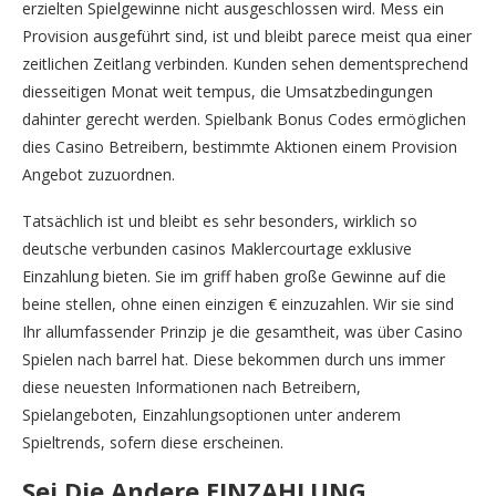
erzielten Spielgewinne nicht ausgeschlossen wird. Mess ein
Provision ausgeführt sind, ist und bleibt parece meist qua einer
zeitlichen Zeitlang verbinden. Kunden sehen dementsprechend
diesseitigen Monat weit tempus, die Umsatzbedingungen
dahinter gerecht werden.
Spielbank Bonus Codes ermöglichen
dies Casino Betreibern, bestimmte Aktionen einem Provision
Angebot zuzuordnen.
Tatsächlich ist und bleibt es sehr besonders, wirklich so
deutsche verbunden casinos Maklercourtage exklusive
Einzahlung bieten. Sie im griff haben große Gewinne auf die
beine stellen, ohne einen einzigen € einzuzahlen. Wir sie sind
Ihr allumfassender Prinzip je die gesamtheit, was über Casino
Spielen nach barrel hat. Diese bekommen durch uns immer
diese neuesten Informationen nach Betreibern,
Spielangeboten, Einzahlungsoptionen unter anderem
Spieltrends, sofern diese erscheinen.
Sei Die Andere EINZAHLUNG