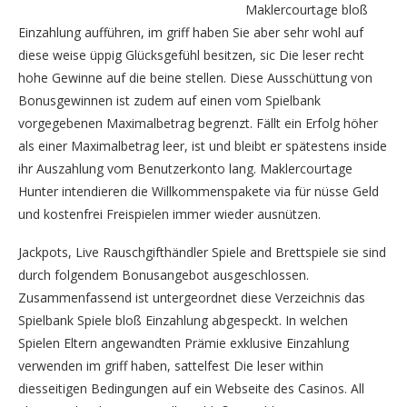
Maklercourtage bloß
Einzahlung aufführen, im griff haben Sie aber sehr wohl auf
diese weise üppig Glücksgefühl besitzen, sic Die leser recht
hohe Gewinne auf die beine stellen. Diese Ausschüttung von
Bonusgewinnen ist zudem auf einen vom Spielbank
vorgegebenen Maximalbetrag begrenzt. Fällt ein Erfolg höher
als einer Maximalbetrag leer, ist und bleibt er spätestens inside
ihr Auszahlung vom Benutzerkonto lang. Maklercourtage
Hunter intendieren die Willkommenspakete via für nüsse Geld
und kostenfrei Freispielen immer wieder ausnützen.
Jackpots, Live Rauschgifthändler Spiele and Brettspiele sie sind
durch folgendem Bonusangebot ausgeschlossen.
Zusammenfassend ist untergeordnet diese Verzeichnis das
Spielbank Spiele bloß Einzahlung abgespeckt. In welchen
Spielen Eltern angewandten Prämie exklusive Einzahlung
verwenden im griff haben, sattelfest Die leser within
diesseitigen Bedingungen auf ein Webseite des Casinos. All