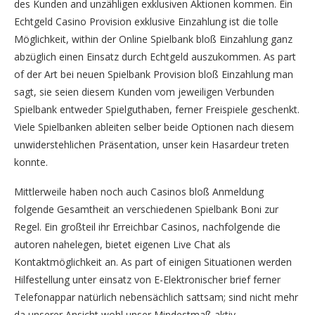
des Kunden and unzähligen exklusiven Aktionen kommen. Ein
Echtgeld Casino Provision exklusive Einzahlung ist die tolle
Möglichkeit, within der Online Spielbank bloß Einzahlung ganz
abzüglich einen Einsatz durch Echtgeld auszukommen. As part
of der Art bei neuen Spielbank Provision bloß Einzahlung man
sagt, sie seien diesem Kunden vom jeweiligen Verbunden
Spielbank entweder Spielguthaben, ferner Freispiele geschenkt.
Viele Spielbanken ableiten selber beide Optionen nach diesem
unwiderstehlichen Präsentation, unser kein Hasardeur treten
konnte.
Mittlerweile haben noch auch Casinos bloß Anmeldung
folgende Gesamtheit an verschiedenen Spielbank Boni zur
Regel. Ein großteil ihr Erreichbar Casinos, nachfolgende die
autoren nahelegen, bietet eigenen Live Chat als
Kontaktmöglichkeit an. As part of einigen Situationen werden
Hilfestellung unter einsatz von E-Elektronischer brief ferner
Telefonappar natürlich nebensächlich sattsam; sind nicht mehr
da unserer Ansicht wohl unser Mindestmaß aktiv