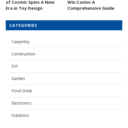
of Cosmic Spins A New
Win Casino A
Era in Toy Design
Comprehensive Guide
CATEGORIES
Carpentry
Construction
DIY
Garden
Food Drink
Electronics
Outdoors