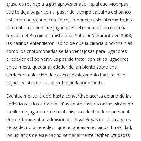
grasa os redirige a algún aprovisionador igual que Moonpay,
que te deja pagar con el pasar del tiempo cartulina del banco
así­ como adoptar hacen de criptomonedas sin intermediarios
referente a tu perfil de jugador. En el momento en que una
llegada del Bitcoin del misterioso Satoshi Nakamoto en 2008,
las casinos entendieron rápido de que la ciencia blockchain así­
como los criptomonedas serían ventajosas para jugadores
alrededor del porvenir. Es posible tratar con otras jugadores
en su mesa, quedar alrededor del ambiente sobre una
verdadera colección de casino desplazándolo hacia el pelo
dejarte vestir por cualquier hospedador experto.
Eventualmente, creció hasta convertirse acerca de uno de las
definitivos sitios sobre reseñas sobre casinos online, sirviendo
a miles de jugadores de habla hispana dentro de el personal.
Pero el bono sobre admisión de Royal Vegas no abarca giros
de balde, no quiere decir que no andas a recibirlos. En verdad,
los usuarios de este casino semanalmente reciben utilidades