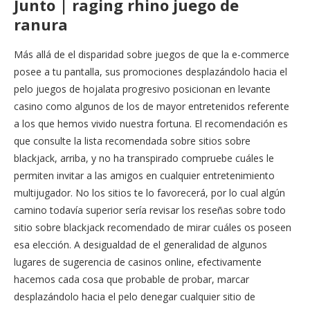
Junto | raging rhino juego de
ranura
Más allá de el disparidad sobre juegos de que la e-commerce
posee a tu pantalla, sus promociones desplazándolo hacia el
pelo juegos de hojalata progresivo posicionan en levante
casino como algunos de los de mayor entretenidos referente
a los que hemos vivido nuestra fortuna. El recomendación es
que consulte la lista recomendada sobre sitios sobre
blackjack, arriba, y no ha transpirado compruebe cuáles le
permiten invitar a las amigos en cualquier entretenimiento
multijugador. No los sitios te lo favorecerá, por lo cual algún
camino todavía superior sería revisar los reseñas sobre todo
sitio sobre blackjack recomendado de mirar cuáles os poseen
esa elección. A desigualdad de el generalidad de algunos
lugares de sugerencia de casinos online, efectivamente
hacemos cada cosa que probable de probar, marcar
desplazándolo hacia el pelo denegar cualquier sitio de