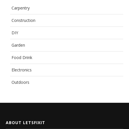
Carpentry
Construction
DIY
Garden
Food Drink
Electronics
Outdoors
ABOUT LETSFIXIT