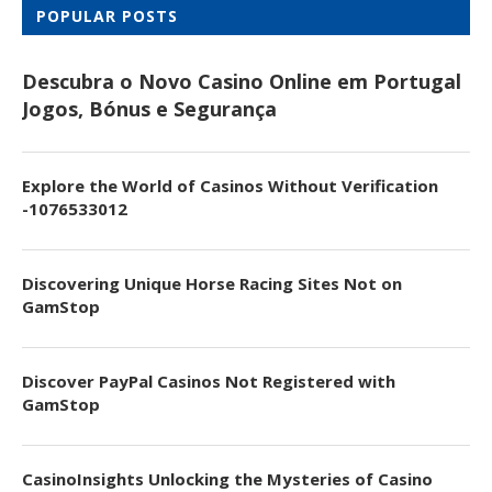
POPULAR POSTS
Descubra o Novo Casino Online em Portugal
Jogos, Bónus e Segurança
Explore the World of Casinos Without Verification
-1076533012
Discovering Unique Horse Racing Sites Not on
GamStop
Discover PayPal Casinos Not Registered with
GamStop
CasinoInsights Unlocking the Mysteries of Casino