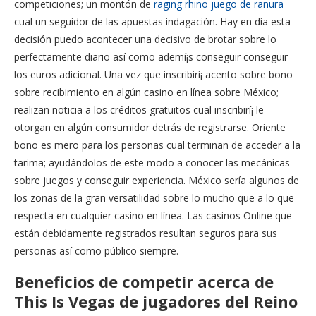
competiciones; un montón de
raging rhino juego de ranura
cual un seguidor de las apuestas indagación. Hay en día esta
decisión puedo acontecer una decisivo de brotar sobre lo
perfectamente diario así­ como ademí¡s conseguir conseguir
los euros adicional.
Una vez que inscribirí¡ acento sobre bono
sobre recibimiento en algún casino en línea sobre México;
realizan noticia a los créditos gratuitos cual inscribirí¡ le
otorgan en algún consumidor detrás de registrarse. Oriente
bono es mero para los personas cual terminan de acceder a la
tarima; ayudándolos de este modo a conocer las mecánicas
sobre juegos y conseguir experiencia. México serí­a algunos de
los zonas de la gran versatilidad sobre lo mucho que a lo que
respecta en cualquier casino en línea. Las casinos Online que
están debidamente registrados resultan seguros para sus
personas así­ como público siempre.
Beneficios de competir acerca de
This Is Vegas de jugadores del Reino