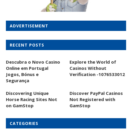
ADVERTISEMENT
RECENT POSTS
Descubra o Novo Casino
Explore the World of
Online em Portugal
Casinos Without
Jogos, Bónus e
Verification -1076533012
Segurança
Discovering Unique
Discover PayPal Casinos
Horse Racing Sites Not
Not Registered with
on GamStop
GamStop
CATEGORIES