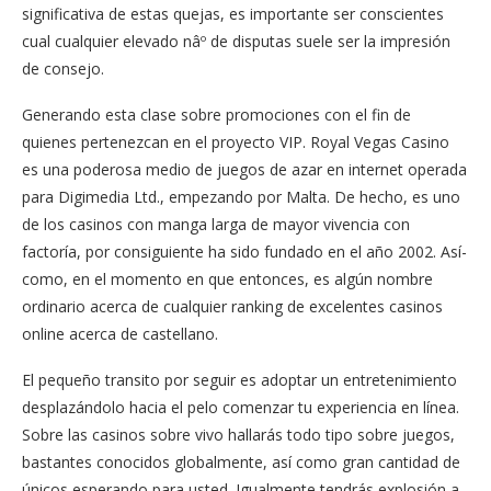
significativa de estas quejas, es importante ser conscientes
cual cualquier elevado nâº de disputas suele ser la impresión
de consejo.
Generando esta clase sobre promociones con el fin de
quienes pertenezcan en el proyecto VIP. Royal Vegas Casino
es una poderosa medio de juegos de azar en internet operada
para Digimedia Ltd., empezando por Malta. De hecho, es uno
de los casinos con manga larga de mayor vivencia con
factoría, por consiguiente ha sido fundado en el año 2002. Así­
como, en el momento en que entonces, es algún nombre
ordinario acerca de cualquier ranking de excelentes casinos
online acerca de castellano.
El pequeño transito por seguir es adoptar un entretenimiento
desplazándolo hacia el pelo comenzar tu experiencia en línea.
Sobre las casinos sobre vivo hallarás todo tipo sobre juegos,
bastantes conocidos globalmente, así­ como gran cantidad de
únicos esperando para usted. Igualmente tendrás explosión a