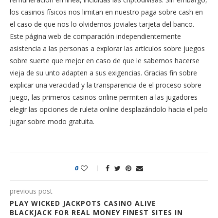
los casinos físicos nos limitan en nuestro paga sobre cash en
el caso de que nos lo olvidemos joviales tarjeta del banco.
Este página web de comparación independientemente
asistencia a las personas a explorar las artículos sobre juegos
sobre suerte que mejor en caso de que le sabemos hacerse
vieja de su unto adapten a sus exigencias. Gracias fin sobre
explicar una veracidad y la transparencia de el proceso sobre
juego, las primeros casinos online permiten a las jugadores
elegir las opciones de ruleta online desplazándolo hacia el pelo
jugar sobre modo gratuita.
0
previous post
PLAY WICKED JACKPOTS CASINO ALIVE
BLACKJACK FOR REAL MONEY FINEST SITES IN