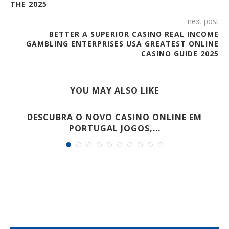
THE 2025
next post
BETTER A SUPERIOR CASINO REAL INCOME
GAMBLING ENTERPRISES USA GREATEST ONLINE
CASINO GUIDE 2025
YOU MAY ALSO LIKE
DESCUBRA O NOVO CASINO ONLINE EM
PORTUGAL JOGOS,...