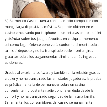
Sí, Betmexico Casino cuenta con una medio compatible con
manga larga dispositivos móviles. Se puede obtener en el
casino empezando por tu iphone indumentarias android tablet
y disfrutar sobre tus juegos favoritos en cualquier momento
así­ como lugar. Oriente bono varía conforme el monto sobre
tu inicial depósito y no ha transpirado suele insertar giros
gratuitos sobre los tragamonedas eliminar demás ingresos
adicionales.
Gracias al excelente software y también en la relación gracias
crupier y no ha transpirado las amistades jugadores, la prueba
es prácticamente la de permanecer sobre un casino
conveniente, no obstante nadie pondrí­a en duda desde la
confort y no ha transpirado seguridad de la misma familia.
Seriamente, los consumidores del casino semanalmente