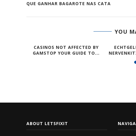
QUE GANHAR BAGAROTE NAS CATA
YOU MA
TE TIPPS
CASINOS NOT AFFECTED BY
ECHTGEL
FÜR DEN
GAMSTOP YOUR GUIDE TO...
NERVENKIT
OLG
ABOUT LETSFIXIT
NAVIG