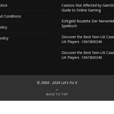
tice
Casinos Not Affected by GamSt
Guide to Online Gaming
d Conditions
Echtgeld Roulette Der Nervenki
Spieltisch
olicy
Discover the Best Non-UK Casi
policy
UK Players -1061800340
Discover the Best Non-UK Casi
UK Players -1061800340
© 2004 -
2026 Let's Fix It
BACK TO TOP