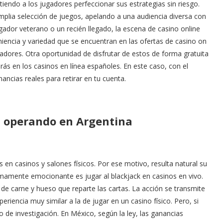
tiendo a los jugadores perfeccionar sus estrategias sin riesgo.
amplia selección de juegos, apelando a una audiencia diversa con
gador veterano o un recién llegado, la escena de casino online
iencia y variedad que se encuentran en las ofertas de casino on
gadores. Otra oportunidad de disfrutar de estos de forma gratuita
ás en los casinos en línea españoles. En este caso, con el
ancias reales para retirar en tu cuenta.
s operando en Argentina
 en casinos y salones físicos. Por ese motivo, resulta natural su
sumamente emocionante es jugar al blackjack en casinos en vivo.
 de carne y hueso que reparte las cartas. La acción se transmite
eriencia muy similar a la de jugar en un casino físico. Pero, si
 de investigación. En México, según la ley, las ganancias