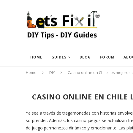
HOME
GUIDES
BLOG
FORUM
ABO
Home
DIY
Casino online en Chile Los mejores 
CASINO ONLINE EN CHILE 
Ya sea a través de tragamonedas con historias envolve
sorprender. Además, los casino juegos se actualizan fr
de juego permanezca dinámico y emocionante. Las plataf