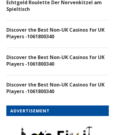
Echtgeld Roulette Der Nervenkitzel am
Spieltisch
Discover the Best Non-UK Casinos for UK
Players -1061800340
Discover the Best Non-UK Casinos for UK
Players -1061800340
Discover the Best Non-UK Casinos for UK
Players -1061800340
ADVERTISEMENT