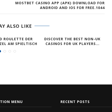
MOSTBET CASINO APP (APK) DOWNLOAD FOR
ANDROID AND IOS FOR FREE.1044
Y ALSO LIKE
D ROULETTE DER
DISCOVER THE BEST NON-UK
D
ZEL AM SPIELTISCH
CASINOS FOR UK PLAYERS...
ATION MENU
RECENT POSTS