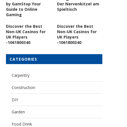
by GamStop Your
Der Nervenkitzel am
Guide to Online
Spieltisch
Gaming
Discover the Best
Discover the Best
Non-UK Casinos for
Non-UK Casinos for
UK Players
UK Players
-1061800340
-1061800340
CATEGORIES
Carpentry
Construction
DIY
Garden
Food Drink