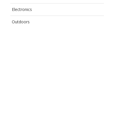
Electronics
Outdoors