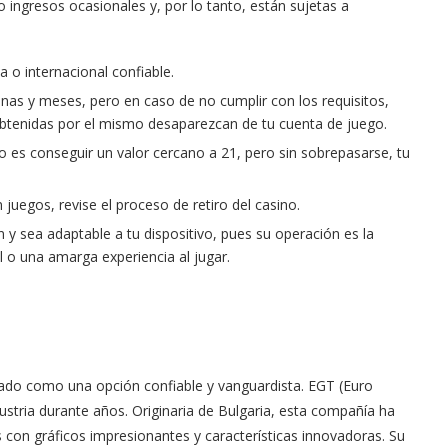
ingresos ocasionales y, por lo tanto, están sujetas a
 o internacional confiable.
as y meses, pero en caso de no cumplir con los requisitos,
 obtenidas por el mismo desaparezcan de tu cuenta de juego.
o es conseguir un valor cercano a 21, pero sin sobrepasarse, tu
juegos, revise el proceso de retiro del casino.
y sea adaptable a tu dispositivo, pues su operación es la
l o una amarga experiencia al jugar.
nado como una opción confiable y vanguardista. EGT (Euro
ustria durante años. Originaria de Bulgaria, esta compañía ha
con gráficos impresionantes y características innovadoras. Su