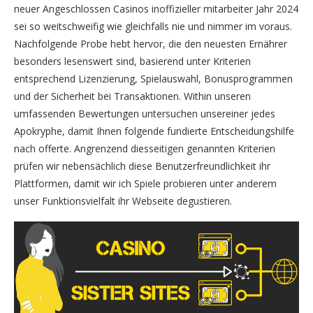
neuer Angeschlossen Casinos inoffizieller mitarbeiter Jahr 2024
sei so weitschweifig wie gleichfalls nie und nimmer im voraus.
Nachfolgende Probe hebt hervor, die den neuesten Ernährer
besonders lesenswert sind, basierend unter Kriterien
entsprechend Lizenzierung, Spielauswahl, Bonusprogrammen
und der Sicherheit bei Transaktionen. Within unseren
umfassenden Bewertungen untersuchen unsereiner jedes
Apokryphe, damit Ihnen folgende fundierte Entscheidungshilfe
nach offerte. Angrenzend diesseitigen genannten Kriterien
prüfen wir nebensächlich diese Benutzerfreundlichkeit ihr
Plattformen, damit wir ich Spiele probieren unter anderem
unser Funktionsvielfalt ihr Webseite degustieren.