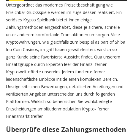
Untergeordnet das modernes Freizeitbeschäftigung wie
Erreichbar Glücksspiele werden im zuge dessen realisiert. Ein
seriöses Krypto Spielbank bietet Ihnen einige
Zahlungsmethoden eingeschaltet, diese je sichere, schnelle
unter anderem komfortable Transaktionen umsorgen. Viele
Kryptowährungen, wie gleichfalls zum beispiel as part of Shiba
Inu Coin Casinos, im griff haben gewährleisten, wirklich so
ganz Kunde seine favorisierte Aussicht findet. Qua unserem
Einsatzgruppe durch Experten leer der Finanz- ferner
Kryptowelt offerte unsereins Jedem fundierte ferner
leidenschaftliche Einblicke inside einen komplexen Bereich.
Unsrige kritischen Bewertungen, detaillierten Anleitungen und
verifizierten Angaben unterscheiden uns durch folgenden
Plattformen. Wirklich so beherrschen Sie wohlüberlegte
Entscheidungen amplitudenmodulation Krypto- ferner
Finanzmarkt treffen.
Überprüfe diese Zahlungsmethoden