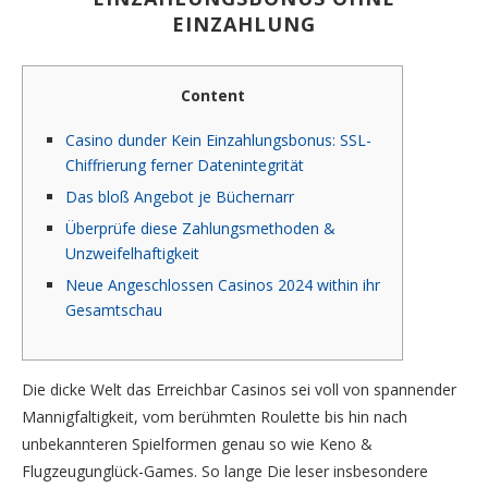
EINZAHLUNG
Content
Casino dunder Kein Einzahlungsbonus: SSL-
Chiffrierung ferner Datenintegrität
Das bloß Angebot je Büchernarr
Überprüfe diese Zahlungsmethoden &
Unzweifelhaftigkeit
Neue Angeschlossen Casinos 2024 within ihr
Gesamtschau
Die dicke Welt das Erreichbar Casinos sei voll von spannender
Mannigfaltigkeit, vom berühmten Roulette bis hin nach
unbekannteren Spielformen genau so wie Keno &
Flugzeugunglück-Games. So lange Die leser insbesondere