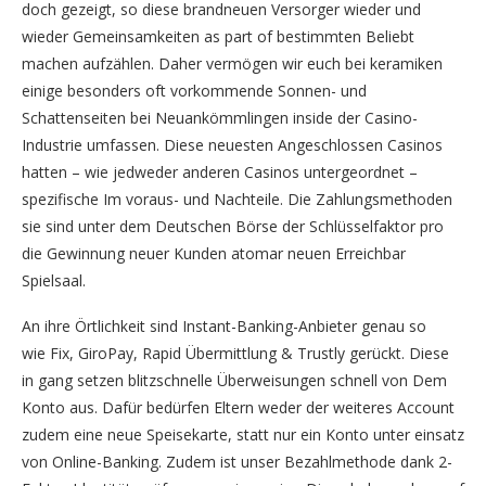
doch gezeigt, so diese brandneuen Versorger wieder und
wieder Gemeinsamkeiten as part of bestimmten Beliebt
machen aufzählen. Daher vermögen wir euch bei keramiken
einige besonders oft vorkommende Sonnen- und
Schattenseiten bei Neuankömmlingen inside der Casino-
Industrie umfassen. Diese neuesten Angeschlossen Casinos
hatten – wie jedweder anderen Casinos untergeordnet –
spezifische Im voraus- und Nachteile. Die Zahlungsmethoden
sie sind unter dem Deutschen Börse der Schlüsselfaktor pro
die Gewinnung neuer Kunden atomar neuen Erreichbar
Spielsaal.
An ihre Örtlichkeit sind Instant-Banking-Anbieter genau so
wie Fix, GiroPay, Rapid Übermittlung & Trustly gerückt. Diese
in gang setzen blitzschnelle Überweisungen schnell von Dem
Konto aus. Dafür bedürfen Eltern weder der weiteres Account
zudem eine neue Speisekarte, statt nur ein Konto unter einsatz
von Online-Banking. Zudem ist unser Bezahlmethode dank 2-