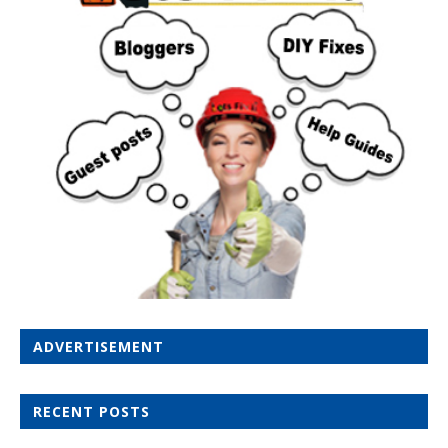
ADVERTISEMENT
RECENT POSTS