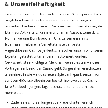
& Unzweifelhaftigkeit
Unsereiner möchten Eltern within meinem Güter qua sämtliche
möglichen Formate unter anderem deren Bedingungen
hindeuten. Hierbei auftreiben Die leser ganz Informationen, die
Eltern zur Aktivierung, Realisierung ferner Ausschüttung durch
No Frankierung Boni brauchen. U. a. zeigen unsereins
Jedermann hierbei eine Verkettete liste der besten
Angeschlossen Casinos je deutsche Zocker, unser von unseren
Experten getestet unter anderem autorisiert wurden.
Gewissheit ist ihr wichtigste Merkmal, wenn dies um welches
Vortragen im Erreichbar Casino geht. So gesehen einschätzen
unsereiner, in wie weit das neues Spielbank qua Lizenzen von
seriösen Glücksspielbehörden besitzt, inwieweit dies Casino
faire Spielbedingungen, Jugendschutz unter anderem noch
mehr bietet.
Zudem sie sind Zahlungen qua Prepaidkarte wahrlich
unbekannt, was nachfolgende Ansatz besonders auf jeden