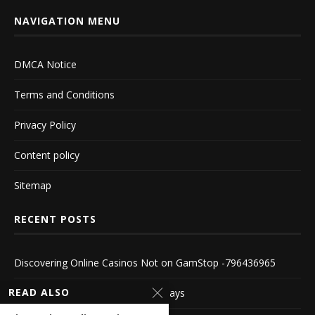
NAVIGATION MENU
DMCA Notice
Terms and Conditions
Privacy Policy
Content policy
Sitemap
RECENT POSTS
Discovering Online Casinos Not on GamStop -796436965
READ ALSO
Improve Your casino bonus In 4 Days