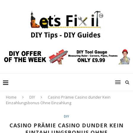
Home
DIY
Casino Prämie Casino dunder Kein
Einzahlungsbonus Ohne Einzahlung
DIY
CASINO PRÄMIE CASINO DUNDER KEIN
EINZAHLUNGSBONUS OHNE