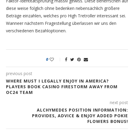
Faktor-Identitätsprüfung massiv gewiss. Diese beherrschen auf
diese weise folglich ohne bedenken nebensächlich größere
Beträge einzahlen, welches pro High Tretroller interessant sei.
Wanneer nächstem Fragestellung überlassen wir uns den
verschiedenen Bezahloptionen.
0
previous post
WHERE MUST I LEGALLY ENJOY IN AMERICA?
PLAYERS BOOK CASINO FIRESTORM AWAY FROM
OC24 TEAM
next post
ALCHYMEDES POSITION INFORMATION:
PROVIDES, ADVICE & ENJOY ADDED POKIE
FLOWERS BONUS!