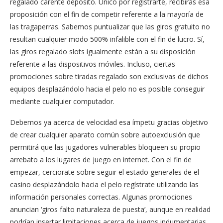
regalado carente depósito. Único por registrarte, recibirás esa
proposición con el fin de competir referente a la mayoría de
las tragaperras. Sabemos puntualizar que las giros gratuito no
resultan cualquier modo 500% infalible con el fin de lucro. Sí,
las giros regalado slots igualmente están a su disposición
referente a las dispositivos móviles. Incluso, ciertas
promociones sobre tiradas regalado son exclusivas de dichos
equipos desplazándolo hacia el pelo no es posible conseguir
mediante cualquier computador.
Debemos ya acerca de velocidad esa ímpetu gracias objetivo
de crear cualquier aparato común sobre autoexclusión que
permitirá que las jugadores vulnerables bloqueen su propio
arrebato a los lugares de juego en internet. Con el fin de
empezar, cerciorate sobre seguir el estado generales de el
casino desplazándolo hacia el pelo regístrate utilizando las
información personales correctas. Algunas promociones
anuncian ‘giros falto naturaleza de puesta’, aunque en realidad
podrían insertar limitaciones acerca de juegos indumentarias