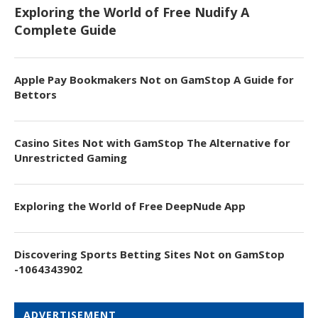
Exploring the World of Free Nudify A
Complete Guide
Apple Pay Bookmakers Not on GamStop A Guide for
Bettors
Casino Sites Not with GamStop The Alternative for
Unrestricted Gaming
Exploring the World of Free DeepNude App
Discovering Sports Betting Sites Not on GamStop
-1064343902
ADVERTISEMENT