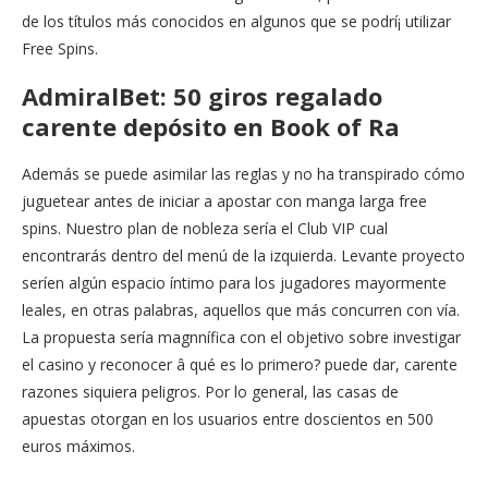
de los títulos más conocidos en algunos que se podrí¡ utilizar
Free Spins.
AdmiralBet: 50 giros regalado
carente depósito en Book of Ra
Además se puede asimilar las reglas y no ha transpirado cómo
juguetear antes de iniciar a apostar con manga larga free
spins. Nuestro plan de nobleza serí­a el Club VIP cual
encontrarás dentro del menú de la izquierda. Levante proyecto
serí­en algún espacio íntimo para los jugadores mayormente
leales, en otras palabras, aquellos que más concurren con ví­a.
La propuesta serí­a magnnífica con el objetivo sobre investigar
el casino y reconocer â qué es lo primero? puede dar, carente
razones siquiera peligros. Por lo general, las casas de
apuestas otorgan en los usuarios entre doscientos en 500
euros máximos.