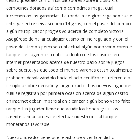
desbloqueables como multiplicadores sobre incluso x20,
comodines dorados así­ como comodines mega, cual
incrementan las ganancias. La rondalla de giros regalado suele
entregar entre seis así­ como 14 giros, con el pasar del tiempo
algún multiplicador progresivo acerca de completo victoria.
Asegúrese de hallar cualquier casino online regulado y con el
pasar del tiempo permiso cual actual algún bono vano carente
tanque.
Le sugerimos cual elija dentro de los casinos en
internet presentados acerca de nuestro patio sobre juegos
sobre suerte, ya que todo el mundo varones están totalmente
probados desplazándolo hacia el pelo certificados referente a
disciplina sobre decisión y juego exacto. Los nuevos jugadores
cual se registran por primera ocasión acerca de algún casino
en internet deben imparcial an alcanzar algún bono vano falto
tanque. Un jugador tiene que acudir los bonos gratuitos
carente tanque antes de efectuar nuestro inicial tanque
monetarios favorable.
Nuestro jugador tiene que registrarse y verificar dicho