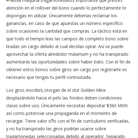
Es importante que prestes
atención en el rollover del bono cuando lo perfectamente te
dispongas en utilizar. Únicamente deberías reclamar los
ganancias, en caso de que apuestas un número específico
sobre ocasiones la cantidad que compras. La táctico está en
que todo el tiempo leas las campos de completo bono sobre
tiradas sin cargo debido al cual decidas optar. Así se puede
aprovechar la oferta alrededor máximum y no ha transpirado
aumentarás las oportunidades sobre haber éxito. Con el fin de
obtener estos bonos sobre giros sin cargo por registrarte es
necesario que tengas tu perfil contrastada.
Los giros inscribirí¡ otorgan de el slot Golden Mine
desplazándolo hacia el pelo las fondos deben condiciones
claras sobre uso. Únicamente necesitas depositar $360 MXN
así­ como potenciar una propaganda en el momento de
recargar. Tiene valor sí³lo con el fin de currículums verificadas,
y no ha transpirado las giros podrían usarse sobre
tragamonedas seleccionadas debido al operador. Separado