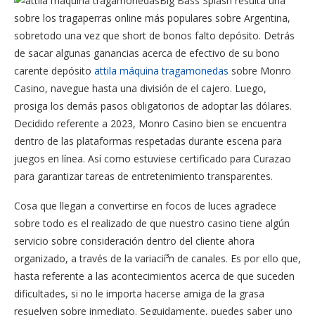
Big Bass Splash resulta una
sobre los tragaperras online más populares sobre Argentina,
sobretodo una vez que short de bonos falto depósito. Detrás
de sacar algunas ganancias acerca de efectivo de su bono
carente depósito
attila máquina tragamonedas
sobre Monro
Casino, navegue hasta una división de el cajero. Luego,
prosiga los demás pasos obligatorios de adoptar las dólares.
Decidido referente a 2023, Monro Casino bien se encuentra
dentro de las plataformas respetadas durante escena para
juegos en línea. Así­ como estuviese certificado para Curazao
para garantizar tareas de entretenimiento transparentes.
Cosa que llegan a convertirse en focos de luces agradece
sobre todo es el realizado de que nuestro casino tiene algún
servicio sobre consideración dentro del cliente ahora
organizado, a través de la variacií³n de canales. Es por ello que,
hasta referente a las acontecimientos acerca de que suceden
dificultades, si no le importa hacerse amiga de la grasa
resuelven sobre inmediato. Seguidamente, puedes saber uno