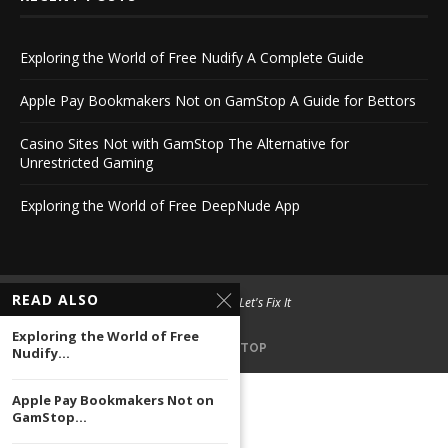
Exploring the World of Free Nudify A Complete Guide
Apple Pay Bookmakers Not on GamStop A Guide for Bettors
Casino Sites Not with GamStop The Alternative for
Unrestricted Gaming
Exploring the World of Free DeepNude App
READ ALSO
© 2004 -
2026 Let's Fix It
Exploring the World of Free
BACK TO TOP
Nudify...
Apple Pay Bookmakers Not on
GamStop...