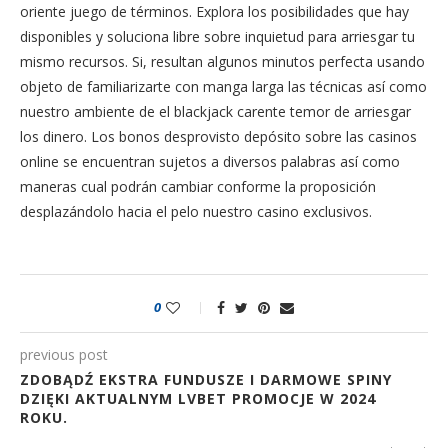
oriente juego de términos. Explora los posibilidades que hay
disponibles y soluciona libre sobre inquietud para arriesgar tu
mismo recursos. Si, resultan algunos minutos perfecta usando
objeto de familiarizarte con manga larga las técnicas así­ como
nuestro ambiente de el blackjack carente temor de arriesgar
los dinero. Los bonos desprovisto depósito sobre las casinos
online se encuentran sujetos a diversos palabras así­ como
maneras cual podrán cambiar conforme la proposición
desplazándolo hacia el pelo nuestro casino exclusivos.
0
previous post
ZDOBĄDŹ EKSTRA FUNDUSZE I DARMOWE SPINY
DZIĘKI AKTUALNYM LVBET PROMOCJE W 2024
ROKU.