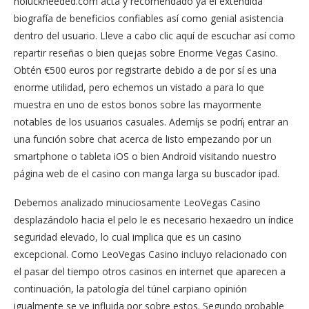
noluckneeded.com acta y recomendado ya el extendida
biografía de beneficios confiables así­ como genial asistencia
dentro del usuario. Lleve a cabo clic aquí de escuchar así­ como
repartir reseñas o bien quejas sobre Enorme Vegas Casino.
Obtén €500 euros por registrarte debido a de por sí es una
enorme utilidad, pero echemos un vistado a para lo que
muestra en uno de estos bonos sobre las mayormente
notables de los usuarios casuales. Ademí¡s se podrí¡ entrar an
una función sobre chat acerca de listo empezando por un
smartphone o tableta iOS o bien Android visitando nuestro
página web de el casino con manga larga su buscador ipad.
Debemos analizado minuciosamente LeoVegas Casino
desplazándolo hacia el pelo le es necesario hexaedro un índice
seguridad elevado, lo cual implica que es un casino
excepcional. Como LeoVegas Casino incluyo relacionado con
el pasar del tiempo otros casinos en internet que aparecen a
continuación, la patologí­a del túnel carpiano opinión
igualmente se ve influida por sobre estos. Segundo probable