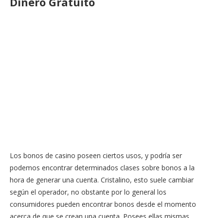
Dinero Gratuito
Los bonos de casino poseen ciertos usos, y podrí­a ser
podemos encontrar determinados clases sobre bonos a la
hora de generar una cuenta. Cristalino, esto suele cambiar
según el operador, no obstante por lo general los
consumidores pueden encontrar bonos desde el momento
acerca de que se crean una cuenta. Posees ellas mismas