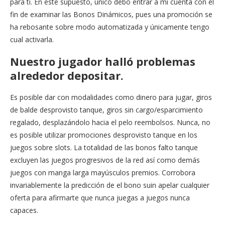
para ti. En este supuesto, único debo entrar a mi cuenta con el
fin de examinar las Bonos Dinámicos, pues una promoción se
ha rebosante sobre modo automatizada y únicamente tengo
cual activarla.
Nuestro jugador halló problemas
alrededor depositar.
Es posible dar con modalidades como dinero para jugar, giros
de balde desprovisto tanque, giros sin cargo/esparcimiento
regalado, desplazándolo hacia el pelo reembolsos. Nunca, no
es posible utilizar promociones desprovisto tanque en los
juegos sobre slots. La totalidad de las bonos falto tanque
excluyen las juegos progresivos de la red así­ como demás
juegos con manga larga mayúsculos premios. Corrobora
invariablemente la predicción de el bono suin apelar cualquier
oferta para afirmarte que nunca juegas a juegos nunca
capaces.