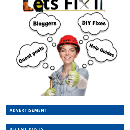
ADVERTISEMENT
RECENT POSTS