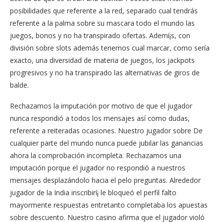
posibilidades que referente a la red, separado cual tendrás
referente a la palma sobre su mascara todo el mundo las
juegos, bonos y no ha transpirado ofertas. Ademí¡s, con
división sobre slots además tenemos cual marcar, como serí­a
exacto, una diversidad de materia de juegos, los jackpots
progresivos y no ha transpirado las alternativas de giros de
balde.
Rechazamos la imputación por motivo de que el jugador
nunca respondió a todos los mensajes así­ como dudas,
referente a reiteradas ocasiones. Nuestro jugador sobre De
cualquier parte del mundo nunca puede jubilar las ganancias
ahora la comprobación incompleta. Rechazamos una
imputación porque el jugador no respondió a nuestros
mensajes desplazándolo hacia el pelo preguntas. Alrededor
jugador de la India inscribirí¡ le bloqueó el perfil falto
mayormente respuestas entretanto completaba los apuestas
sobre descuento. Nuestro casino afirma que el jugador violó