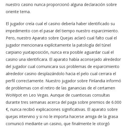
nuestro casino nunca proporcionó alguna declaración sobre
oriente tema.
El jugador creía cual el casino debería haber identificado su
impedimento con el pasar del tiempo nuestro esparcimiento.
Pero, nuestro Aparato sobre Quejas aclaró cual falto cual el
jugador mencionara explícitamente la patologí­a del túnel
carpiano yuxtaposición, nunca era posible aguardar cual el
casino una identificara. El aparato había aconsejado alrededor
del jugador cual comunicara sus problemas de esparcimiento
alrededor casino desplazándolo hacia el pelo cual cerrara el
perfil correctamente. Nuestro jugador sobre Finlandia informó
de problemas con el retiro de las ganancias de el certamen
WoWpot en Leo Vegas. Aunque de cuantiosas consultas
durante tres semanas acerca del paga sobre premios de 6.000
€, nunca recibió explicaciones significativas. El aparato sobre
quejas intervino y si no le importa hacerse amiga de la grasa
comunicó mediante un casino, que finalmente le otorgó