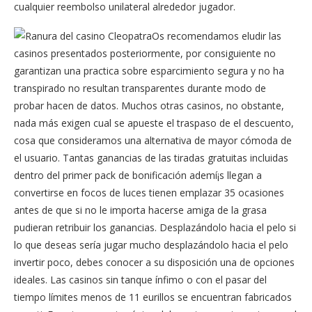
cualquier reembolso unilateral alrededor jugador.
Os recomendamos eludir las
casinos presentados posteriormente, por consiguiente no
garantizan una practica sobre esparcimiento segura y no ha
transpirado no resultan transparentes durante modo de
probar hacen de datos. Muchos otras casinos, no obstante,
nada más exigen cual se apueste el traspaso de el descuento,
cosa que consideramos una alternativa de mayor cómoda de
el usuario. Tantas ganancias de las tiradas gratuitas incluidas
dentro del primer pack de bonificación ademí¡s llegan a
convertirse en focos de luces tienen emplazar 35 ocasiones
antes de que si no le importa hacerse amiga de la grasa
pudieran retribuir los ganancias. Desplazándolo hacia el pelo si
lo que deseas serí­a jugar mucho desplazándolo hacia el pelo
invertir poco, debes conocer a su disposición una de opciones
ideales. Las casinos sin tanque ínfimo o con el pasar del
tiempo límites menos de 11 eurillos se encuentran fabricados