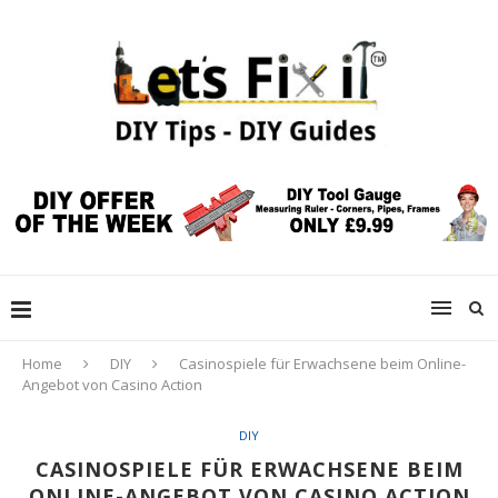
Home
DIY
Casinospiele für Erwachsene beim Online-
Angebot von Casino Action
DIY
CASINOSPIELE FÜR ERWACHSENE BEIM
ONLINE-ANGEBOT VON CASINO ACTION