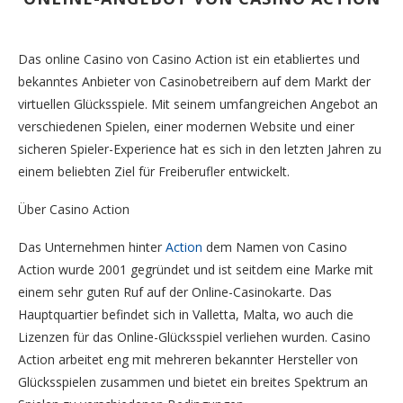
Das online Casino von Casino Action ist ein etabliertes und
bekanntes Anbieter von Casinobetreibern auf dem Markt der
virtuellen Glücksspiele. Mit seinem umfangreichen Angebot an
verschiedenen Spielen, einer modernen Website und einer
sicheren Spieler-Experience hat es sich in den letzten Jahren zu
einem beliebten Ziel für Freiberufler entwickelt.
Über Casino Action
Das Unternehmen hinter
Action
dem Namen von Casino
Action wurde 2001 gegründet und ist seitdem eine Marke mit
einem sehr guten Ruf auf der Online-Casinokarte. Das
Hauptquartier befindet sich in Valletta, Malta, wo auch die
Lizenzen für das Online-Glücksspiel verliehen wurden. Casino
Action arbeitet eng mit mehreren bekannter Hersteller von
Glücksspielen zusammen und bietet ein breites Spektrum an