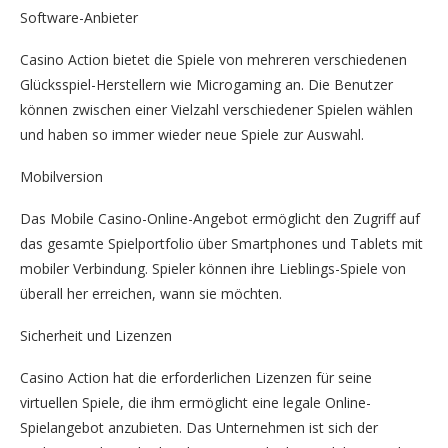
Software-Anbieter
Casino Action bietet die Spiele von mehreren verschiedenen
Glücksspiel-Herstellern wie Microgaming an. Die Benutzer
können zwischen einer Vielzahl verschiedener Spielen wählen
und haben so immer wieder neue Spiele zur Auswahl.
Mobilversion
Das Mobile Casino-Online-Angebot ermöglicht den Zugriff auf
das gesamte Spielportfolio über Smartphones und Tablets mit
mobiler Verbindung. Spieler können ihre Lieblings-Spiele von
überall her erreichen, wann sie möchten.
Sicherheit und Lizenzen
Casino Action hat die erforderlichen Lizenzen für seine
virtuellen Spiele, die ihm ermöglicht eine legale Online-
Spielangebot anzubieten. Das Unternehmen ist sich der