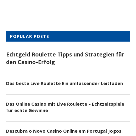
POPULAR POSTS
Echtgeld Roulette Tipps und Strategien für
den Casino-Erfolg
Das beste Live Roulette Ein umfassender Leitfaden
Das Online Casino mit Live Roulette – Echtzeitspiele
für echte Gewinne
Descubra o Novo Casino Online em Portugal Jogos,