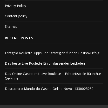
Privacy Policy
Content policy
Sitemap
RECENT POSTS
Echtgeld Roulette Tipps und Strategien für den Casino-Erfolg
Das beste Live Roulette Ein umfassender Leitfaden
Das Online Casino mit Live Roulette – Echtzeitspiele für echte
Gewinne
Descubra o Mundo do Casino Online Novo -1330025230