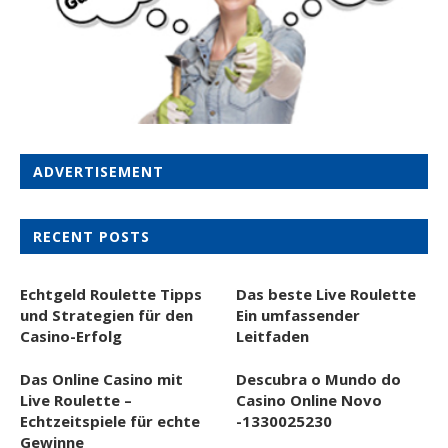
ADVERTISEMENT
RECENT POSTS
Echtgeld Roulette Tipps
Das beste Live Roulette
und Strategien für den
Ein umfassender
Casino-Erfolg
Leitfaden
Das Online Casino mit
Descubra o Mundo do
Live Roulette –
Casino Online Novo
Echtzeitspiele für echte
-1330025230
Gewinne