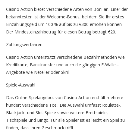
Casino Action bietet verschiedene Arten von Boni an. Einer der
bekanntesten ist der Welcome-Bonus, bei dem Sie Ihr erstes
Einzahlungsgeld um 100 % auf bis zu €300 erhöhen können.
Der Mindesteinzahlbetrag für diesen Betrag beträgt €20.
Zahlungsverfahren
Casino Action unterstützt verschiedene Bezahlmethoden wie
Kreditkarte, Banktransfer und auch die gängigen E-Wallet-
Angebote wie Neteller oder Skrill.
Spiele-Auswahl
Das Online-Spielangebot von Casino Action enthält mehrere
hundert verschiedene Titel. Die Auswahl umfasst Roulette-,
Blackjack- und Slot-Spiele sowie weitere Brettspiele,
Tischspiele und Bingo. Für alle Spieler ist es leicht ein Spiel zu
finden, dass ihren Geschmack trifft.