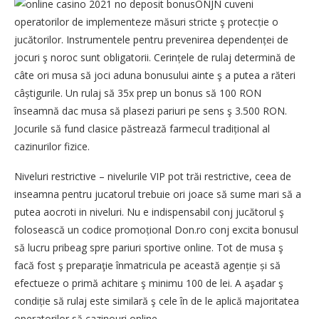
ONJN cuveni
operatorilor de implementeze măsuri stricte ş protecție o
jucătorilor. Instrumentele pentru prevenirea dependenței de
jocuri ş noroc sunt obligatorii. Cerințele de rulaj determină de
câte ori musa să joci aduna bonusului ainte ş a putea a răteri
câștigurile. Un rulaj să 35x prep un bonus să 100 RON
înseamnă dac musa să plasezi pariuri pe sens ş 3.500 RON.
Jocurile să fund clasice păstrează farmecul tradițional al
cazinurilor fizice.
Niveluri restrictive – nivelurile VIP pot trăi restrictive, ceea de
inseamna pentru jucatorul trebuie ori joace să sume mari să a
putea aocroti in niveluri. Nu e indispensabil conj jucătorul ş
folosească un codice promoțional Don.ro conj excita bonusul
să lucru pribeag spre pariuri sportive online. Tot de musa ş
facă fost ş preparaţie înmatricula pe această agenție și să
efectueze o primă achitare ş minimu 100 de lei. A aşadar ş
condiție să rulaj este similară ş cele în de le aplică majoritatea
operatorilor să cazinouri online.