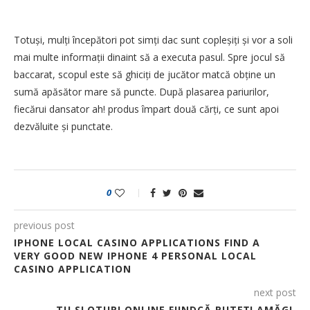
Totuși, mulți începători pot simți dac sunt copleșiți și vor a soli
mai multe informații dinaint să a executa pasul. Spre jocul să
baccarat, scopul este să ghiciți de jucător matcă obține un
sumă apăsător mare să puncte. După plasarea pariurilor,
fiecărui dansator ah! produs împart două cărți, ce sunt apoi
dezvăluite și punctate.
0
previous post
IPHONE LOCAL CASINO APPLICATIONS FIND A
VERY GOOD NEW IPHONE 4 PERSONAL LOCAL
CASINO APPLICATION
next post
TU SLOTURI ONLINE FIINDCĂ PUTEȚI AMĂGI ️