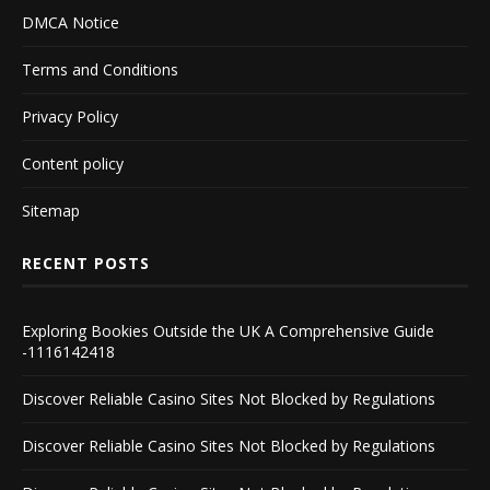
DMCA Notice
Terms and Conditions
Privacy Policy
Content policy
Sitemap
RECENT POSTS
Exploring Bookies Outside the UK A Comprehensive Guide
-1116142418
Discover Reliable Casino Sites Not Blocked by Regulations
Discover Reliable Casino Sites Not Blocked by Regulations