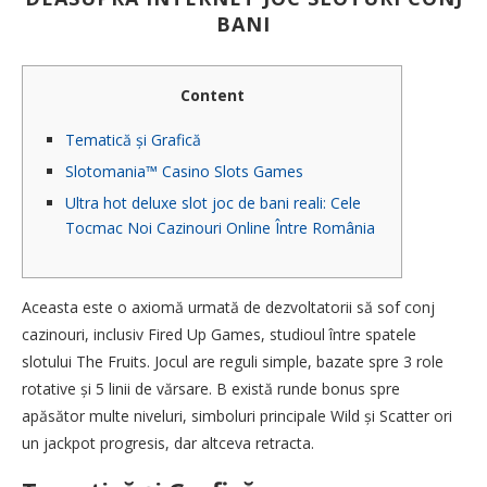
BANI
Content
Tematică și Grafică
Slotomania™ Casino Slots Games
Ultra hot deluxe slot joc de bani reali: Cele
Tocmac Noi Cazinouri Online Între România
Aceasta este o axiomă urmată de dezvoltatorii să sof conj
cazinouri, inclusiv Fired Up Games, studioul între spatele
slotului The Fruits. Jocul are reguli simple, bazate spre 3 role
rotative și 5 linii de vărsare. B există runde bonus spre
apăsător multe niveluri, simboluri principale Wild și Scatter ori
un jackpot progresis, dar altceva retracta.