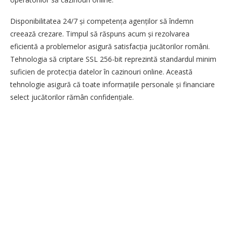
Disponibilitatea 24/7 și competența agenților să îndemn
creează crezare. Timpul să răspuns acum și rezolvarea
eficientă a problemelor asigură satisfacția jucătorilor români.
Tehnologia să criptare SSL 256-bit reprezintă standardul minim
suficien de protecția datelor în cazinouri online. Această
tehnologie asigură că toate informațiile personale și financiare
select jucătorilor rămân confidențiale.