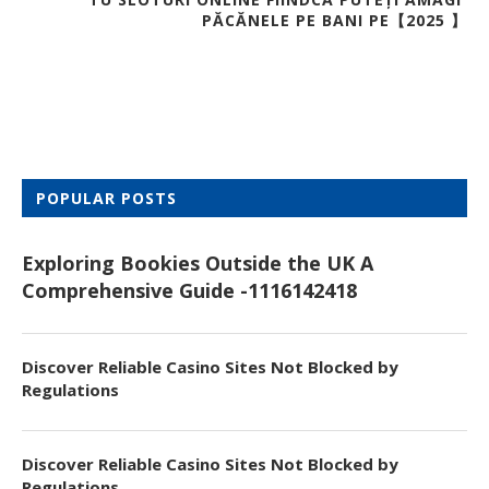
PĂCĂNELE PE BANI PE【2025 】
POPULAR POSTS
Exploring Bookies Outside the UK A
Comprehensive Guide -1116142418
Discover Reliable Casino Sites Not Blocked by
Regulations
Discover Reliable Casino Sites Not Blocked by
Regulations