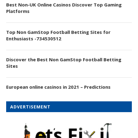
Best Non-UK Online Casinos Discover Top Gaming
Platforms
Top Non GamStop Football Betting Sites for
Enthusiasts -734530512
Discover the Best Non GamStop Football Betting
Sites
European online casinos in 2021 – Predictions
ADVERTISEMENT