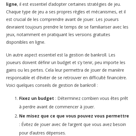
ligne
, il est essentiel d’adopter certaines stratégies de jeu.
Chaque type de jeu a ses propres règles et mécanismes, et il
est crucial de les comprendre avant de jouer. Les joueurs
devraient toujours prendre le temps de se familiariser avec les
jeux, notamment en pratiquant les versions gratuites
disponibles en ligne.
Un autre aspect essentiel est la gestion de bankroll. Les
joueurs doivent définir un budget et s’y tenir, peu importe les
gains ou les pertes. Cela leur permettra de jouer de manière
responsable et d’éviter de se retrouver en difficulté financière.
Voici quelques conseils de gestion de bankroll :
Fixez un budget
: Déterminez combien vous êtes prêt
à perdre avant de commencer à jouer.
Ne misez que ce que vous pouvez vous permettre
: Évitez de jouer avec de l’argent que vous avez besoin
pour d’autres dépenses.