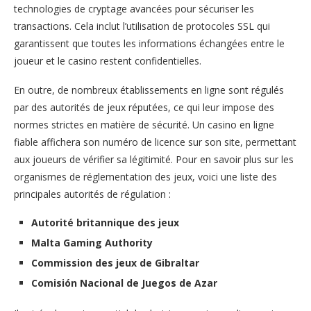
technologies de cryptage avancées pour sécuriser les
transactions. Cela inclut l’utilisation de protocoles SSL qui
garantissent que toutes les informations échangées entre le
joueur et le casino restent confidentielles.
En outre, de nombreux établissements en ligne sont régulés
par des autorités de jeux réputées, ce qui leur impose des
normes strictes en matière de sécurité. Un casino en ligne
fiable affichera son numéro de licence sur son site, permettant
aux joueurs de vérifier sa légitimité. Pour en savoir plus sur les
organismes de réglementation des jeux, voici une liste des
principales autorités de régulation :
Autorité britannique des jeux
Malta Gaming Authority
Commission des jeux de Gibraltar
Comisión Nacional de Juegos de Azar