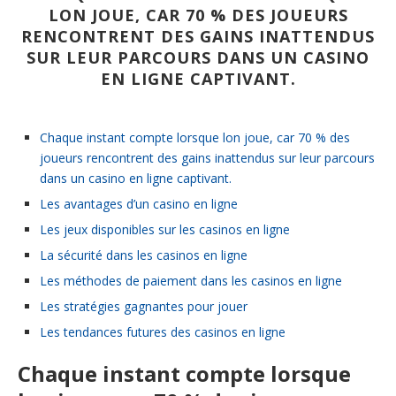
LON JOUE, CAR 70 % DES JOUEURS
RENCONTRENT DES GAINS INATTENDUS
SUR LEUR PARCOURS DANS UN CASINO
EN LIGNE CAPTIVANT.
Chaque instant compte lorsque lon joue, car 70 % des
joueurs rencontrent des gains inattendus sur leur parcours
dans un casino en ligne captivant.
Les avantages d’un casino en ligne
Les jeux disponibles sur les casinos en ligne
La sécurité dans les casinos en ligne
Les méthodes de paiement dans les casinos en ligne
Les stratégies gagnantes pour jouer
Les tendances futures des casinos en ligne
Chaque instant compte lorsque