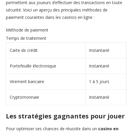
permettent aux joueurs d’effectuer des transactions en toute
sécurité. Voici un aperçu des principales méthodes de
paiement courantes dans les casinos en ligne :
Méthode de paiement
Temps de traitement
Carte de crédit
Instantané
Portefeuille électronique
Instantané
Virement bancaire
1 à 5 jours
Cryptomonnaie
Instantané
Les stratégies gagnantes pour jouer
Pour optimiser ses chances de réussite dans un
casino en