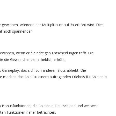
ele gewinnen, während der Multiplikator auf 3x erhöht wird. Dies
el noch spannender.
ewinnen, wenn er die richtigen Entscheidungen trifft. Die
ie die Gewinnchancen erheblich erhöht.
es Gameplay, das sich von anderen Slots abhebt. Die
e machen das Spiel zu einem aufregenden Erlebnis für Spieler in
en Bonusfunktionen, die Spieler in Deutschland und weltweit
sten Funktionen näher betrachten.