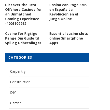
Discover the Best
Casino con Pago SMS
Offshore Casinos for
en España La
an Unmatched
Revolución en el
Gaming Experience
Juego Online
-1005902262
Casino for Rigtige
Essential casino slots
Penge Din Guide til
online Smartphone
Spil og Udbetalinger
Apps
CATEGORIES
Carpentry
Construction
DIY
Garden