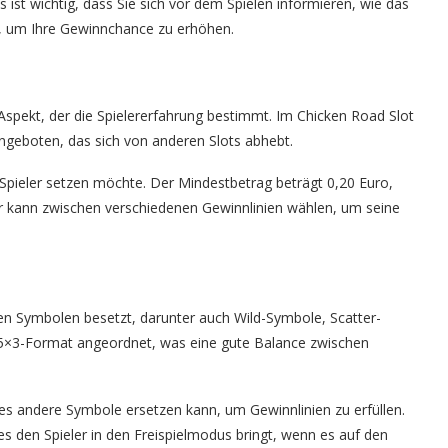
 ist wichtig, dass Sie sich vor dem Spielen informieren, wie das
en, um Ihre Gewinnchance zu erhöhen.
Aspekt, der die Spielererfahrung bestimmt. Im Chicken Road Slot
ngeboten, das sich von anderen Slots abhebt.
 Spieler setzen möchte. Der Mindestbetrag beträgt 0,20 Euro,
r kann zwischen verschiedenen Gewinnlinien wählen, um seine
en Symbolen besetzt, darunter auch Wild-Symbole, Scatter-
 5×3-Format angeordnet, was eine gute Balance zwischen
 es andere Symbole ersetzen kann, um Gewinnlinien zu erfüllen.
es den Spieler in den Freispielmodus bringt, wenn es auf den