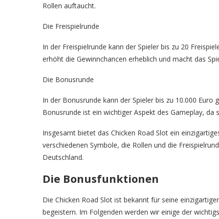
Rollen auftaucht.
Die Freispielrunde
In der Freispielrunde kann der Spieler bis zu 20 Freispi
erhöht die Gewinnchancen erheblich und macht das Spi
Die Bonusrunde
In der Bonusrunde kann der Spieler bis zu 10.000 Euro g
Bonusrunde ist ein wichtiger Aspekt des Gameplay, da s
Insgesamt bietet das Chicken Road Slot ein einzigartig
verschiedenen Symbole, die Rollen und die Freispielrund
Deutschland.
Die Bonusfunktionen
Die Chicken Road Slot ist bekannt für seine einzigartig
begeistern. Im Folgenden werden wir einige der wichtig