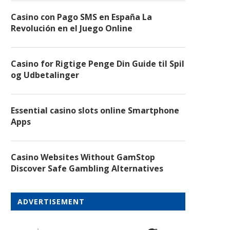
Casino con Pago SMS en España La
Revolución en el Juego Online
Casino for Rigtige Penge Din Guide til Spil
og Udbetalinger
Essential casino slots online Smartphone
Apps
Casino Websites Without GamStop
Discover Safe Gambling Alternatives
ADVERTISEMENT