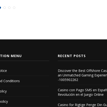
ATION MENU
RECENT POSTS
tice
Discover the Best Offshore Cas
an Unmatched Gaming Experie
-1005902262
d Conditions
Casino con Pago SMS en Españ
olicy
Revolución en el Juego Online
policy
Casino for Rigtige Penge Din Gui