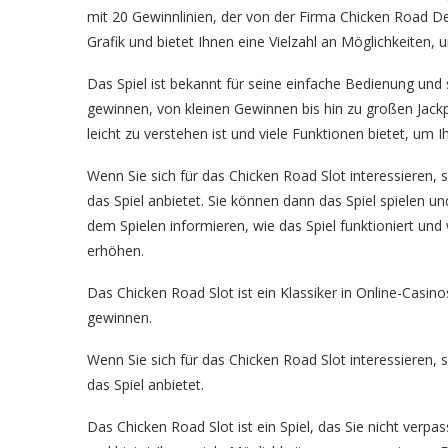
mit 20 Gewinnlinien, der von der Firma Chicken Road De 
Grafik und bietet Ihnen eine Vielzahl an Möglichkeiten,
Das Spiel ist bekannt für seine einfache Bedienung und
gewinnen, von kleinen Gewinnen bis hin zu großen Jackpo
leicht zu verstehen ist und viele Funktionen bietet, um
Wenn Sie sich für das Chicken Road Slot interessieren, s
das Spiel anbietet. Sie können dann das Spiel spielen un
dem Spielen informieren, wie das Spiel funktioniert un
erhöhen.
Das Chicken Road Slot ist ein Klassiker in Online-Casin
gewinnen.
Wenn Sie sich für das Chicken Road Slot interessieren, s
das Spiel anbietet.
Das Chicken Road Slot ist ein Spiel, das Sie nicht verpas