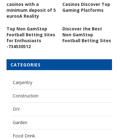
casinos with a
Casinos Discover Top
minimum deposit of 5
Gaming Platforms
eurosA Reality
Top Non GamStop
Discover the Best
Football Betting Sites
Non GamStop
for Enthusiasts
Football Betting Sites
-734530512
CATEGORIES
Carpentry
Construction
DIY
Garden
Food Drink