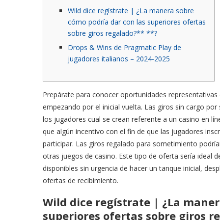
Wild dice regístrate | ¿La manera sobre
cómo podría dar con las superiores ofertas
sobre giros regalado?** **?
Drops & Wins de Pragmatic Play de
jugadores italianos – 2024-2025
Prepárate para conocer oportunidades representativas d
empezando por el inicial vuelta. Las giros sin cargo po
los jugadores cual se crean referente a un casino en lí
que algún incentivo con el fin de que las jugadores insc
participar.
Las giros regalado para sometimiento podrían 
otras juegos de casino. Este tipo de oferta serí­a ideal
disponibles sin urgencia de hacer un tanque inicial, des
ofertas de recibimiento.
Wild dice regístrate | ¿La mane
superiores ofertas sobre giros r