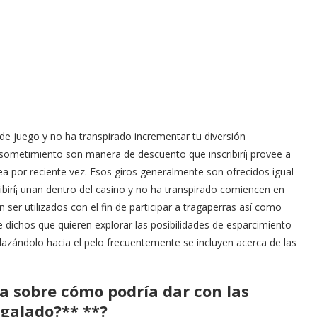
e juego y no ha transpirado incrementar tu diversión
r sometimiento son manera de descuento que inscribirí¡ provee a
nea por reciente vez. Esos giros generalmente son ofrecidos igual
ribirí¡ unan dentro del casino y no ha transpirado comiencen en
ser utilizados con el fin de participar a tragaperras así­ como
 de dichos que quieren explorar las posibilidades de esparcimiento
plazándolo hacia el pelo frecuentemente se incluyen acerca de las
ra sobre cómo podría dar con las
egalado?** **?