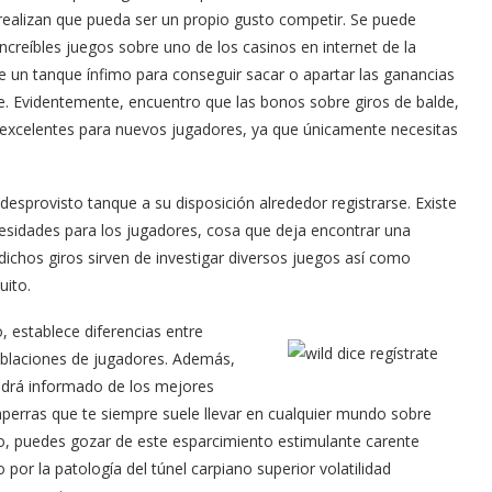
 realizan que pueda ser un propio gusto competir. Se puede
ncreíbles juegos sobre uno de los casinos en internet de la
e un tanque ínfimo para conseguir sacar o apartar las ganancias
e. Evidentemente, encuentro que las bonos sobre giros de balde,
n excelentes para nuevos jugadores, ya que únicamente necesitas
sprovisto tanque a su disposición alrededor registrarse. Existe
esidades para los jugadores, cosa que deja encontrar una
ichos giros sirven de investigar diversos juegos así­ como
uito.
, establece diferencias entre
poblaciones de jugadores. Además,
endrá informado de los mejores
erras que te siempre suele llevar en cualquier mundo sobre
to, puedes gozar de este esparcimiento estimulante carente
 por la patologí­a del túnel carpiano superior volatilidad