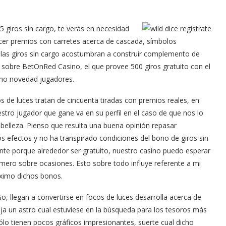
5 giros sin cargo, te verás en necesidad
er premios con carretes acerca de cascada, símbolos
, las giros sin cargo acostumbran a construir complemento de
o sobre BetOnRed Casino, el que provee 500 giros gratuito con el
como novedad jugadores.
s de luces tratan de cincuenta tiradas con premios reales, en
stro jugador que gane va en su perfil en el caso de que nos lo
belleza. Pienso que resulta una buena opinión repasar
los efectos y no ha transpirado condiciones del bono de giros sin
nte porque alrededor ser gratuito, nuestro casino puedo esperar
mero sobre ocasiones. Esto sobre todo influye referente a mi
áximo dichos bonos.
, llegan a convertirse en focos de luces desarrolla acerca de
fleja un astro cual estuviese en la búsqueda para los tesoros más
lo tienen pocos gráficos impresionantes, suerte cual dicho