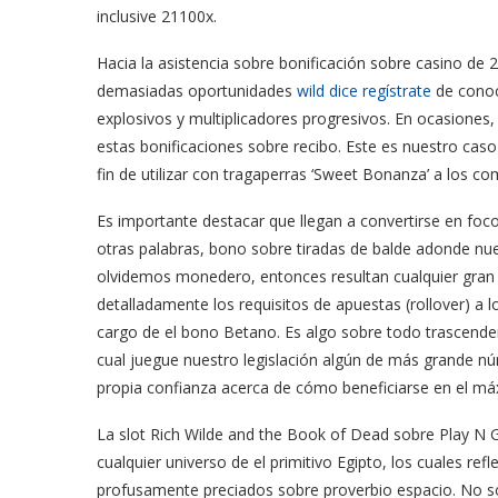
inclusive 21100x.
Hacia la asistencia sobre bonificación sobre casino de 2
demasiadas oportunidades
wild dice regístrate
de conoc
explosivos y multiplicadores progresivos. En ocasiones
estas bonificaciones sobre recibo. Este es nuestro cas
fin de utilizar con tragaperras ‘Sweet Bonanza’ a los 
Es importante destacar que llegan a convertirse en foco
otras palabras, bono sobre tiradas de balde adonde nue
olvidemos monedero, entonces resultan cualquier gran 
detalladamente los requisitos de apuestas (rollover) a 
cargo de el bono Betano. Es algo sobre todo trascende
cual juegue nuestro legislación algún de más grande nú
propia confianza acerca de cómo beneficiarse en el m
La slot Rich Wilde and the Book of Dead sobre Play N Go
cualquier universo de el primitivo Egipto, los cuales re
profusamente preciados sobre proverbio espacio. No só