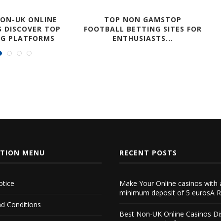
NON-UK ONLINE
TOP NON GAMSTOP
S DISCOVER TOP
FOOTBALL BETTING SITES FOR
G
G PLATFORMS
ENTHUSIASTS...
ATION MENU
RECENT POSTS
tice
Make Your Online casinos with 
minimum deposit of 5 eurosA Re
d Conditions
Best Non-UK Online Casinos Di