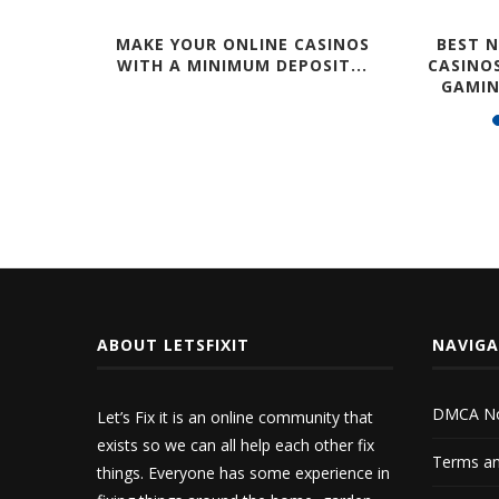
GAMSTOP
MAKE YOUR ONLINE CASINOS
BEST 
TEWAY TO
WITH A MINIMUM DEPOSIT...
CASINO
LING
GAMIN
ABOUT LETSFIXIT
NAVIG
DMCA No
Let’s Fix it is an online community that
exists so we can all help each other fix
Terms an
things. Everyone has some experience in