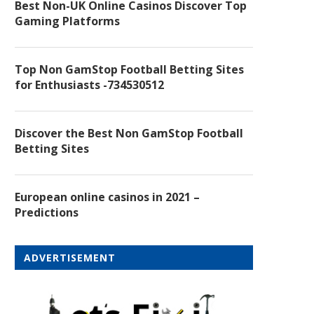
Best Non-UK Online Casinos Discover Top
Gaming Platforms
Top Non GamStop Football Betting Sites
for Enthusiasts -734530512
Discover the Best Non GamStop Football
Betting Sites
European online casinos in 2021 –
Predictions
ADVERTISEMENT