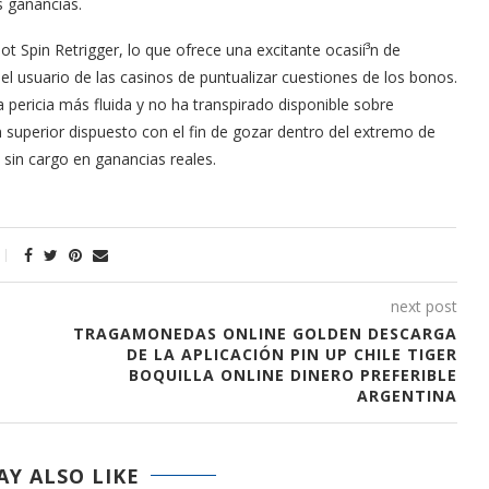
s ganancias.
 Spin Retrigger, lo que ofrece una excitante ocasií³n de
el usuario de las casinos de puntualizar cuestiones de los bonos.
a pericia más fluida y no ha transpirado disponible sobre
 superior dispuesto con el fin de gozar dentro del extremo de
 sin cargo en ganancias reales.
next post
TRAGAMONEDAS ONLINE GOLDEN DESCARGA
DE LA APLICACIÓN PIN UP CHILE TIGER
BOQUILLA ONLINE DINERO PREFERIBLE
ARGENTINA
Y ALSO LIKE