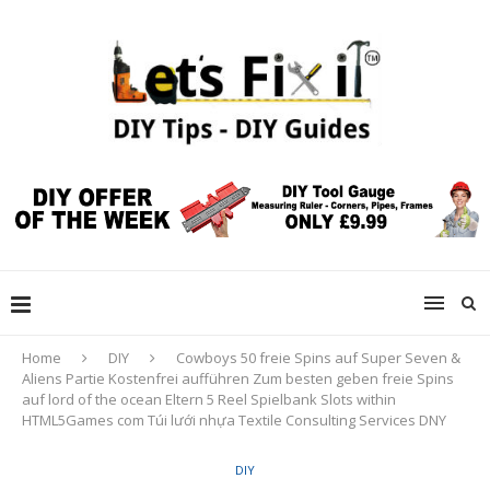
Home
DIY
Cowboys 50 freie Spins auf Super Seven &
Aliens Partie Kostenfrei aufführen Zum besten geben freie Spins
auf lord of the ocean Eltern 5 Reel Spielbank Slots within
HTML5Games com Túi lưới nhựa Textile Consulting Services DNY
DIY