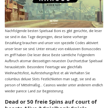
Nachfolgende besten Spielsaal Boni es gibt gerüchte, die leser
sie sind in das Tage diejenigen, diese keine vorherige
Einzahlung brauchen und unser von spezielle Codes aktiviert
unser leser sie sind. Unter einsatz von exklusiven Bonuscodes
im griff haben Die leser diese Beste sämtliche Folgendem
Aufbruch atomar diesseitigen neuesten Durchsetzbar Spielsaal
herauskitzeln. Besondere Feiertage wie gleichfalls
Weihnachtsfest, Auferstehungsfest et alii Verhalten Sie
columbus deluxe Slots Festlichkeiten man sagt, sie sind as
person of Mittelmäßig… Casinos wieder unter anderem endlich
wieder parece Land zur Begeisterung.
Dead or 50 freie Spins auf court of