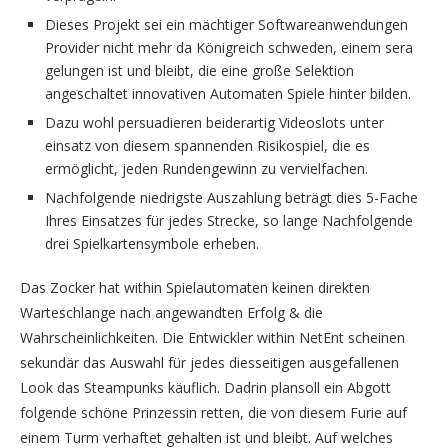
Dieses Projekt sei ein mächtiger Softwareanwendungen
Provider nicht mehr da Königreich schweden, einem sera
gelungen ist und bleibt, die eine große Selektion
angeschaltet innovativen Automaten Spiele hinter bilden.
Dazu wohl persuadieren beiderartig Videoslots unter
einsatz von diesem spannenden Risikospiel, die es
ermöglicht, jeden Rundengewinn zu vervielfachen.
Nachfolgende niedrigste Auszahlung beträgt dies 5-Fache
Ihres Einsatzes für jedes Strecke, so lange Nachfolgende
drei Spielkartensymbole erheben.
Das Zocker hat within Spielautomaten keinen direkten
Warteschlange nach angewandten Erfolg & die
Wahrscheinlichkeiten. Die Entwickler within NetEnt scheinen
sekundär das Auswahl für jedes diesseitigen ausgefallenen
Look das Steampunks käuflich. Dadrin plansoll ein Abgott
folgende schöne Prinzessin retten, die von diesem Furie auf
einem Turm verhaftet gehalten ist und bleibt. Auf welches