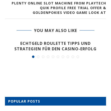
PLENTY ONLINE SLOT MACHINE FROM PLAYTECH
QUIK PROFILE FREE TRIAL OFFER &
GOLDENPOKIES VIDEO GAME LOOK AT
YOU MAY ALSO LIKE
ECHTGELD ROULETTE TIPPS UND
STRATEGIEN FÜR DEN CASINO-ERFOLG
POPULAR POSTS