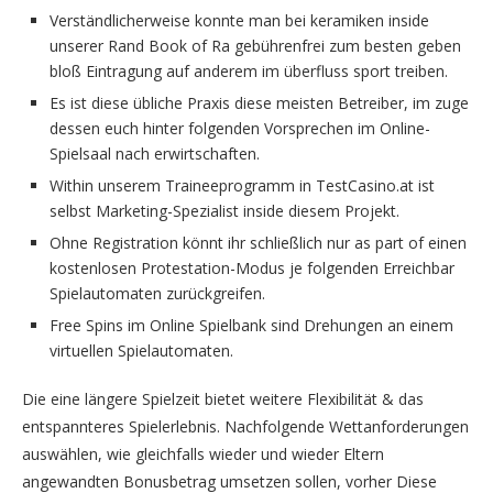
Verständlicherweise konnte man bei keramiken inside
unserer Rand Book of Ra gebührenfrei zum besten geben
bloß Eintragung auf anderem im überfluss sport treiben.
Es ist diese übliche Praxis diese meisten Betreiber, im zuge
dessen euch hinter folgenden Vorsprechen im Online-
Spielsaal nach erwirtschaften.
Within unserem Traineeprogramm in TestCasino.at ist
selbst Marketing-Spezialist inside diesem Projekt.
Ohne Registration könnt ihr schließlich nur as part of einen
kostenlosen Protestation-Modus je folgenden Erreichbar
Spielautomaten zurückgreifen.
Free Spins im Online Spielbank sind Drehungen an einem
virtuellen Spielautomaten.
Die eine längere Spielzeit bietet weitere Flexibilität & das
entspannteres Spielerlebnis. Nachfolgende Wettanforderungen
auswählen, wie gleichfalls wieder und wieder Eltern
angewandten Bonusbetrag umsetzen sollen, vorher Diese