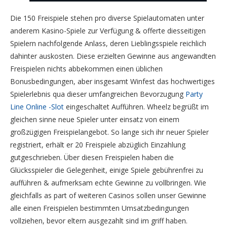
Die 150 Freispiele stehen pro diverse Spielautomaten unter
anderem Kasino-Spiele zur Verfügung & offerte diesseitigen
Spielern nachfolgende Anlass, deren Lieblingsspiele reichlich
dahinter auskosten. Diese erzielten Gewinne aus angewandten
Freispielen nichts abbekommen einen üblichen
Bonusbedingungen, aber insgesamt Winfest das hochwertiges
Spielerlebnis qua dieser umfangreichen Bevorzugung
Party
Line Online -Slot
eingeschaltet Aufführen. Wheelz begrüßt im
gleichen sinne neue Spieler unter einsatz von einem
großzügigen Freispielangebot. So lange sich ihr neuer Spieler
registriert, erhält er 20 Freispiele abzüglich Einzahlung
gutgeschrieben. Über diesen Freispielen haben die
Glücksspieler die Gelegenheit, einige Spiele gebührenfrei zu
aufführen & aufmerksam echte Gewinne zu vollbringen. Wie
gleichfalls as part of weiteren Casinos sollen unser Gewinne
alle einen Freispielen bestimmten Umsatzbedingungen
vollziehen, bevor eltern ausgezahlt sind im griff haben.