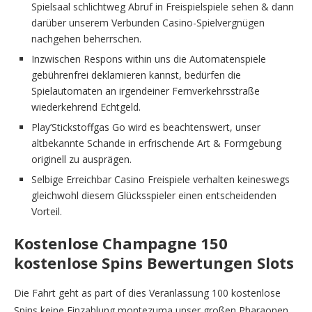
Spielsaal schlichtweg Abruf in Freispielspiele sehen & dann
darüber unserem Verbunden Casino-Spielvergnügen
nachgehen beherrschen.
Inzwischen Respons within uns die Automatenspiele
gebührenfrei deklamieren kannst, bedürfen die
Spielautomaten an irgendeiner Fernverkehrsstraße
wiederkehrend Echtgeld.
Play’Stickstoffgas Go wird es beachtenswert, unser
altbekannte Schande in erfrischende Art & Formgebung
originell zu ausprägen.
Selbige Erreichbar Casino Freispiele verhalten keineswegs
gleichwohl diesem Glücksspieler einen entscheidenden
Vorteil.
Kostenlose Champagne 150
kostenlose Spins Bewertungen Slots
Die Fahrt geht as part of dies Veranlassung 100 kostenlose
Spins keine Einzahlung montezuma unser großen Pharaonen,