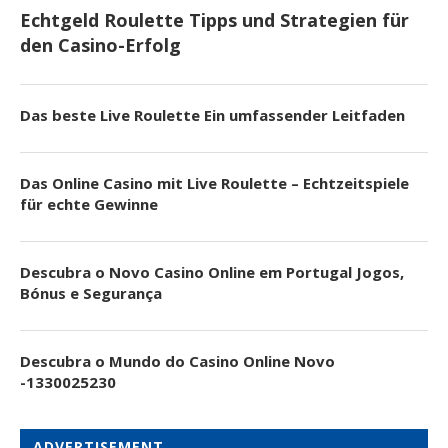
Echtgeld Roulette Tipps und Strategien für
den Casino-Erfolg
Das beste Live Roulette Ein umfassender Leitfaden
Das Online Casino mit Live Roulette – Echtzeitspiele
für echte Gewinne
Descubra o Novo Casino Online em Portugal Jogos,
Bónus e Segurança
Descubra o Mundo do Casino Online Novo
-1330025230
ADVERTISEMENT