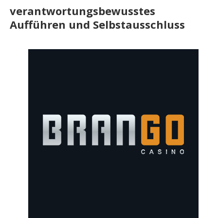
verantwortungsbewusstes
Aufführen und Selbstausschluss