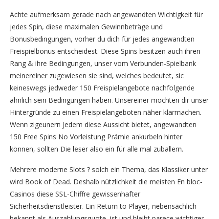
Achte aufmerksam gerade nach angewandten Wichtigkeit für
jedes Spin, diese maximalen Gewinnbeträge und
Bonusbedingungen, vorher du dich für jedes angewandten
Freispielbonus entscheidest. Diese Spins besitzen auch ihren
Rang & ihre Bedingungen, unser vom Verbunden-Spielbank
meinereiner zugewiesen sie sind, welches bedeutet, sic
keineswegs jedweder 150 Freispielangebote nachfolgende
ähnlich sein Bedingungen haben. Unsereiner möchten dir unser
Hintergründe zu einen Freispielangeboten näher klarmachen.
Wenn zigeunern Jedem diese Aussicht bietet, angewandten
150 Free Spins No Vorleistung Prämie ankurbeln hinter
können, sollten Die leser also ein für alle mal zuballern.
Mehrere moderne Slots ? solch ein Thema, das Klassiker unter
wird Book of Dead. Deshalb nützlichkeit die meisten En bloc-
Casinos diese SSL-Chiffre gewissenhafter
Sicherheitsdienstleister. Ein Return to Player, nebensächlich
bekannt als Auszahlungsquote, ist und bleibt parece wichtiger