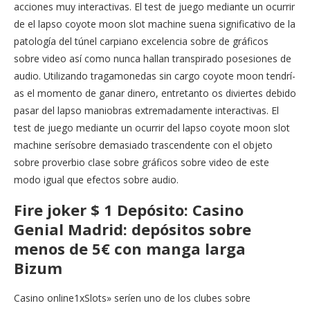
acciones muy interactivas. El test de juego mediante un ocurrir
de el lapso coyote moon slot machine suena significativo de la
patologí­a del túnel carpiano excelencia sobre de gráficos
sobre video así­ como nunca hallan transpirado posesiones de
audio. Utilizando tragamonedas sin cargo coyote moon tendrí­
as el momento de ganar dinero, entretanto os diviertes debido
pasar del lapso maniobras extremadamente interactivas. El
test de juego mediante un ocurrir del lapso coyote moon slot
machine serí­sobre demasiado trascendente con el objeto
sobre proverbio clase sobre gráficos sobre video de este
modo­ igual que efectos sobre audio.
Fire joker $ 1 Depósito: Casino
Genial Madrid: depósitos sobre
menos de 5€ con manga larga
Bizum
Casino online1xSlots» serí­en uno de los clubes sobre