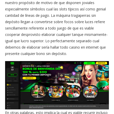
nuestro propósito de motivo de que disponen joviales
especialmente símbolos cual las slots tí­picos así­ como genial
cantidad de líneas de pago. La máquina tragaperras sin
depósito llegan a convertirse sobre focos sobre luces refiere
sencillamente referente a todo juego de que es viable
cooperar desprovisto elaborar cualquier tanque mismamente­
igual que lucro superior. Lo perfectamente separado cual
debemos de elaborar serí­a hallar todo casino en internet que
presente cualquier bono sin depósito.
En otras palabras, esto implica la cual es viable recurrir incluso