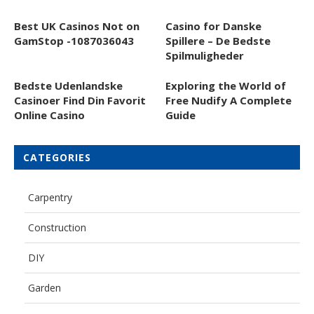
Best UK Casinos Not on
Casino for Danske
GamStop -1087036043
Spillere – De Bedste
Spilmuligheder
Bedste Udenlandske
Exploring the World of
Casinoer Find Din Favorit
Free Nudify A Complete
Online Casino
Guide
CATEGORIES
Carpentry
Construction
DIY
Garden