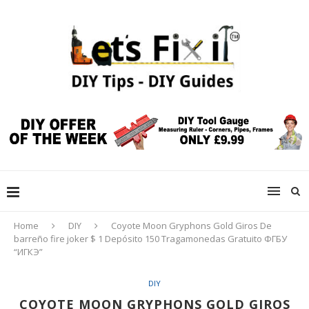
Home
DIY
Coyote Moon Gryphons Gold Giros De
barreño fire joker $ 1 Depósito 150 Tragamonedas Gratuito ФГБУ
“ИГКЭ”
DIY
COYOTE MOON GRYPHONS GOLD GIROS