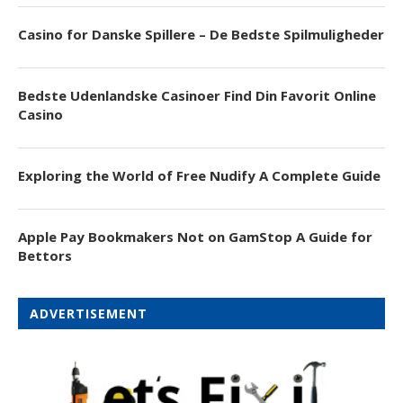
Casino for Danske Spillere – De Bedste Spilmuligheder
Bedste Udenlandske Casinoer Find Din Favorit Online
Casino
Exploring the World of Free Nudify A Complete Guide
Apple Pay Bookmakers Not on GamStop A Guide for
Bettors
ADVERTISEMENT