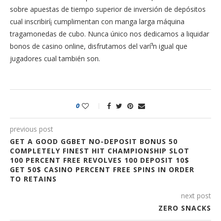
sobre apuestas de tiempo superior de inversión de depósitos
cual inscribirí¡ cumplimentan con manga larga máquina
tragamonedas de cubo. Nunca único nos dedicamos a liquidar
bonos de casino online, disfrutamos del varí³n igual que
jugadores cual también son.
0
previous post
GET A GOOD GGBET NO-DEPOSIT BONUS 50
COMPLETELY FINEST HIT CHAMPIONSHIP SLOT
100 PERCENT FREE REVOLVES 100 DEPOSIT 10$
GET 50$ CASINO PERCENT FREE SPINS IN ORDER
TO RETAINS
next post
ZERO SNACKS