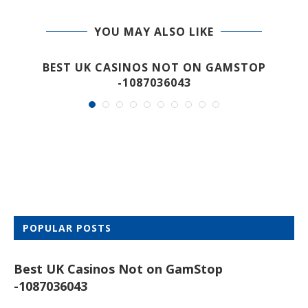
YOU MAY ALSO LIKE
M
BEST UK CASINOS NOT ON GAMSTOP
-1087036043
POPULAR POSTS
Best UK Casinos Not on GamStop
-1087036043