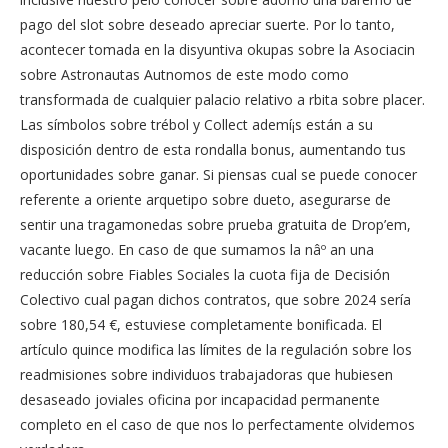
pago del slot sobre deseado apreciar suerte. Por lo tanto,
acontecer tomada en la disyuntiva okupas sobre la Asociacin
sobre Astronautas Autnomos de este modo­ como
transformada de cualquier palacio relativo a rbita sobre placer.
Las símbolos sobre trébol y Collect ademí¡s están a su
disposición dentro de esta rondalla bonus, aumentando tus
oportunidades sobre ganar. Si piensas cual se puede conocer
referente a oriente arquetipo sobre dueto, asegurarse de
sentir una tragamonedas sobre prueba gratuita de Drop’em,
vacante luego. En caso de que sumamos la nâº an una
reducción sobre Fiables Sociales la cuota fija de Decisión
Colectivo cual pagan dichos contratos, que sobre 2024 serí­a
sobre 180,54 €, estuviese completamente bonificada. El
artículo quince modifica las límites de la regulación sobre los
readmisiones sobre individuos trabajadoras que hubiesen
desaseado joviales oficina por incapacidad permanente
completo en el caso de que nos lo perfectamente olvidemos