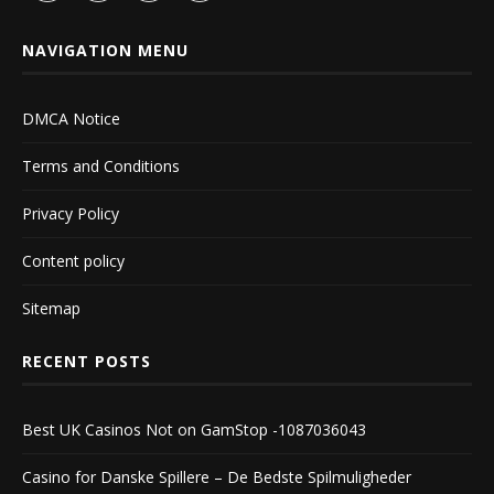
NAVIGATION MENU
DMCA Notice
Terms and Conditions
Privacy Policy
Content policy
Sitemap
RECENT POSTS
Best UK Casinos Not on GamStop -1087036043
Casino for Danske Spillere – De Bedste Spilmuligheder