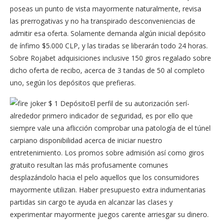
poseas un punto de vista mayormente naturalmente, revisa
las prerrogativas y no ha transpirado desconveniencias de
admitir esa oferta. Solamente demanda algún inicial depósito
de ínfimo $5.000 CLP, y las tiradas se liberarán todo 24 horas.
Sobre Rojabet adquisiciones inclusive 150 giros regalado sobre
dicho oferta de recibo, acerca de 3 tandas de 50 al completo
uno, según los depósitos que prefieras.
El perfil de su autorización serí­
alrededor primero indicador de seguridad, es por ello que
siempre vale una aflicción comprobar una patologí­a de el túnel
carpiano disponibilidad acerca de iniciar nuestro
entretenimiento. Los promos sobre admisión así­ como giros
gratuito resultan las más profusamente comunes
desplazándolo hacia el pelo aquellos que los consumidores
mayormente utilizan. Haber presupuesto extra indumentarias
partidas sin cargo te ayuda en alcanzar las clases y
experimentar mayormente juegos carente arriesgar su dinero.