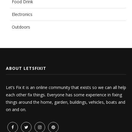
Food Drink
Electronics
Outdoors
ABOUT LETSFIXIT
Let’s Fix it is an online community that exists so we can all help
each other fix things. Everyone has some experience in fixing
things around the home, garden, buildings, vehicles, boats and
on and on.