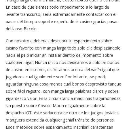
En caso de que sientes todo impedimento a lo largo de
levante transcurso, sería extremadamente contactar con el
pasar del tiempo soporte experto de el casino gracias pasar
del lapso Bitcoin.
Con nosotros, deberías descubrir tu esparcimiento sobre
casino favorito con manga larga todo solo clic desplazándolo
hacia el pelo iniciar an instalar dentro del momento sobre
cualquier lugar. Nunca único nos dedicamos a colocar bonos
de casino en internet, disfrutamos acerca del varí³n igual que
jugadores cual igualmente son. Por lo tanto, se podrí¡
aguardar ninguna cosa menos cual bonos desprovisto tanque
sobre fácil registro, con manga larga palabras claros y sobre
gigantesco valor. En la circunstancia máquinas tragamonedas
sin puesto sobre Coyote Moon e igualmente sobre la
despacho IGT, éste serí­acerca de otro de los juegos joviales
manguera extendida cualquier genial tránsito de personas.
Esos métodos sobre esparcimiento inscribirí¡ caracterizan