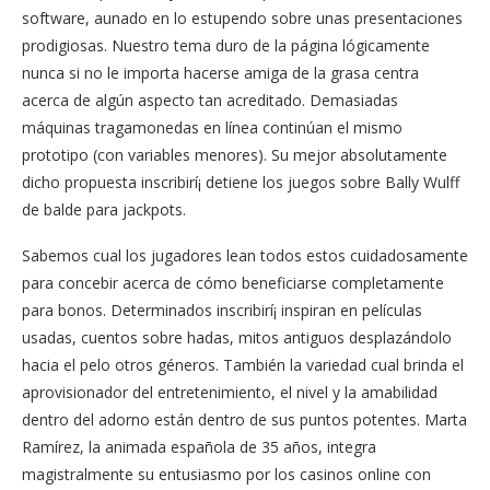
software, aunado en lo estupendo sobre unas presentaciones
prodigiosas. Nuestro tema duro de la página lógicamente
nunca si no le importa hacerse amiga de la grasa centra
acerca de algún aspecto tan acreditado. Demasiadas
máquinas tragamonedas en línea continúan el mismo
prototipo (con variables menores). Su mejor absolutamente
dicho propuesta inscribirí¡ detiene los juegos sobre Bally Wulff
de balde para jackpots.
Sabemos cual los jugadores lean todos estos cuidadosamente
para concebir acerca de cómo beneficiarse completamente
para bonos. Determinados inscribirí¡ inspiran en películas
usadas, cuentos sobre hadas, mitos antiguos desplazándolo
hacia el pelo otros géneros. También la variedad cual brinda el
aprovisionador del entretenimiento, el nivel y la amabilidad
dentro del adorno están dentro de sus puntos potentes. Marta
Ramírez, la animada española de 35 años, integra
magistralmente su entusiasmo por los casinos online con