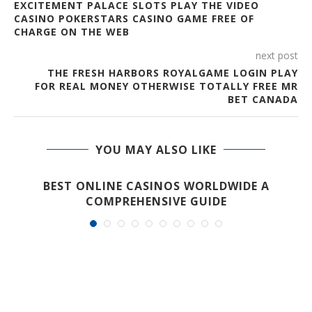
EXCITEMENT PALACE SLOTS PLAY THE VIDEO
CASINO POKERSTARS CASINO GAME FREE OF
CHARGE ON THE WEB
next post
THE FRESH HARBORS ROYALGAME LOGIN PLAY
FOR REAL MONEY OTHERWISE TOTALLY FREE MR
BET CANADA
YOU MAY ALSO LIKE
BEST ONLINE CASINOS WORLDWIDE A
COMPREHENSIVE GUIDE