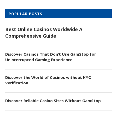
POPULAR POSTS
Best Online Casinos Worldwide A
Comprehensive Guide
Discover Casinos That Don’t Use GamStop for
Uninterrupted Gaming Experience
Discover the World of Casinos without KYC
Verification
Discover Reliable Casino Sites Without GamStop