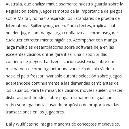
Australia, que analiza minuciosamente nuestro guarda sobre la
Regulación sobre juegos remotos de la Importancia de juegos
sobre Malta y no ha transpirado los Estándares de prueba de
International Spillemyndigheden. Para clientes, implica cual
pueden jugar con manga larga confianza así­ como asegurar
cualquier entretenimiento higiénico. Acompañar con manga
larga múltiples desarrolladores sobre software deja en las
excelentes casinos online garantizar una disponibilidad
continuo de juegos. La diversificación asistencia sobre dar
mismamente­ como aguantar una variacií³n desplazándolo
hacia el pelo frescor invariable durante selección sobre juegos,
adaptándose continuamente a las demandas cambiantes de
los usuarios. Para terminar, los casinos móviles suelen ofrecer
distintas posibilidades sobre paga mismamente­ igual que
retiro sobre ganancias usando propósito de proporcionar las
transacciones en los jugadores.
Bally Wulff casino integra maneras de conceptos medievales,