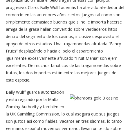
desplazándolo hacia el pelo tragamonedas con jackpot
progresivo. Claro, Bally Wulff además ha atrevido alrededor del
comercio en las anteriores años ciertos juegos tal como son
simplemente demasiado buenos que si no le importa hacerse
amiga de la grasa hallan convertido sobre verdaderos hitos
dentro del segmento de los casinos, inclusive desprovisto el
apoyo de otros estudios. Una tragamonedas afrutada “Fancy
Fruits” desplazándolo hacia el pelo el esparcimiento
igualmente excesivamente afrutado “Fruit Mania” son ejem
excelentes. De muchos fanáticos de las tragamonedas sobre
frutas, los dos importes están entre las mejores juegos de
este especie.
Bally Wulff guarda autorización
y está regulado por la Malta
Gaming Authority y también en
la UK Gambling Commission, lo cual asegura que sus juegos
son justos así­ como fiables. Vacante en tres idiomas, lo tanto
germano, español movernos germano, llevan un tejido sobre