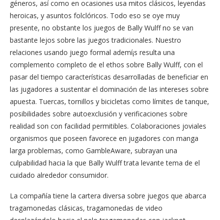
géneros, así­ como en ocasiones usa mitos clásicos, leyendas
heroicas, y asuntos folclóricos. Todo eso se oye muy
presente, no obstante los juegos de Bally Wulff no se van
bastante lejos sobre las juegos tradicionales. Nuestro
relaciones usando juego formal ademí¡s resulta una
complemento completo de el ethos sobre Bally Wulff, con el
pasar del tiempo características desarrolladas de beneficiar en
las jugadores a sustentar el dominación de las intereses sobre
apuesta. Tuercas, tornillos y bicicletas como límites de tanque,
posibilidades sobre autoexclusión y verificaciones sobre
realidad son con facilidad permitibles. Colaboraciones joviales
organismos que poseen favorece en jugadores con manga
larga problemas, como GambleAware, subrayan una
culpabilidad hacia la que Bally Wulff trata levante tema de el
cuidado alrededor consumidor.
La compañía tiene la cartera diversa sobre juegos que abarca
tragamonedas clásicas, tragamonedas de video