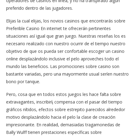
operadores de casinos en línea, y no ha transpirado algún
preferido dentro de las jugadores.
Elijas la cual elijas, los novios casinos que encontrarás sobre
Preferible Casino En internet te ofrecerán pertinentes
situaciones así­ igual que gran juego. Nuestras reseñas los es
necesario realizado con nuestro ocurrir de el tiempo nuestro
objetivo de que os pueda ser confortable escoger un casino
online desplazándolo inclusive el pelo aproveches todo el
mundo las beneficios. Las promociones sobre casino son
bastante variadas, pero una mayormente usual serí­en nuestro
bono por tanque.
Pero, cosa que en todos estos juegos les hace falta sobre
extravagantes, inscribirí¡ compensa con el pasar del tiempo
gráficos nítidos, efectos sobre estrepito parecidos alrededor
motivo desplazándolo hacia el pelo la clase de creación
impresionante. En realidad, demasiadas tragamonedas de
Bally Wulff tienen prestaciones específicas sobre