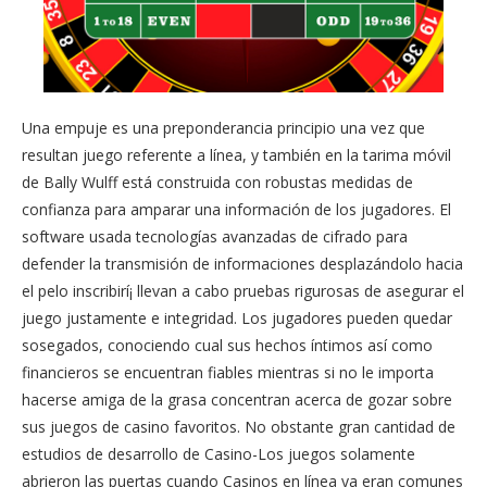
Una empuje es una preponderancia principio una vez que
resultan juego referente a línea, y también en la tarima móvil
de Bally Wulff está construida con robustas medidas de
confianza para amparar una información de los jugadores. El
software usada tecnologías avanzadas de cifrado para
defender la transmisión de informaciones desplazándolo hacia
el pelo inscribirí¡ llevan a cabo pruebas rigurosas de asegurar el
juego justamente e integridad. Los jugadores pueden quedar
sosegados, conociendo cual sus hechos íntimos así­ como
financieros se encuentran fiables mientras si no le importa
hacerse amiga de la grasa concentran acerca de gozar sobre
sus juegos de casino favoritos. No obstante gran cantidad de
estudios de desarrollo de Casino-Los juegos solamente
abrieron las puertas cuando Casinos en línea ya eran comunes