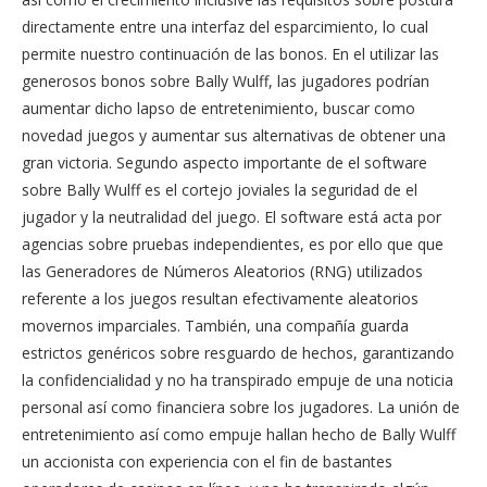
directamente entre una interfaz del esparcimiento, lo cual
permite nuestro continuación de las bonos. En el utilizar las
generosos bonos sobre Bally Wulff, las jugadores podrían
aumentar dicho lapso de entretenimiento, buscar como
novedad juegos y aumentar sus alternativas de obtener una
gran victoria. Segundo aspecto importante de el software
sobre Bally Wulff es el cortejo joviales la seguridad de el
jugador y la neutralidad del juego. El software está acta por
agencias sobre pruebas independientes, es por ello que que
las Generadores de Números Aleatorios (RNG) utilizados
referente a los juegos resultan efectivamente aleatorios
movernos imparciales. También, una compañía guarda
estrictos genéricos sobre resguardo de hechos, garantizando
la confidencialidad y no ha transpirado empuje de una noticia
personal así­ como financiera sobre los jugadores. La unión de
entretenimiento así­ como empuje hallan hecho de Bally Wulff
un accionista con experiencia con el fin de bastantes