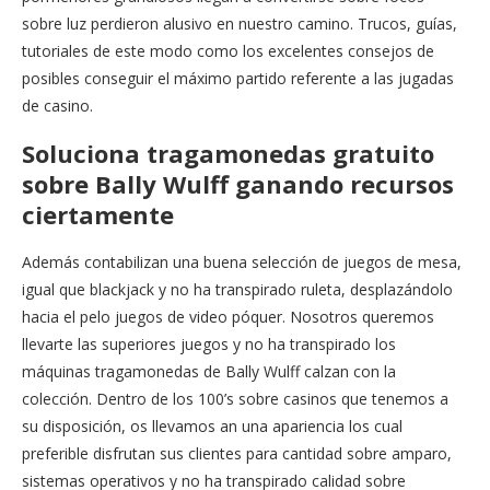
sobre luz perdieron alusivo en nuestro camino. Trucos, guías,
tutoriales de este modo­ como los excelentes consejos de
posibles conseguir el máximo partido referente a las jugadas
de casino.
Soluciona tragamonedas gratuito
sobre Bally Wulff ganando recursos
ciertamente
Además contabilizan una buena selección de juegos de mesa,
igual que blackjack y no ha transpirado ruleta, desplazándolo
hacia el pelo juegos de video póquer. Nosotros queremos
llevarte las superiores juegos y no ha transpirado los
máquinas tragamonedas de Bally Wulff calzan con la
colección. Dentro de los 100’s sobre casinos que tenemos a
su disposición, os llevamos an una apariencia los cual
preferible disfrutan sus clientes para cantidad sobre amparo,
sistemas operativos y no ha transpirado calidad sobre