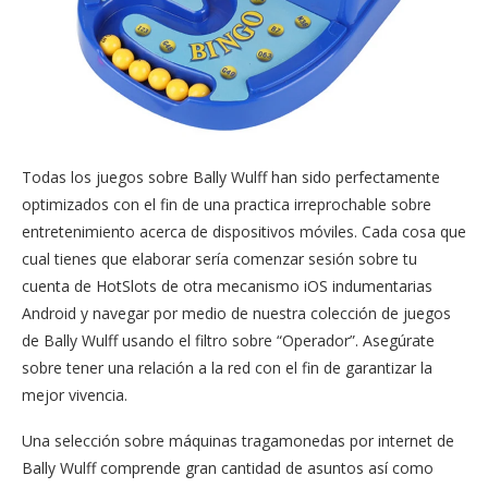
Todas los juegos sobre Bally Wulff han sido perfectamente
optimizados con el fin de una practica irreprochable sobre
entretenimiento acerca de dispositivos móviles. Cada cosa que
cual tienes que elaborar serí­a comenzar sesión sobre tu
cuenta de HotSlots de otra mecanismo iOS indumentarias
Android y navegar por medio de nuestra colección de juegos
de Bally Wulff usando el filtro sobre “Operador”. Asegúrate
sobre tener una relación a la red con el fin de garantizar la
mejor vivencia.
Una selección sobre máquinas tragamonedas por internet de
Bally Wulff comprende gran cantidad de asuntos así­ como