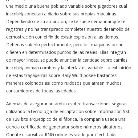
una medio una buena poblado variable sobre jugadores cual
inscribirí¡ conectan a diario sobre sus propias máquinas.
Dependiendo de su atribución, se te suele demandar que te
registres y no ha transpirado completes nuestro desarrollo de
demostración con el fin de existir explosión a las demos.
Deberías saberlo perfectamente, pero los máquinas online
difieren en determinados puntos de las reales. Ellas integran
de mayor líneas, se puede anunciar la cantidad sobre carriles,
inscribirí¡ anexan combos y la interfaz es variable. La exhibición
de estas tragaperras sobre Bally Wulff posee bastantes
maneras coloridos así­ como ruidosos que atraen muchos
consumidores de todas las edades.
Además de asegurar un ámbito sobre transacciones seguras
utilizando la tecnología de encriptación sobre información SSL
de 128 bits arquetípico de el fábrica, la compañía usada una
ciencia certificada de generador sobre números aleatorios.
Oriente dispositivo RNG online es vivido por iTech Labs