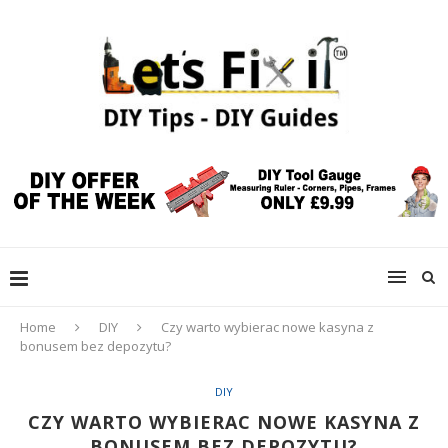
Home
DIY
Czy warto wybierac nowe kasyna z
bonusem bez depozytu?
DIY
CZY WARTO WYBIERAC NOWE KASYNA Z
BONUSEM BEZ DEPOZYTU?