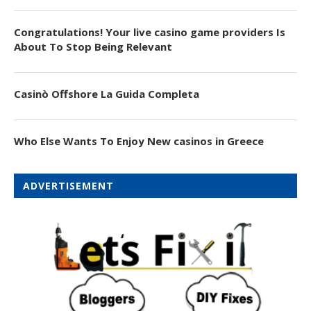
Congratulations! Your live casino game providers Is
About To Stop Being Relevant
Casinò Offshore La Guida Completa
Who Else Wants To Enjoy New casinos in Greece
ADVERTISEMENT