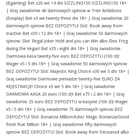
(Bgaming) Bet x20 we 14 dni SIZZLING150 SIZZLING150 18+
| Graj swiadomie 40 darmowych spinow w Tree Ambitions
(Evoplay) Bet x3 we twenty three dni 18+ | Graj swiadomie 20
darmowych spinow BEZ DEPOZYTU! Slot: Book away from
Inactive Bet x50 i 12 dni 18+ | Graj swiadomie 50 darmowych
spinow. Slot: Regal Joker Hold and you can Win albo Elvis Frog
during the Vegas! Bet x35 i eight dni 18+ | Graj swiadomie
Darmowa kasa twenty-five euro BEZ DEPOZYTU (100 zl)!
Wager x5 i 5 dni 18+ | Graj swiadomie 50 darmowych spinow
BEZ DEPOZYTU! Slot: Majestic King Choice x30 we 5 dni 18+ |
Graj swiadomie Darmowe pieniadze twenty-five EURO ZA
REJESTRACJE! Choice x5 we 5 dni 18+ | Graj swiadomie
DARMOWA KASA 20 euro (100 zl)! Bet x75 i 2 dni 18+ | Graj
swiadomie 25 euro BEZ DEPOZYTU w kasynie (100 zl)! Wager
x5 i 5 dni 18+ | Graj swiadomie 75 darmowych spinow BEZ
DEPOZYTU! Slot: Bonanza Million/Aztec Magic Bonanza/Good
fresh fruit Million 18+ | Graj swiadomie fifty darmowych
spinow BEZ DEPOZYTU! Slot: Book away from Deceased albo