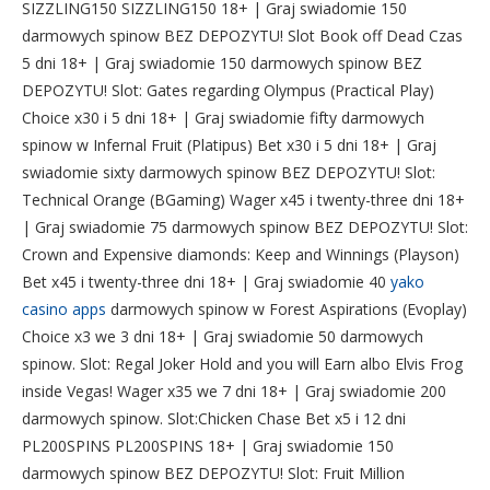
SIZZLING150 SIZZLING150 18+ | Graj swiadomie 150
darmowych spinow BEZ DEPOZYTU! Slot Book off Dead Czas
5 dni 18+ | Graj swiadomie 150 darmowych spinow BEZ
DEPOZYTU! Slot: Gates regarding Olympus (Practical Play)
Choice x30 i 5 dni 18+ | Graj swiadomie fifty darmowych
spinow w Infernal Fruit (Platipus) Bet x30 i 5 dni 18+ | Graj
swiadomie sixty darmowych spinow BEZ DEPOZYTU! Slot:
Technical Orange (BGaming) Wager x45 i twenty-three dni 18+
| Graj swiadomie 75 darmowych spinow BEZ DEPOZYTU! Slot:
Crown and Expensive diamonds: Keep and Winnings (Playson)
Bet x45 i twenty-three dni 18+ | Graj swiadomie 40
yako
casino apps
darmowych spinow w Forest Aspirations (Evoplay)
Choice x3 we 3 dni 18+ | Graj swiadomie 50 darmowych
spinow. Slot: Regal Joker Hold and you will Earn albo Elvis Frog
inside Vegas! Wager x35 we 7 dni 18+ | Graj swiadomie 200
darmowych spinow. Slot:Chicken Chase Bet x5 i 12 dni
PL200SPINS PL200SPINS 18+ | Graj swiadomie 150
darmowych spinow BEZ DEPOZYTU! Slot: Fruit Million