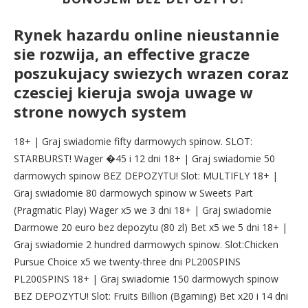
Rynek hazardu online nieustannie
sie rozwija, an effective gracze
poszukujacy swiezych wrazen coraz
czesciej kieruja swoja uwage w
strone nowych system
18+ | Graj swiadomie fifty darmowych spinow. SLOT:
STARBURST! Wager �45 i 12 dni 18+ | Graj swiadomie 50
darmowych spinow BEZ DEPOZYTU! Slot: MULTIFLY 18+ |
Graj swiadomie 80 darmowych spinow w Sweets Part
(Pragmatic Play) Wager x5 we 3 dni 18+ | Graj swiadomie
Darmowe 20 euro bez depozytu (80 zl) Bet x5 we 5 dni 18+ |
Graj swiadomie 2 hundred darmowych spinow. Slot:Chicken
Pursue Choice x5 we twenty-three dni PL200SPINS
PL200SPINS 18+ | Graj swiadomie 150 darmowych spinow
BEZ DEPOZYTU! Slot: Fruits Billion (Bgaming) Bet x20 i 14 dni