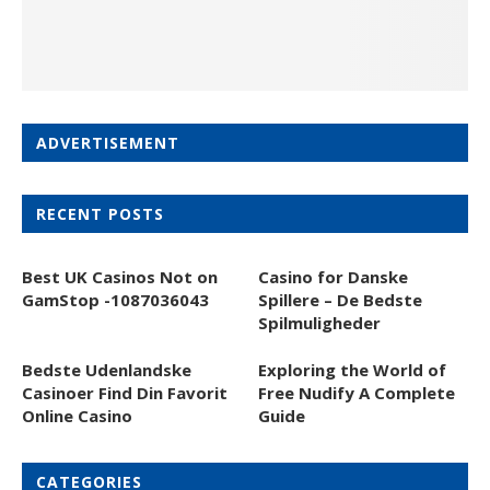
ADVERTISEMENT
RECENT POSTS
Best UK Casinos Not on
Casino for Danske
GamStop -1087036043
Spillere – De Bedste
Spilmuligheder
Bedste Udenlandske
Exploring the World of
Casinoer Find Din Favorit
Free Nudify A Complete
Online Casino
Guide
CATEGORIES