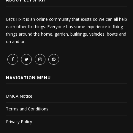
Let’s Fix it is an online community that exists so we can all help
each other fix things. Everyone has some experience in fixing
things around the home, garden, buildings, vehicles, boats and
on and on.
NAVIGATION MENU
DMCA Notice
Terms and Conditions
Privacy Policy