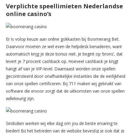
Verplichte speellimieten Nederlandse
online casino’s
Er is volop keuze aan online gokkasten bij Boomerang Bet.
Daarvoor moeten ze wel even de helpdesk benaderen, want
automatisch krijg je deze bonus niet. Je begint op ‘brons’, dat
levert je 7 procent cashback op. Hoeveel cashback je krijgt
hangt af van je VIP-level. Daarnaast worden onze spellen
gecontroleerd door onafhankelijke instanties die de eerlijkheid
van onze spellen certificeren. Bij 711 maken wij gebruikt van
software die ervoor zorgt dat de uitkomsten van onze spellen
willekeurig zijn.
Sindsdien werken wij elke dag om jou de beste ervaring te
bieden! Bij het betreden van de website bevestig je ook dat je