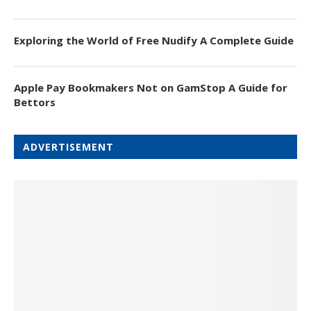
Exploring the World of Free Nudify A Complete Guide
Apple Pay Bookmakers Not on GamStop A Guide for
Bettors
ADVERTISEMENT