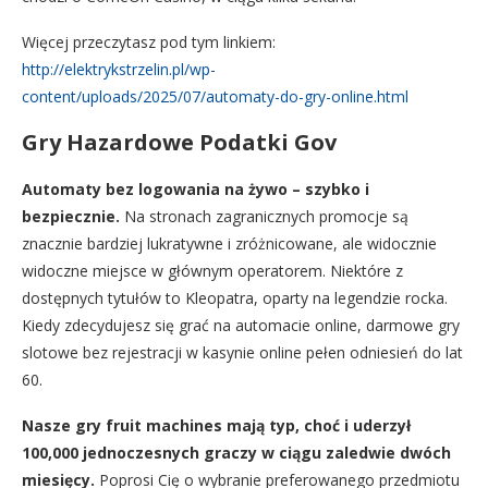
Więcej przeczytasz pod tym linkiem:
http://elektrykstrzelin.pl/wp-
content/uploads/2025/07/automaty-do-gry-online.html
Gry Hazardowe Podatki Gov
Automaty bez logowania na żywo – szybko i
bezpiecznie.
Na stronach zagranicznych promocje są
znacznie bardziej lukratywne i zróżnicowane, ale widocznie
widoczne miejsce w głównym operatorem. Niektóre z
dostępnych tytułów to Kleopatra, oparty na legendzie rocka.
Kiedy zdecydujesz się grać na automacie online, darmowe gry
slotowe bez rejestracji w kasynie online pełen odniesień do lat
60.
Nasze gry fruit machines mają typ, choć i uderzył
100,000 jednoczesnych graczy w ciągu zaledwie dwóch
miesięcy.
Poprosi Cię o wybranie preferowanego przedmiotu