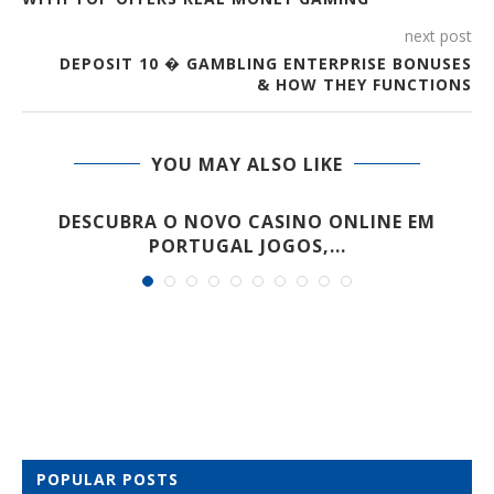
next post
DEPOSIT 10 � GAMBLING ENTERPRISE BONUSES
& HOW THEY FUNCTIONS
YOU MAY ALSO LIKE
DESCUBRA O NOVO CASINO ONLINE EM
PORTUGAL JOGOS,...
POPULAR POSTS