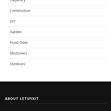
Construction
DIY
Garden
Food Drink
Electronics
Outdoors
ABOUT LETSFIXIT