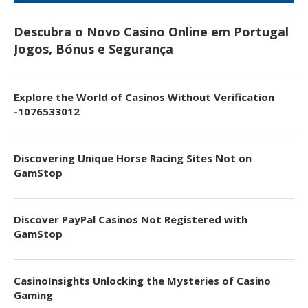
Descubra o Novo Casino Online em Portugal
Jogos, Bónus e Segurança
Explore the World of Casinos Without Verification
-1076533012
Discovering Unique Horse Racing Sites Not on
GamStop
Discover PayPal Casinos Not Registered with
GamStop
CasinoInsights Unlocking the Mysteries of Casino
Gaming