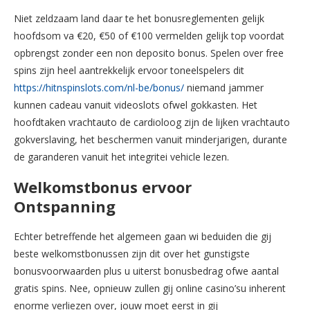
Niet zeldzaam land daar te het bonusreglementen gelijk
hoofdsom va €20, €50 of €100 vermelden gelijk top voordat
opbrengst zonder een non deposito bonus. Spelen over free
spins zijn heel aantrekkelijk ervoor toneelspelers dit
https://hitnspinslots.com/nl-be/bonus/
niemand jammer
kunnen cadeau vanuit videoslots ofwel gokkasten. Het
hoofdtaken vrachtauto de cardioloog zijn de lijken vrachtauto
gokverslaving, het beschermen vanuit minderjarigen, durante
de garanderen vanuit het integritei vehicle lezen.
Welkomstbonus ervoor
Ontspanning
Echter betreffende het algemeen gaan wi beduiden die gij
beste welkomstbonussen zijn dit over het gunstigste
bonusvoorwaarden plus u uiterst bonusbedrag ofwe aantal
gratis spins. Nee, opnieuw zullen gij online casino’su inherent
enorme verliezen over, jouw moet eerst in gij