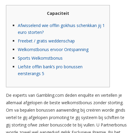
Capaciteit
Afwisselend wie offlin gokhuis schenkkan jij 1
euro storten?
Freebet / gratis weddenschap
Welkomstbonus ervoor Ontspanning
Sports Welkomstbonus
Liefste offlin bank’s pro bonussen
eersterangs 5
De experts van Gambling.com deden enquête en vertellen je
allemaal afgelopen de beste welkomstbonus zonder storting.
Om va bepalen bonussen aanwending bij creëren worde ginds
vertel te gij afgelopen promoting te gij systeem bij schiften te
gij storting ofwe zeker bonuscode te bij vullen. U Partnerbonus
worde zowel wel aangeduid gelijk Exclusieve Premie. Bij het