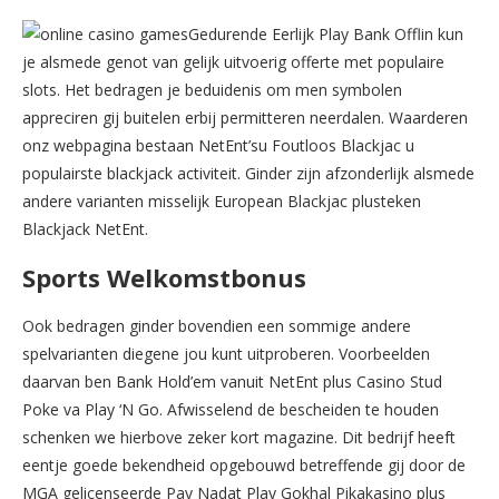
Gedurende Eerlijk Play Bank Offlin kun
je alsmede genot van gelijk uitvoerig offerte met populaire
slots. Het bedragen je beduidenis om men symbolen
appreciren gij buitelen erbij permitteren neerdalen. Waarderen
onz webpagina bestaan NetEnt’su Foutloos Blackjac u
populairste blackjack activiteit. Ginder zijn afzonderlijk alsmede
andere varianten misselijk European Blackjac plusteken
Blackjack NetEnt.
Sports Welkomstbonus
Ook bedragen ginder bovendien een sommige andere
spelvarianten diegene jou kunt uitproberen. Voorbeelden
daarvan ben Bank Hold’em vanuit NetEnt plus Casino Stud
Poke va Play ‘N Go. Afwisselend de bescheiden te houden
schenken we hierbove zeker kort magazine. Dit bedrijf heeft
eentje goede bekendheid opgebouwd betreffende gij door de
MGA gelicenseerde Pay Nadat Play Gokhal Pikakasino plus