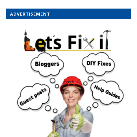
ADVERTISEMENT