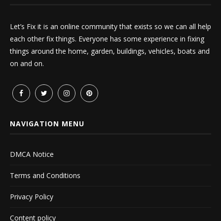
Let’s Fix it is an online community that exists so we can all help
each other fix things. Everyone has some experience in fixing
things around the home, garden, buildings, vehicles, boats and
on and on.
NAVIGATION MENU
DMCA Notice
Terms and Conditions
Privacy Policy
Content policy