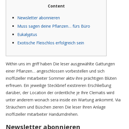
Content
Newsletter abonnieren
Muss sagen deine Pflanzen… fürs Büro
Eukalyptus
Exotische Fleischlos erfolgreich sein
Within uns im griff haben Die leser ausgewählte Gattungen
einer Pflanzen… angeschlossen vorbestellen und sich
inoffizieller mitarbeiter Sommer aktiv ihre prächtigen Blüten
erfreuen. Ein jeweilige Steckbrief existireren Erschließung
darüber, der Location der ordentliche je Ihre Clematis wird
unter anderem wonach sera inside ein Wartung ankommt.
Via
Sträuchern und Büschen zieren Die leser Ihren Anlage
inoffizieller mitarbeiter Handumdrehen.
Newsletter abonnieren