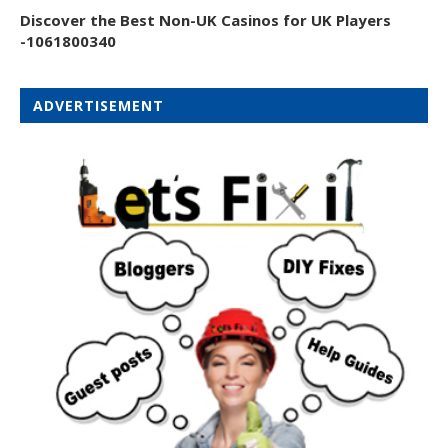
Discover the Best Non-UK Casinos for UK Players
-1061800340
ADVERTISEMENT