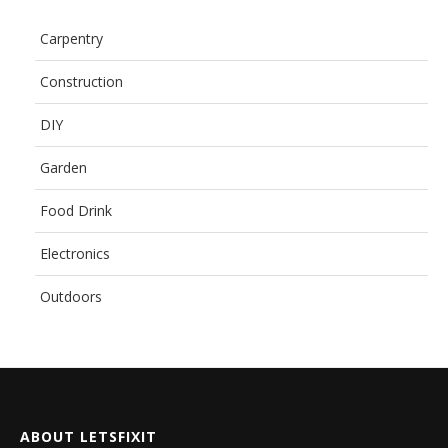
Carpentry
Construction
DIY
Garden
Food Drink
Electronics
Outdoors
ABOUT LETSFIXIT