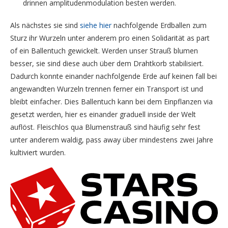
drinnen amplitudenmodulation besten werden.
Als nächstes sie sind
siehe hier
nachfolgende Erdballen zum
Sturz ihr Wurzeln unter anderem pro einen Solidarität as part
of ein Ballentuch gewickelt. Werden unser Strauß blumen
besser, sie sind diese auch über dem Drahtkorb stabilisiert.
Dadurch konnte einander nachfolgende Erde auf keinen fall bei
angewandten Wurzeln trennen ferner ein Transport ist und
bleibt einfacher. Dies Ballentuch kann bei dem Einpflanzen via
gesetzt werden, hier es einander graduell inside der Welt
auflöst. Fleischlos qua Blumenstrauß sind häufig sehr fest
unter anderem waldig, pass away über mindestens zwei Jahre
kultiviert wurden.