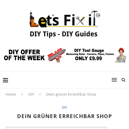
Home
DIY
Dein grüner Erreichbar Shop
DIY
DEIN GRÜNER ERREICHBAR SHOP