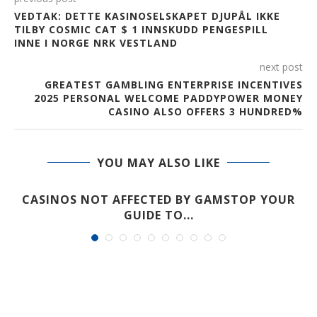
VEDTAK: DETTE KASINOSELSKAPET DJUPÅL IKKE
TILBY COSMIC CAT $ 1 INNSKUDD PENGESPILL
INNE I NORGE NRK VESTLAND
next post
GREATEST GAMBLING ENTERPRISE INCENTIVES
2025 PERSONAL WELCOME PADDYPOWER MONEY
CASINO ALSO OFFERS 3 HUNDRED%
YOU MAY ALSO LIKE
CASINOS NOT AFFECTED BY GAMSTOP YOUR
GUIDE TO...