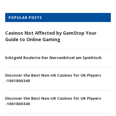
POPULAR POSTS
Casinos Not Affected by GamStop Your
Guide to Online Gaming
Echtgeld Roulette Der Nervenkitzel am Spieltisch
Discover the Best Non-UK Casinos for UK Players
-1061800340
Discover the Best Non-UK Casinos for UK Players
-1061800340