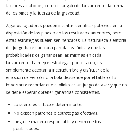
factores aleatorios, como el ángulo de lanzamiento, la forma
de los pines y la fuerza de la gravedad.
Algunos jugadores pueden intentar identificar patrones en la
disposición de los pines o en los resultados anteriores, pero
estas estrategias suelen ser ineficaces. La naturaleza aleatoria
del juego hace que cada partida sea única y que las
probabilidades de ganar sean las mismas en cada
lanzamiento. La mejor estrategia, por lo tanto, es
simplemente aceptar la incertidumbre y disfrutar de la
emoción de ver cómo la bola desciende por el tablero. Es
importante recordar que el plinko es un juego de azar y que no
se debe esperar obtener ganancias consistentes.
La suerte es el factor determinante.
No existen patrones o estrategias efectivas.
Juega de manera responsable y dentro de tus
posibilidades.