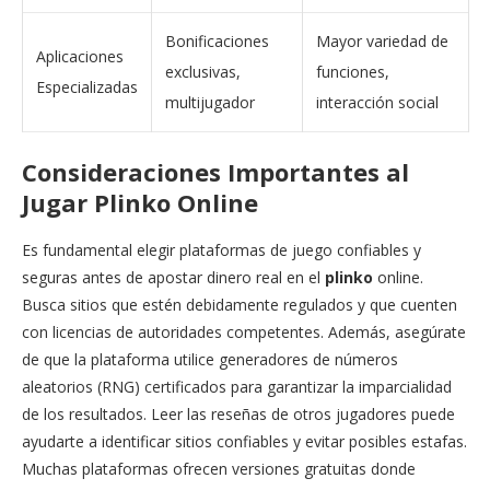
Bonificaciones
Mayor variedad de
Aplicaciones
exclusivas,
funciones,
Especializadas
multijugador
interacción social
Consideraciones Importantes al
Jugar Plinko Online
Es fundamental elegir plataformas de juego confiables y
seguras antes de apostar dinero real en el
plinko
online.
Busca sitios que estén debidamente regulados y que cuenten
con licencias de autoridades competentes. Además, asegúrate
de que la plataforma utilice generadores de números
aleatorios (RNG) certificados para garantizar la imparcialidad
de los resultados. Leer las reseñas de otros jugadores puede
ayudarte a identificar sitios confiables y evitar posibles estafas.
Muchas plataformas ofrecen versiones gratuitas donde