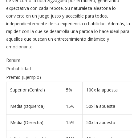
de ver cómo la bola zigzaguea por el tablero, generando
expectativa con cada rebote. Su naturaleza aleatoria lo
convierte en un juego justo y accesible para todos,
independientemente de su experiencia o habilidad. Además, la
rapidez con la que se desarrolla una partida lo hace ideal para
aquellos que buscan un entretenimiento dinámico y
emocionante.
Ranura
Probabilidad
Premio (Ejemplo)
Superior (Central)
5%
100x la apuesta
Media (Izquierda)
15%
50x la apuesta
Media (Derecha)
15%
50x la apuesta