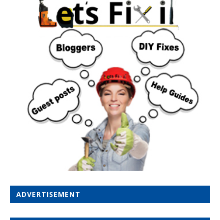
ADVERTISEMENT