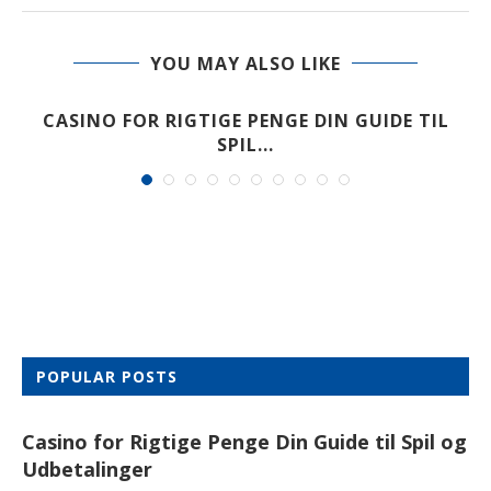
YOU MAY ALSO LIKE
CASINO FOR RIGTIGE PENGE DIN GUIDE TIL
SPIL...
POPULAR POSTS
Casino for Rigtige Penge Din Guide til Spil og
Udbetalinger