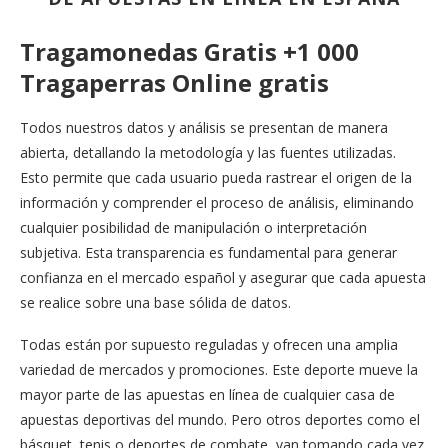
Tragamonedas Gratis +1 000
Tragaperras Online gratis
Todos nuestros datos y análisis se presentan de manera
abierta, detallando la metodología y las fuentes utilizadas.
Esto permite que cada usuario pueda rastrear el origen de la
información y comprender el proceso de análisis, eliminando
cualquier posibilidad de manipulación o interpretación
subjetiva. Esta transparencia es fundamental para generar
confianza en el mercado español y asegurar que cada apuesta
se realice sobre una base sólida de datos.
Todas están por supuesto reguladas y ofrecen una amplia
variedad de mercados y promociones. Este deporte mueve la
mayor parte de las apuestas en línea de cualquier casa de
apuestas deportivas del mundo. Pero otros deportes como el
básquet, tenis o deportes de combate, van tomando cada vez