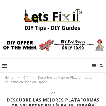
Home
DIY
Descubre las Mejores Plataformas de
Apuestas en Línea en España
DIY
DESCUBRE LAS MEJORES PLATAFORMAS
DE APUESTAS EN LÍNEA EN ESPAÑA