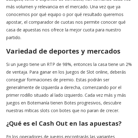
más volumen y relevancia en el mercado. Una vez que ya
conocemos por qué equipo o por qué resultado queremos
apostar, el comparador de cuotas nos permite conocer qué
casa de apuestas nos ofrece la mejor cuota para nuestro
partido.
Variedad de deportes y mercados
Si un juego tiene un RTP de 98%, entonces la casa tiene un 2%
de ventaja. Para ganar en los Juegos de Slot online, deberás
conseguir formaciones de premio. Estas podrán ser
generalmente de izquierda a derecha, comenzando por el
primer rodillo situado al lado izquierdo. Cada vez más y más
juegos en Botemanía tienen Botes progresivos, descubre
nuestras míticas slots con botes que no paran de crecer.
¿Qué es el Cash Out en las apuestas?
En los operadores de juegos encontrarás las variantes