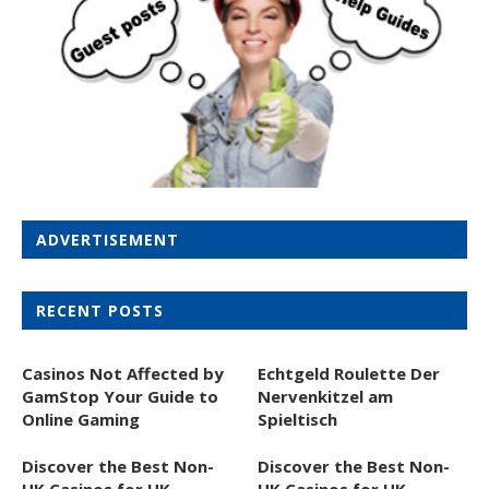
ADVERTISEMENT
RECENT POSTS
Casinos Not Affected by
Echtgeld Roulette Der
GamStop Your Guide to
Nervenkitzel am
Online Gaming
Spieltisch
Discover the Best Non-
Discover the Best Non-