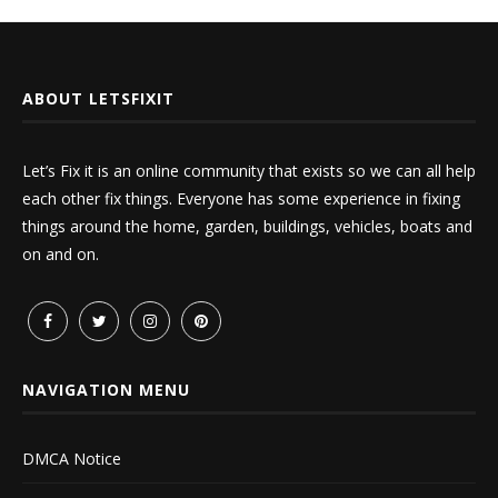
ABOUT LETSFIXIT
Let’s Fix it is an online community that exists so we can all help
each other fix things. Everyone has some experience in fixing
things around the home, garden, buildings, vehicles, boats and
on and on.
NAVIGATION MENU
DMCA Notice