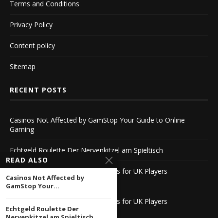
Terms and Conditions
Privacy Policy
Content policy
Sitemap
RECENT POSTS
Casinos Not Affected by GamStop Your Guide to Online
Gaming
Echtgeld Roulette Der Nervenkitzel am Spieltisch
READ ALSO
Discover the Best Non-UK Casinos for UK Players
Casinos Not Affected by
-1061800340
GamStop Your...
Discover the Best Non-UK Casinos for UK Players
Echtgeld Roulette Der
-1061800340
Nervenkitzel am Spieltisch