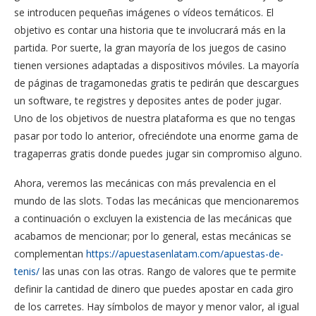
se introducen pequeñas imágenes o vídeos temáticos. El
objetivo es contar una historia que te involucrará más en la
partida. Por suerte, la gran mayoría de los juegos de casino
tienen versiones adaptadas a dispositivos móviles. La mayoría
de páginas de tragamonedas gratis te pedirán que descargues
un software, te registres y deposites antes de poder jugar.
Uno de los objetivos de nuestra plataforma es que no tengas
pasar por todo lo anterior, ofreciéndote una enorme gama de
tragaperras gratis donde puedes jugar sin compromiso alguno.
Ahora, veremos las mecánicas con más prevalencia en el
mundo de las slots. Todas las mecánicas que mencionaremos
a continuación o excluyen la existencia de las mecánicas que
acabamos de mencionar; por lo general, estas mecánicas se
complementan
https://apuestasenlatam.com/apuestas-de-
tenis/
las unas con las otras. Rango de valores que te permite
definir la cantidad de dinero que puedes apostar en cada giro
de los carretes. Hay símbolos de mayor y menor valor, al igual