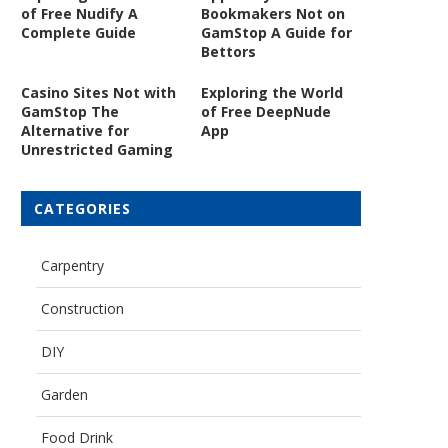
of Free Nudify A
Bookmakers Not on
Complete Guide
GamStop A Guide for
Bettors
Casino Sites Not with
Exploring the World
GamStop The
of Free DeepNude
Alternative for
App
Unrestricted Gaming
CATEGORIES
Carpentry
Construction
DIY
Garden
Food Drink