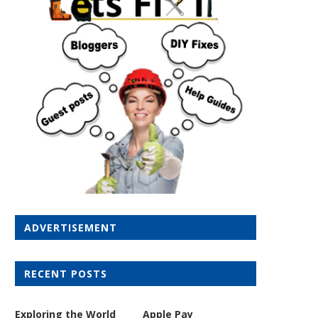
ADVERTISEMENT
RECENT POSTS
Exploring the World
Apple Pay