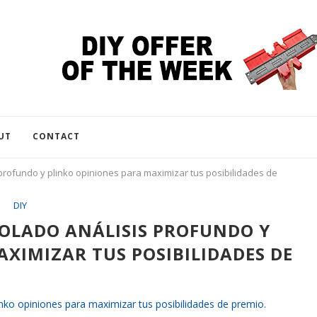
UT
CONTACT
 profundo y plinko opiniones para maximizar tus posibilidades de
DIY
OLADO ANÁLISIS PROFUNDO Y
XIMIZAR TUS POSIBILIDADES DE
inko opiniones para maximizar tus posibilidades de premio.