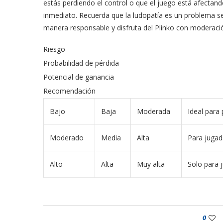
estás perdiendo el control o que el juego está afectan
inmediato. Recuerda que la ludopatía es un problema s
manera responsable y disfruta del Plinko con moderaci
Riesgo
Probabilidad de pérdida
Potencial de ganancia
Recomendación
Bajo
Baja
Moderada
Ideal para 
Moderado
Media
Alta
Para jugad
Alto
Alta
Muy alta
Solo para 
0