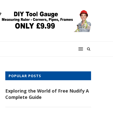
POPULAR POSTS
Exploring the World of Free Nudify A
Complete Guide