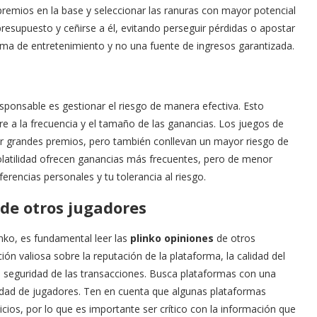
s premios en la base y seleccionar las ranuras con mayor potencial
esupuesto y ceñirse a él, evitando perseguir pérdidas o apostar
rma de entretenimiento y no una fuente de ingresos garantizada.
esponsable es gestionar el riesgo de manera efectiva. Esto
ere a la frecuencia y el tamaño de las ganancias. Los juegos de
anar grandes premios, pero también conllevan un mayor riesgo de
volatilidad ofrecen ganancias más frecuentes, pero de menor
erencias personales y tu tolerancia al riesgo.
 de otros jugadores
inko, es fundamental leer las
plinko opiniones
de otros
n valiosa sobre la reputación de la plataforma, la calidad del
y la seguridad de las transacciones. Busca plataformas con una
idad de jugadores. Ten en cuenta que algunas plataformas
ios, por lo que es importante ser crítico con la información que