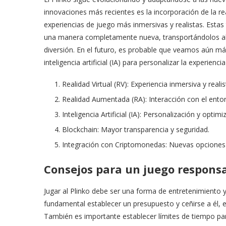
innovaciones más recientes es la incorporación de la rea
experiencias de juego más inmersivas y realistas. Estas
una manera completamente nueva, transportándolos al e
diversión. En el futuro, es probable que veamos aún má
inteligencia artificial (IA) para personalizar la experien
Realidad Virtual (RV): Experiencia inmersiva y realis
Realidad Aumentada (RA): Interacción con el entorn
Inteligencia Artificial (IA): Personalización y optim
Blockchain: Mayor transparencia y seguridad.
Integración con Criptomonedas: Nuevas opciones
Consejos para un juego responsa
Jugar al Plinko debe ser una forma de entretenimiento y
fundamental establecer un presupuesto y ceñirse a él, 
También es importante establecer límites de tiempo par