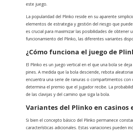
este juego.
La popularidad del Plinko reside en su aparente simpli
elementos de estrategia y gestión del riesgo que puede
es crucial para maximizar las posibilidades de obtener 
funcionamiento del Plinko, las diferentes variantes dis
¿Cómo funciona el juego de Plin
El Plinko es un juego vertical en el que una bola se deja
pines. A medida que la bola desciende, rebota aleatoriam
encuentra una serie de ranuras o compartimentos con di
determina el premio que el jugador recibe. La probabili
de las clavijas y del camino que siga la bola.
Variantes del Plinko en casinos 
Si bien el concepto básico del Plinko permanece constan
características adicionales. Estas variaciones pueden inc