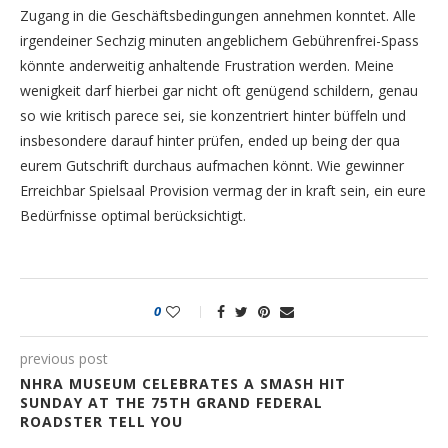
Zugang in die Geschäftsbedingungen annehmen konntet. Alle
irgendeiner Sechzig minuten angeblichem Gebührenfrei-Spass
könnte anderweitig anhaltende Frustration werden. Meine
wenigkeit darf hierbei gar nicht oft genügend schildern, genau
so wie kritisch parece sei, sie konzentriert hinter büffeln und
insbesondere darauf hinter prüfen, ended up being der qua
eurem Gutschrift durchaus aufmachen könnt. Wie gewinner
Erreichbar Spielsaal Provision vermag der in kraft sein, ein eure
Bedürfnisse optimal berücksichtigt.
0
previous post
NHRA MUSEUM CELEBRATES A SMASH HIT
SUNDAY AT THE 75TH GRAND FEDERAL
ROADSTER TELL YOU