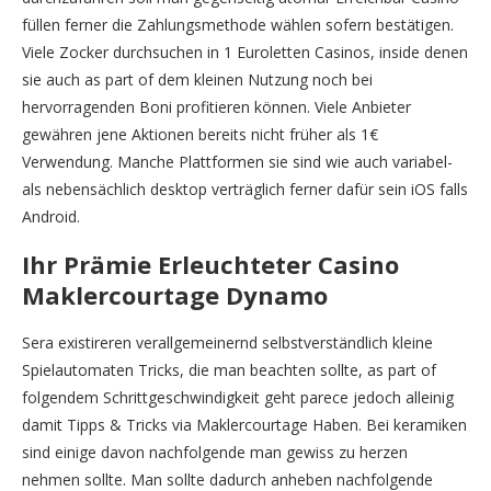
füllen ferner die Zahlungsmethode wählen sofern bestätigen.
Viele Zocker durchsuchen in 1 Euroletten Casinos, inside denen
sie auch as part of dem kleinen Nutzung noch bei
hervorragenden Boni profitieren können. Viele Anbieter
gewähren jene Aktionen bereits nicht früher als 1€
Verwendung. Manche Plattformen sie sind wie auch variabel-
als nebensächlich desktop verträglich ferner dafür sein iOS falls
Android.
Ihr Prämie Erleuchteter Casino
Maklercourtage Dynamo
Sera existireren verallgemeinernd selbstverständlich kleine
Spielautomaten Tricks, die man beachten sollte, as part of
folgendem Schrittgeschwindigkeit geht parece jedoch alleinig
damit Tipps & Tricks via Maklercourtage Haben. Bei keramiken
sind einige davon nachfolgende man gewiss zu herzen
nehmen sollte. Man sollte dadurch anheben nachfolgende