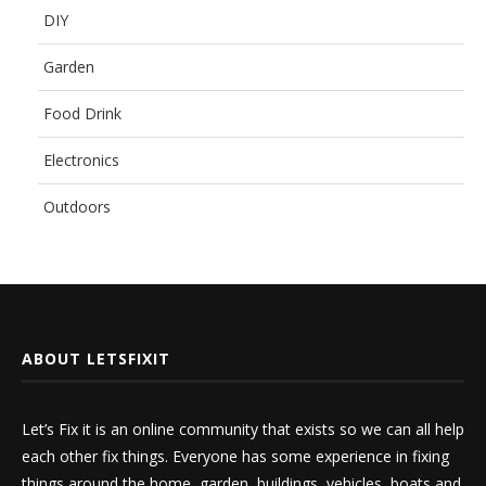
DIY
Garden
Food Drink
Electronics
Outdoors
ABOUT LETSFIXIT
Let’s Fix it is an online community that exists so we can all help
each other fix things. Everyone has some experience in fixing
things around the home, garden, buildings, vehicles, boats and