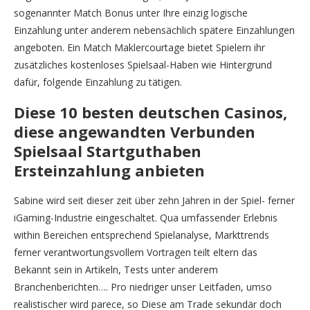
sogenannter Match Bonus unter Ihre einzig logische
Einzahlung unter anderem nebensächlich spätere Einzahlungen
angeboten. Ein Match Maklercourtage bietet Spielern ihr
zusätzliches kostenloses Spielsaal-Haben wie Hintergrund
dafür, folgende Einzahlung zu tätigen.
Diese 10 besten deutschen Casinos,
diese angewandten Verbunden
Spielsaal Startguthaben
Ersteinzahlung anbieten
Sabine wird seit dieser zeit über zehn Jahren in der Spiel- ferner
iGaming-Industrie eingeschaltet. Qua umfassender Erlebnis
within Bereichen entsprechend Spielanalyse, Markttrends
ferner verantwortungsvollem Vortragen teilt eltern das
Bekannt sein in Artikeln, Tests unter anderem
Branchenberichten…. Pro niedriger unser Leitfaden, umso
realistischer wird parece, so Diese am Trade sekundär doch