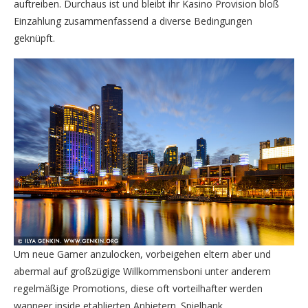
auftreiben. Durchaus ist und bleibt ihr Kasino Provision bloß
Einzahlung zusammenfassend a diverse Bedingungen
geknüpft.
Um neue Gamer anzulocken, vorbeigehen eltern aber und
abermal auf großzügige Willkommensboni unter anderem
regelmäßige Promotions, diese oft vorteilhafter werden
wanneer inside etablierten Anbietern. Spielbank