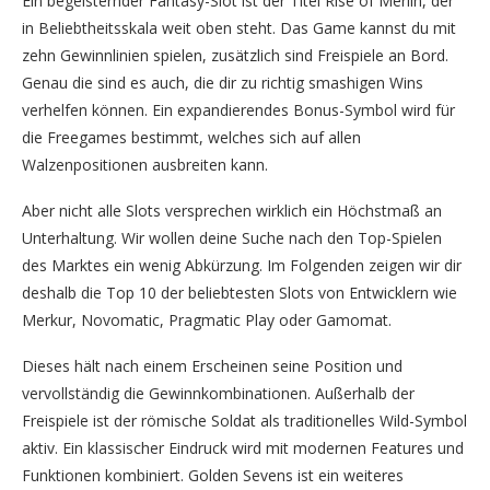
Ein begeisternder Fantasy-Slot ist der Titel Rise of Merlin, der
in Beliebtheitsskala weit oben steht. Das Game kannst du mit
zehn Gewinnlinien spielen, zusätzlich sind Freispiele an Bord.
Genau die sind es auch, die dir zu richtig smashigen Wins
verhelfen können. Ein expandierendes Bonus-Symbol wird für
die Freegames bestimmt, welches sich auf allen
Walzenpositionen ausbreiten kann.
Aber nicht alle Slots versprechen wirklich ein Höchstmaß an
Unterhaltung. Wir wollen deine Suche nach den Top-Spielen
des Marktes ein wenig Abkürzung. Im Folgenden zeigen wir dir
deshalb die Top 10 der beliebtesten Slots von Entwicklern wie
Merkur, Novomatic, Pragmatic Play oder Gamomat.
Dieses hält nach einem Erscheinen seine Position und
vervollständig die Gewinnkombinationen. Außerhalb der
Freispiele ist der römische Soldat als traditionelles Wild-Symbol
aktiv. Ein klassischer Eindruck wird mit modernen Features und
Funktionen kombiniert. Golden Sevens ist ein weiteres