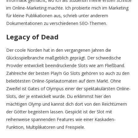
Informatik gemacht, wo ich als Studentin meine ersten Schritte
im Online-Marketing machte. Ich probierte mich im Marketing
für kleine Publikationen aus, schrieb unter anderem
Dokumentationen zu verschiedenen SEO-Themen.
Legacy of Dead
Der coole Norden hat in den vergangenen Jahren die
Glücksspielbranche maßgeblich geprägt. Der schwedische
Provider entwickelt beeindruckende Slots wie am Fließband.
Zahlreiche der besten Play’n Go Slots gehören so auch zu den
beliebtesten Online-Spielautomaten auf dem Markt. Ohne
Zweifel ist Gates of Olympus einer der spektakulärsten Online-
Slots, der je entwickelt wurde. Du erklimmst hier den
mächtigen Olymp und kannst dich dort von den Reichtümern
der Götter begeistern lassen. Gespickt ist der Slot mit
reihenweise spannenden Features wie einer Kaskaden-
Funktion, Multiplikatoren und Freispiele.