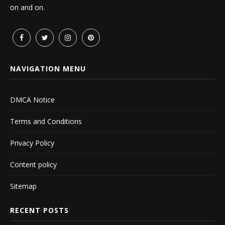
on and on.
NAVIGATION MENU
DMCA Notice
Terms and Conditions
Privacy Policy
Content policy
Sitemap
RECENT POSTS