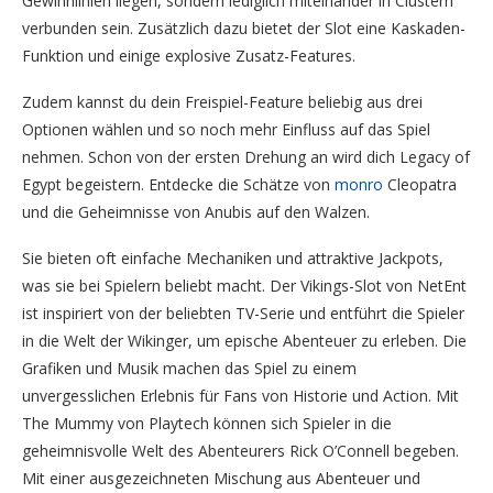
Gewinnlinien liegen, sondern lediglich miteinander in Clustern
verbunden sein. Zusätzlich dazu bietet der Slot eine Kaskaden-
Funktion und einige explosive Zusatz-Features.
Zudem kannst du dein Freispiel-Feature beliebig aus drei
Optionen wählen und so noch mehr Einfluss auf das Spiel
nehmen. Schon von der ersten Drehung an wird dich Legacy of
Egypt begeistern. Entdecke die Schätze von
monro
Cleopatra
und die Geheimnisse von Anubis auf den Walzen.
Sie bieten oft einfache Mechaniken und attraktive Jackpots,
was sie bei Spielern beliebt macht. Der Vikings-Slot von NetEnt
ist inspiriert von der beliebten TV-Serie und entführt die Spieler
in die Welt der Wikinger, um epische Abenteuer zu erleben. Die
Grafiken und Musik machen das Spiel zu einem
unvergesslichen Erlebnis für Fans von Historie und Action. Mit
The Mummy von Playtech können sich Spieler in die
geheimnisvolle Welt des Abenteurers Rick O’Connell begeben.
Mit einer ausgezeichneten Mischung aus Abenteuer und