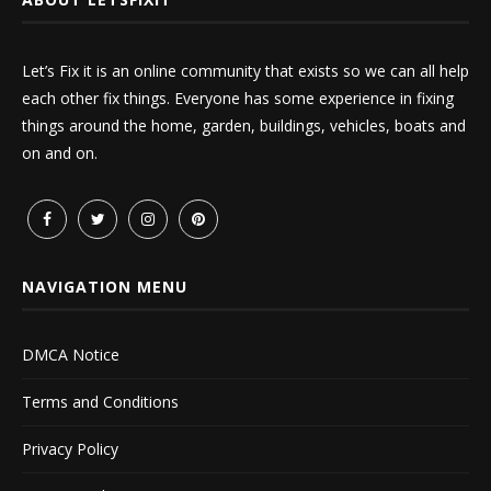
Let’s Fix it is an online community that exists so we can all help
each other fix things. Everyone has some experience in fixing
things around the home, garden, buildings, vehicles, boats and
on and on.
NAVIGATION MENU
DMCA Notice
Terms and Conditions
Privacy Policy