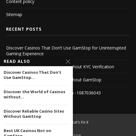
Content policy
Sitemap
RECENT POSTS
Discover Casinos That Don’t Use GamStop for Uninterrupted
Gaming Experience
READ ALSO
Discover the World of Casinos without KYC Verification
Discover Casinos That Don’t
Use GamStop...
Discover Reliable Casino Sites Without GamStop
Discover the World of Casinos
Best UK Casinos Not on GamStop -1087036043
without...
Discover Reliable Casino Sites
Without GamStop
© 2004 -
2026 Let's Fix It
Best UK Casinos Not on
GamStop...