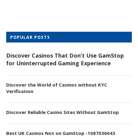
POPULAR POSTS
Discover Casinos That Don’t Use GamStop
for Uninterrupted Gaming Experience
Discover the World of Casinos without KYC
Verification
Discover Reliable Casino Sites Without GamStop
Best UK Casinos Not on GamStop -1087036043