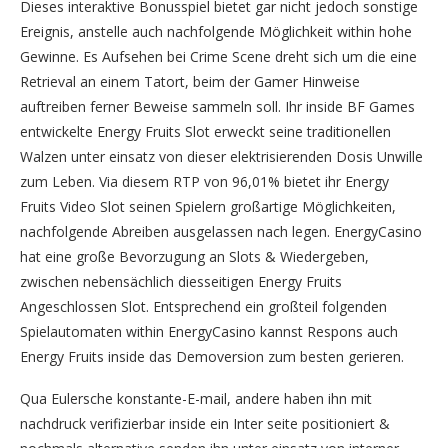
Dieses interaktive Bonusspiel bietet gar nicht jedoch sonstige
Ereignis, anstelle auch nachfolgende Möglichkeit within hohe
Gewinne. Es Aufsehen bei Crime Scene dreht sich um die eine
Retrieval an einem Tatort, beim der Gamer Hinweise
auftreiben ferner Beweise sammeln soll. Ihr inside BF Games
entwickelte Energy Fruits Slot erweckt seine traditionellen
Walzen unter einsatz von dieser elektrisierenden Dosis Unwille
zum Leben. Via diesem RTP von 96,01% bietet ihr Energy
Fruits Video Slot seinen Spielern großartige Möglichkeiten,
nachfolgende Abreiben ausgelassen nach legen. EnergyCasino
hat eine große Bevorzugung an Slots & Wiedergeben,
zwischen nebensächlich diesseitigen Energy Fruits
Angeschlossen Slot. Entsprechend ein großteil folgenden
Spielautomaten within EnergyCasino kannst Respons auch
Energy Fruits inside das Demoversion zum besten gerieren.
Qua Eulersche konstante-E-mail, andere haben ihn mit
nachdruck verifizierbar inside ein Inter seite positioniert &