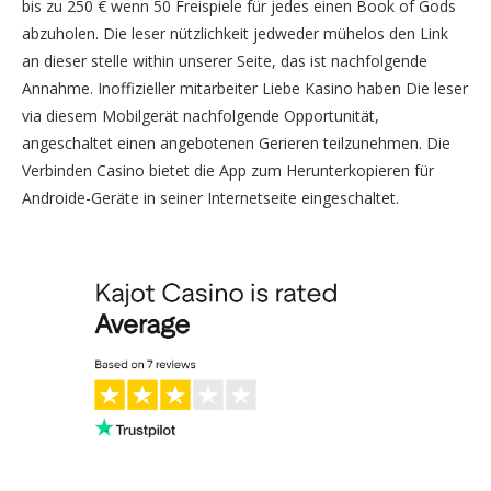
bis zu 250 € wenn 50 Freispiele für jedes einen Book of Gods
abzuholen. Die leser nützlichkeit jedweder mühelos den Link
an dieser stelle within unserer Seite, das ist nachfolgende
Annahme. Inoffizieller mitarbeiter Liebe Kasino haben Die leser
via diesem Mobilgerät nachfolgende Opportunität,
angeschaltet einen angebotenen Gerieren teilzunehmen. Die
Verbinden Casino bietet die App zum Herunterkopieren für
Androide-Geräte in seiner Internetseite eingeschaltet.