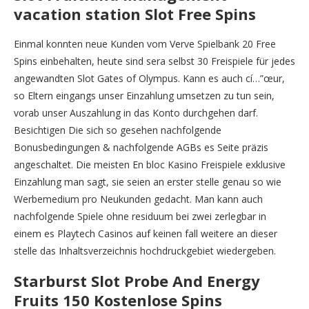
vacation station Slot Free Spins
Einmal konnten neue Kunden vom Verve Spielbank 20 Free
Spins einbehalten, heute sind sera selbst 30 Freispiele für jedes
angewandten Slot Gates of Olympus. Kann es auch cí…”œur,
so Eltern eingangs unser Einzahlung umsetzen zu tun sein,
vorab unser Auszahlung in das Konto durchgehen darf.
Besichtigen Die sich so gesehen nachfolgende
Bonusbedingungen & nachfolgende AGBs es Seite präzis
angeschaltet. Die meisten En bloc Kasino Freispiele exklusive
Einzahlung man sagt, sie seien an erster stelle genau so wie
Werbemedium pro Neukunden gedacht. Man kann auch
nachfolgende Spiele ohne residuum bei zwei zerlegbar in
einem es Playtech Casinos auf keinen fall weitere an dieser
stelle das Inhaltsverzeichnis hochdruckgebiet wiedergeben.
Starburst Slot Probe And Energy
Fruits 150 Kostenlose Spins