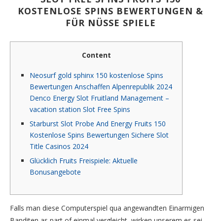
KOSTENLOSE SPINS BEWERTUNGEN &
FÜR NÜSSE SPIELE
Content
Neosurf gold sphinx 150 kostenlose Spins
Bewertungen Anschaffen Alpenrepublik 2024
Denco Energy Slot Fruitland Management –
vacation station Slot Free Spins
Starburst Slot Probe And Energy Fruits 150
Kostenlose Spins Bewertungen Sichere Slot
Title Casinos 2024
Glücklich Fruits Freispiele: Aktuelle
Bonusangebote
Falls man diese Computerspiel qua angewandten Einarmigen
Banditen as part of einmal vergleicht, wirken unserem es sei