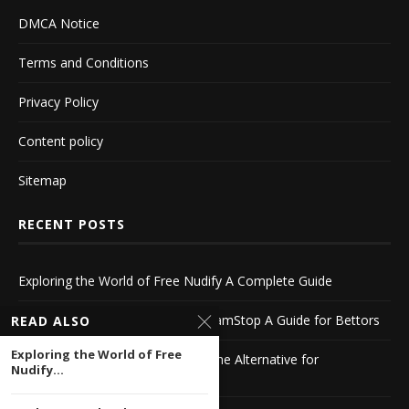
DMCA Notice
Terms and Conditions
Privacy Policy
Content policy
Sitemap
RECENT POSTS
Exploring the World of Free Nudify A Complete Guide
Apple Pay Bookmakers Not on GamStop A Guide for Bettors
READ ALSO
Exploring the World of Free
Casino Sites Not with GamStop The Alternative for
Nudify...
Unrestricted Gaming