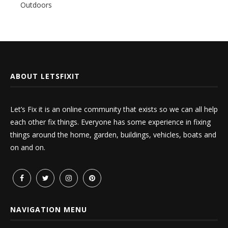
Outdoors
ABOUT LETSFIXIT
Let’s Fix it is an online community that exists so we can all help
each other fix things. Everyone has some experience in fixing
things around the home, garden, buildings, vehicles, boats and
on and on.
NAVIGATION MENU