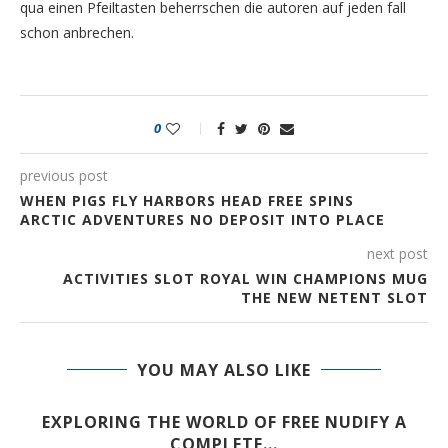
qua einen Pfeiltasten beherrschen die autoren auf jeden fall
schon anbrechen.
0
previous post
WHEN PIGS FLY HARBORS HEAD FREE SPINS
ARCTIC ADVENTURES NO DEPOSIT INTO PLACE
next post
ACTIVITIES SLOT ROYAL WIN CHAMPIONS MUG
THE NEW NETENT SLOT
YOU MAY ALSO LIKE
R
EXPLORING THE WORLD OF FREE NUDIFY A
COMPLETE...