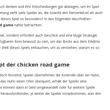
isch denken und ihre Entscheidungen gut abwägen, um im Spiel
ng zieht viele Spieler an, die sowohl den Nervenkitzel als auch
ieses Spiel so besonders? In den folgenden Abschnitten
ad game
näher betrachten.
piel, sondern erfordert auch Geschick und eine kluge Strategie.
erfügbaren Boni bewusst zu sein, um das Beste aus dem Erlebnis
de Welt dieses Spiels eintauchen, um zu verstehen, warum es so
t der chicken road game
 doch fesselnd. Spieler übernehmen die Kontrolle über ein Huhn,
das Huhn einen Ofen überquert, erhält der Spieler eine
e können dann in Geld umgewandelt oder für weitere Spiele
d herausfordernder, je weiter die Spieler vorankommen, was den