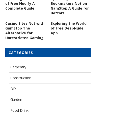
of Free Nudify A
Bookmakers Not on
Complete Guide
GamStop A Guide for
Bettors
Casino Sites Not with
Exploring the World
GamStop The
of Free DeepNude
Alternative for
App
Unrestricted Gaming
CATEGORIES
Carpentry
Construction
DIY
Garden
Food Drink