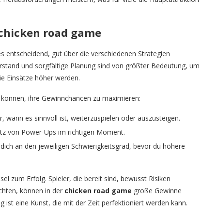
r chicken road game
 es entscheidend, gut über die verschiedenen Strategien
stand und sorgfältige Planung sind von größter Bedeutung, um
ie Einsätze höher werden.
fen können, ihre Gewinnchancen zu maximieren:
, wann es sinnvoll ist, weiterzuspielen oder auszusteigen.
tz von Power-Ups im richtigen Moment.
ch an den jeweiligen Schwierigkeitsgrad, bevor du höhere
sel zum Erfolg. Spieler, die bereit sind, bewusst Risiken
achten, können in der
chicken road game
große Gewinne
 ist eine Kunst, die mit der Zeit perfektioniert werden kann.