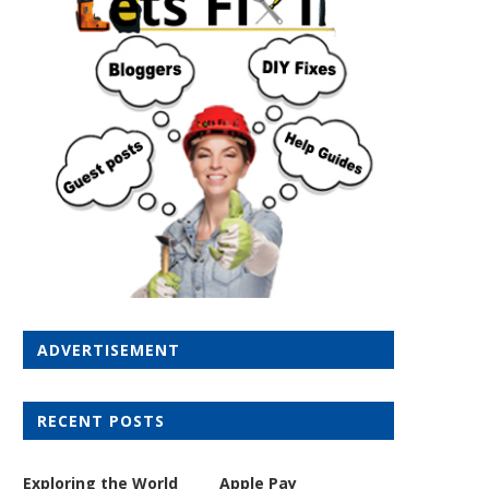
ADVERTISEMENT
RECENT POSTS
Exploring the World
Apple Pay