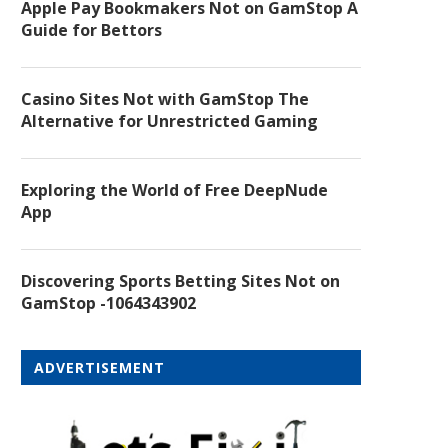
Apple Pay Bookmakers Not on GamStop A
Guide for Bettors
Casino Sites Not with GamStop The
Alternative for Unrestricted Gaming
Exploring the World of Free DeepNude
App
Discovering Sports Betting Sites Not on
GamStop -1064343902
ADVERTISEMENT