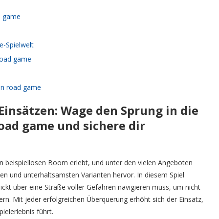
d game
e-Spielwelt
road game
ken road game
 Einsätzen: Wage den Sprung in die
oad game und sichere dir
nen beispiellosen Boom erlebt, und unter den vielen Angeboten
en und unterhaltsamsten Varianten hervor. In diesem Spiel
hickt über eine Straße voller Gefahren navigieren muss, um nicht
ern. Mit jeder erfolgreichen Überquerung erhöht sich der Einsatz,
elerlebnis führt.