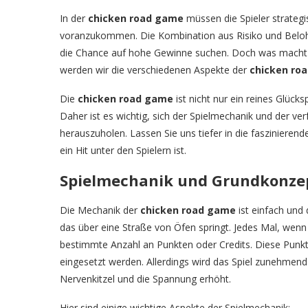
In der
chicken road game
müssen die Spieler strateg
voranzukommen. Die Kombination aus Risiko und Belohnu
die Chance auf hohe Gewinne suchen. Doch was macht d
werden wir die verschiedenen Aspekte der
chicken ro
Die
chicken road game
ist nicht nur ein reines Glücks
Daher ist es wichtig, sich der Spielmechanik und der v
herauszuholen. Lassen Sie uns tiefer in die faszinieren
ein Hit unter den Spielern ist.
Spielmechanik und Grundkonzep
Die Mechanik der
chicken road game
ist einfach und
das über eine Straße von Öfen springt. Jedes Mal, wenn 
bestimmte Anzahl an Punkten oder Credits. Diese Punkt
eingesetzt werden. Allerdings wird das Spiel zunehmen
Nervenkitzel und die Spannung erhöht.
Hier sind einige wichtige Aspekte der Spielmechanik: