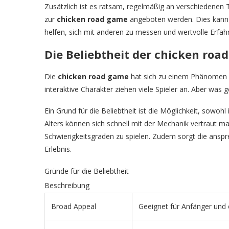
Zusätzlich ist es ratsam, regelmäßig an verschiedenen 
zur
chicken road game
angeboten werden. Dies kann n
helfen, sich mit anderen zu messen und wertvolle Erfa
Die Beliebtheit der chicken roa
Die
chicken road game
hat sich zu einem Phänomen in 
interaktive Charakter ziehen viele Spieler an. Aber was 
Ein Grund für die Beliebtheit ist die Möglichkeit, sowoh
Alters können sich schnell mit der Mechanik vertraut ma
Schwierigkeitsgraden zu spielen. Zudem sorgt die ansp
Erlebnis.
Gründe für die Beliebtheit
Beschreibung
Broad Appeal
Geeignet für Anfänger und e