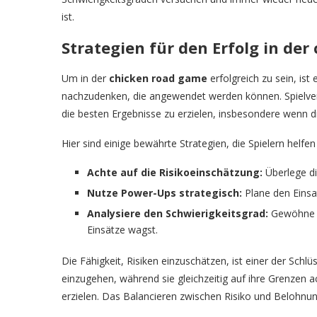
ist.
Strategien für den Erfolg in de
Um in der
chicken road game
erfolgreich zu sein, ist
nachzudenken, die angewendet werden können. Spielver
die besten Ergebnisse zu erzielen, insbesondere wenn d
Hier sind einige bewährte Strategien, die Spielern hel
Achte auf die Risikoeinschätzung:
Überlege dir
Nutze Power-Ups strategisch:
Plane den Einsa
Analysiere den Schwierigkeitsgrad:
Gewöhne di
Einsätze wagst.
Die Fähigkeit, Risiken einzuschätzen, ist einer der Schlüs
einzugehen, während sie gleichzeitig auf ihre Grenzen 
erzielen. Das Balancieren zwischen Risiko und Belohnung