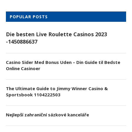
POPULAR POSTS
Die besten Live Roulette Casinos 2023
-1450886637
Casino Sider Med Bonus Uden – Din Guide til Bedste
Online Casinoer
The Ultimate Guide to Jimmy Winner Casino &
Sportsbook 1104222503
Nejlepší zahraniční sázkové kanceláře