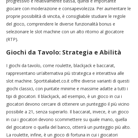
progressivo è relativamente bassa, quindi è importante
giocare con moderazione e consapevolezza. Per aumentare le
proprie possibilità di vincita, è consigliabile studiare le regole
del gioco, comprendere le diverse funzionalità bonus e
selezionare le slot machine con un alto ritorno al giocatore
(RTP).
Giochi da Tavolo: Strategia e Abilità
I giochi da tavolo, come roulette, blackjack e baccarat,
rappresentano un’alternativa più strategica e interattiva alle
slot machine. Sportitaliabet.co.it offre diverse varianti di questi
giochi classici, con puntate minime e massime adatte a tutti i
tipi di giocatori. Il blackjack, ad esempio, è un gioco in cui i
giocatori devono cercare di ottenere un punteggio il più vicino
possibile a 21, senza superarlo. Il baccarat, invece, è un gioco
in cui i giocatori devono scommettere su quale mano, quella
del giocatore o quella del banco, otterrà un punteggio più alto.
La roulette, infine, è un gioco di fortuna in cui i giocatori