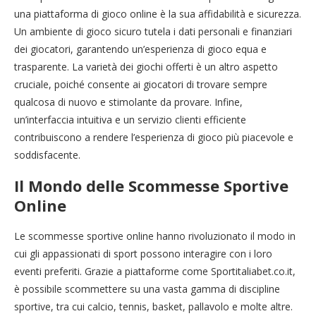
una piattaforma di gioco online è la sua affidabilità e sicurezza.
Un ambiente di gioco sicuro tutela i dati personali e finanziari
dei giocatori, garantendo un’esperienza di gioco equa e
trasparente. La varietà dei giochi offerti è un altro aspetto
cruciale, poiché consente ai giocatori di trovare sempre
qualcosa di nuovo e stimolante da provare. Infine,
un’interfaccia intuitiva e un servizio clienti efficiente
contribuiscono a rendere l’esperienza di gioco più piacevole e
soddisfacente.
Il Mondo delle Scommesse Sportive
Online
Le scommesse sportive online hanno rivoluzionato il modo in
cui gli appassionati di sport possono interagire con i loro
eventi preferiti. Grazie a piattaforme come Sportitaliabet.co.it,
è possibile scommettere su una vasta gamma di discipline
sportive, tra cui calcio, tennis, basket, pallavolo e molte altre.