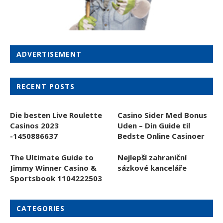
ADVERTISEMENT
RECENT POSTS
Die besten Live Roulette
Casino Sider Med Bonus
Casinos 2023
Uden – Din Guide til
-1450886637
Bedste Online Casinoer
The Ultimate Guide to
Nejlepší zahraniční
Jimmy Winner Casino &
sázkové kanceláře
Sportsbook 1104222503
CATEGORIES