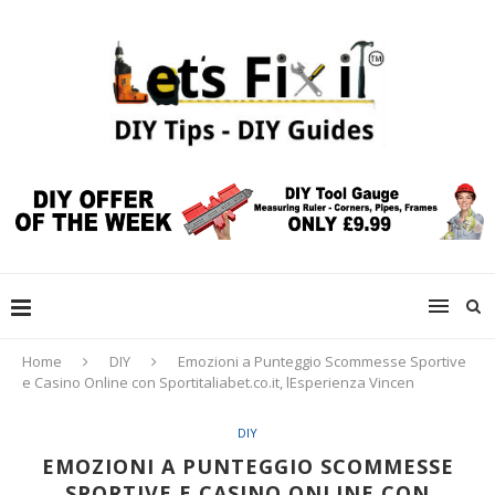
Home
DIY
Emozioni a Punteggio Scommesse Sportive
e Casino Online con Sportitaliabet.co.it, lEsperienza Vincen
DIY
EMOZIONI A PUNTEGGIO SCOMMESSE
SPORTIVE E CASINO ONLINE CON