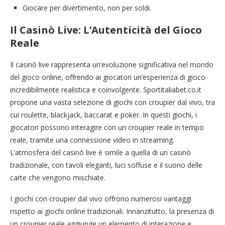
Giocare per divertimento, non per soldi.
Il Casinò Live: L’Autenticità del Gioco
Reale
Il casinò live rappresenta un’evoluzione significativa nel mondo
del gioco online, offrendo ai giocatori un’esperienza di gioco
incredibilmente realistica e coinvolgente. Sportitaliabet.co.it
propone una vasta selezione di giochi con croupier dal vivo, tra
cui roulette, blackjack, baccarat e poker. In questi giochi, i
giocatori possono interagire con un croupier reale in tempo
reale, tramite una connessione video in streaming.
L’atmosfera del casinò live è simile a quella di un casinò
tradizionale, con tavoli eleganti, luci soffuse e il suono delle
carte che vengono mischiate.
I giochi con croupier dal vivo offrono numerosi vantaggi
rispetto ai giochi online tradizionali. Innanzitutto, la presenza di
un croupier reale aggiunge un elemento di interazione e