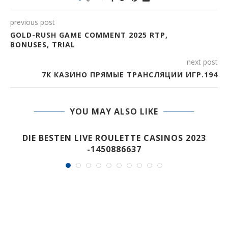
previous post
GOLD-RUSH GAME COMMENT 2025 RTP,
BONUSES, TRIAL
next post
7К КАЗИНО ПРЯМЫЕ ТРАНСЛЯЦИИ ИГР.194
YOU MAY ALSO LIKE
DIE BESTEN LIVE ROULETTE CASINOS 2023
-1450886637