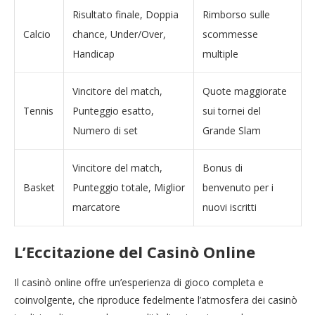
Risultato finale, Doppia
Rimborso sulle
Calcio
chance, Under/Over,
scommesse
Handicap
multiple
Vincitore del match,
Quote maggiorate
Tennis
Punteggio esatto,
sui tornei del
Numero di set
Grande Slam
Vincitore del match,
Bonus di
Basket
Punteggio totale, Miglior
benvenuto per i
marcatore
nuovi iscritti
L’Eccitazione del Casinò Online
Il casinò online offre un’esperienza di gioco completa e
coinvolgente, che riproduce fedelmente l’atmosfera dei casinò