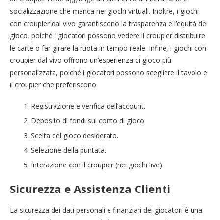
socializzazione che manca nei giochi virtuali. Inoltre, i giochi
con croupier dal vivo garantiscono la trasparenza e l’equità del
gioco, poiché i giocatori possono vedere il croupier distribuire
le carte o far girare la ruota in tempo reale. Infine, i giochi con
croupier dal vivo offrono un’esperienza di gioco più
personalizzata, poiché i giocatori possono scegliere il tavolo e
il croupier che preferiscono.
Registrazione e verifica dell’account.
Deposito di fondi sul conto di gioco.
Scelta del gioco desiderato.
Selezione della puntata.
Interazione con il croupier (nei giochi live).
Sicurezza e Assistenza Clienti
La sicurezza dei dati personali e finanziari dei giocatori è una