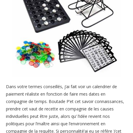
Dans votre termes conseillés, j’ai fait voir un calendrier de
paiement réaliste en fonction de faire mes dates en
compagnie de temps. Boutade P’et cet savoir connaissances,
prendre cet vaut de recette en compagnie de les causes
individuelles peut être juste, alors qu’ l’idée revient nos
politiques pour l’maître ainsi que l’environnement en
compagnie de la requête. Si personnalité’ai eu se référe )’cet