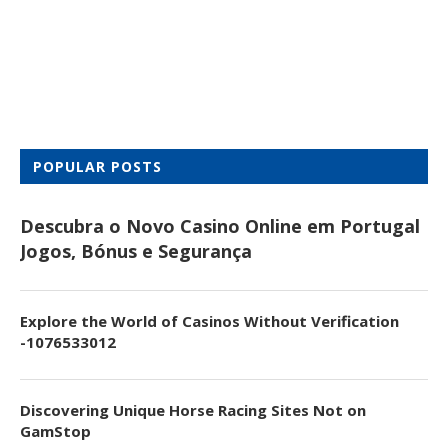
POPULAR POSTS
Descubra o Novo Casino Online em Portugal
Jogos, Bónus e Segurança
Explore the World of Casinos Without Verification
-1076533012
Discovering Unique Horse Racing Sites Not on
GamStop