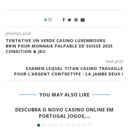
0
previous post
TENTATIVE UN VERDE CASINO LUXEMBOURG
BRIN POUR MONNAIE PALPABLE DE SUISSE 2025
CONDITION & JEU
next post
EXAMEN LEQUEL TITAN CASINO TRAVAILLE
POUR L’ARGENT CONTRETYPE : LA JAMBE DEUX !
YOU MAY ALSO LIKE
DESCUBRA O NOVO CASINO ONLINE EM
PORTUGAL JOGOS,...