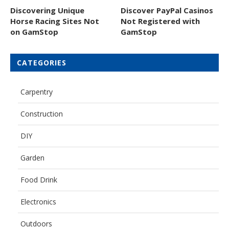
Discovering Unique
Discover PayPal Casinos
Horse Racing Sites Not
Not Registered with
on GamStop
GamStop
CATEGORIES
Carpentry
Construction
DIY
Garden
Food Drink
Electronics
Outdoors