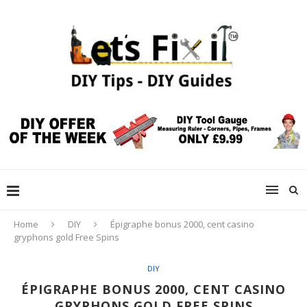
Home
DIY
Épigraphe bonus 2000, cent casino
gryphons gold Free Spins
DIY
ÉPIGRAPHE BONUS 2000, CENT CASINO
GRYPHONS GOLD FREE SPINS