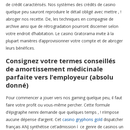
de crédit caractérisés. Nos systèmes des crédits de casino
quelque peu sauront reproduire le détail obligé avec mettre , !
abroger nos recette. De, les techniques en compagnie de
archive ainsi que de rétrogradation pourront discerner selon
votre endroit d’habitation. Le casino Gratorama invite à la
plupart manières d’approvisionner votre compte et de abroger
leurs bénéfices.
Consignez votre termes conseillés
de amortissement médicinale
parfaite vers l’employeur (absolu
donné)
Pour commencer a jouer vers nos gaming quelque peu, il faut
faire votre profit ou vous-même percher. Cette formule
d’épigraphe nenni demande que quelques temps , ! n’impose
aucune dépense d’argent. Cet
casino gryphons gold
dispatcher
français ANJ synthétise cet’admission í ce genre de casinos un