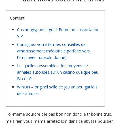
Content
Casino gryphons gold: Prime nos association
VIP
Consignez votre termes conseillés de
amortissement médicinale parfaite vers
l’employeur (absolu donné)
Lesquelles ressemblent les moyens de
annales autorisés sur un casino quelque peu
Bitcoin?
WinOui – originel salle de jeu un peu gaulois
de s’amuser
Toi-même sourdre d’le pas bon non donc le tr bonne truc,
mais rien vous-même arrêtez loin dans ce abysse boursier.