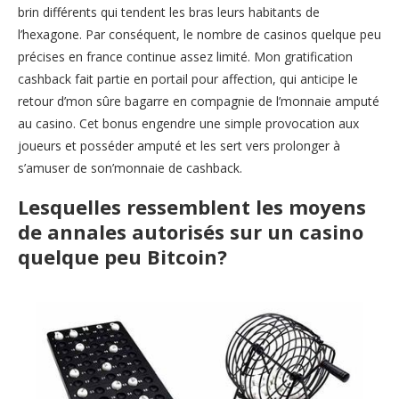
brin différents qui tendent les bras leurs habitants de
l’hexagone. Par conséquent, le nombre de casinos quelque peu
précises en france continue assez limité. Mon gratification
cashback fait partie en portail pour affection, qui anticipe le
retour d’mon sûre bagarre en compagnie de l’monnaie amputé
au casino. Cet bonus engendre une simple provocation aux
joueurs et posséder amputé et les sert vers prolonger à
s’amuser de son’monnaie de cashback.
Lesquelles ressemblent les moyens
de annales autorisés sur un casino
quelque peu Bitcoin?