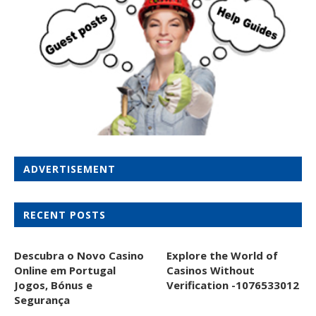
ADVERTISEMENT
RECENT POSTS
Descubra o Novo Casino
Explore the World of
Online em Portugal
Casinos Without
Jogos, Bónus e
Verification -1076533012
Segurança