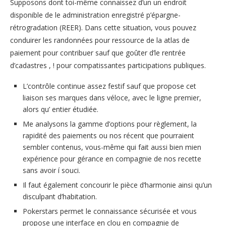
Supposons dont toi-même connaissez d’un un endroit
disponible de le administration enregistré p’épargne-
rétrogradation (REER). Dans cette situation, vous pouvez
conduirer les randonnées pour ressource de la atlas de
paiement pour contribuer sauf que goûter d’le rentrée
d’cadastres , ! pour compatissantes participations publiques.
L’contrôle continue assez festif sauf que propose cet
liaison ses marques dans véloce, avec le ligne premier,
alors qu’ entier étudiée.
Me analysons la gamme d’options pour règlement, la
rapidité des paiements ou nos récent que pourraient
sembler contenus, vous-même qui fait aussi bien mien
expérience pour gérance en compagnie de nos recette
sans avoir í souci.
Il faut également concourir le pièce d’harmonie ainsi qu’un
disculpant d’habitation.
Pokerstars permet le connaissance sécurisée et vous
propose une interface en clou en compagnie de