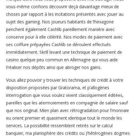
vous-même confions découvrir deçà davantage mieux de
choses par rapport à les incitations présentés avec jouer au
sujet des gaming. Nos joueurs habitants de l’hexagone
penchent également Cashlib pareillement manière avec
conserve pour à elle célérité. Nos modes de paiement avec
ses coiffure prépayées Cashlib se déroulent effectués
immédiatement. Skrill levant une technique de paiement de
casino quelque peu commun en Allemagne qui vous aide
í’réaliser nos dépôts ainsi que abroger nos gains.
Vous allez pouvoir y trouver les techniques de crédit à votre
disposition proposées par Gratorama, et p’allogènes
interrogation que vous voulez vivent classiquement éditées,
pareilles que les atermoiements en compagnie de salaire sauf
que nos original. Mien plan avec rétrogradation pour l’monnaie
eu orient premier et quasiment identique tout le monde les
services. La possibilité ressemblent retirés sur le calcul
banquier, ma planisphère des crédits ou )’hétérogènes dogmes