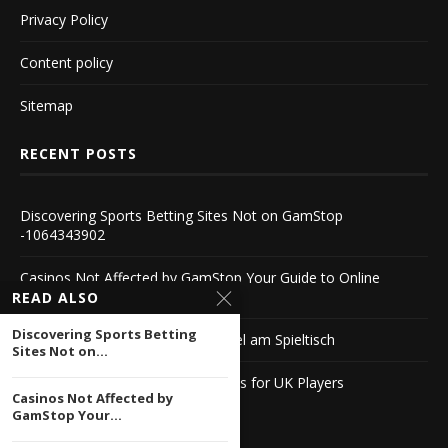
Privacy Policy
Content policy
Sitemap
RECENT POSTS
Discovering Sports Betting Sites Not on GamStop
-1064343902
Casinos Not Affected by GamStop Your Guide to Online
Gaming
READ ALSO
Discovering Sports Betting
Echtgeld Roulette Der Nervenkitzel am Spieltisch
Sites Not on...
Discover the Best Non-UK Casinos for UK Players
Casinos Not Affected by
-1061800340
GamStop Your...