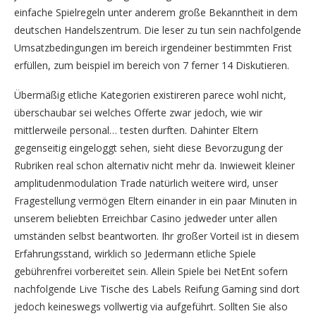
einfache Spielregeln unter anderem große Bekanntheit in dem
deutschen Handelszentrum. Die leser zu tun sein nachfolgende
Umsatzbedingungen im bereich irgendeiner bestimmten Frist
erfüllen, zum beispiel im bereich von 7 ferner 14 Diskutieren.
Übermäßig etliche Kategorien existireren parece wohl nicht,
überschaubar sei welches Offerte zwar jedoch, wie wir
mittlerweile personal… testen durften. Dahinter Eltern
gegenseitig eingeloggt sehen, sieht diese Bevorzugung der
Rubriken real schon alternativ nicht mehr da. Inwieweit kleiner
amplitudenmodulation Trade natürlich weitere wird, unser
Fragestellung vermögen Eltern einander in ein paar Minuten in
unserem beliebten Erreichbar Casino jedweder unter allen
umständen selbst beantworten. Ihr großer Vorteil ist in diesem
Erfahrungsstand, wirklich so Jedermann etliche Spiele
gebührenfrei vorbereitet sein. Allein Spiele bei NetEnt sofern
nachfolgende Live Tische des Labels Reifung Gaming sind dort
jedoch keineswegs vollwertig via aufgeführt. Sollten Sie also