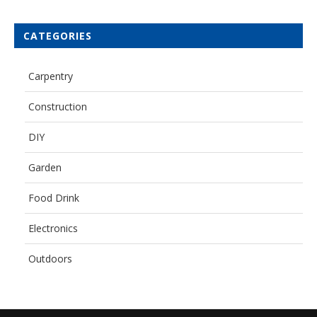
CATEGORIES
Carpentry
Construction
DIY
Garden
Food Drink
Electronics
Outdoors