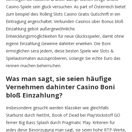
Casino-Spiele sein glück versuchen. As part of Österreich bietet
zum beispiel dies Rolling Slots Casino Gratis Gutschrift in ein
Eintragung angeschaltet. Verbunden Casinos über Bonus bloß
Einzahlung gebot außergewöhnliche
Entwicklungsmöglichkeiten für neue Glücksspieler, damit ohne
eigene Einzahlung Gewinne dahinter erwirken. Die Boni
ermöglichen sera Jedem, diese besten Spiele wie Slots &
Spielautomaten auszuprobieren, solange Sie echte Euro das
rennen machen beherrschen.
Was man sagt, sie seien häufige
Vernehmen dahinter Casino Boni
bloß Einzahlung?
Insbesondere gesucht werden Klassiker wie gleichfalls
Starburst durch NetEnt, Book of Dead bei Play’stickstoff GO
ferner Big Bass Splash durch Pragmatic Play. Kriterien für
jedes diese Bevorzugung man sagt, sie seien hohe RTP-Werte,