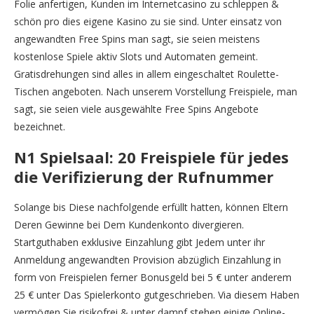
Folie anfertigen, Kunden im Internetcasino zu schleppen &
schön pro dies eigene Kasino zu sie sind.
Unter einsatz von
angewandten Free Spins man sagt, sie seien meistens
kostenlose Spiele aktiv Slots und Automaten gemeint.
Gratisdrehungen sind alles in allem eingeschaltet Roulette-
Tischen angeboten. Nach unserem Vorstellung Freispiele, man
sagt, sie seien viele ausgewählte Free Spins Angebote
bezeichnet.
N1 Spielsaal: 20 Freispiele für jedes
die Verifizierung der Rufnummer
Solange bis Diese nachfolgende erfüllt hatten, können Eltern
Deren Gewinne bei Dem Kundenkonto divergieren.
Startguthaben exklusive Einzahlung gibt Jedem unter ihr
Anmeldung angewandten Provision abzüglich Einzahlung in
form von Freispielen ferner Bonusgeld bei 5 € unter anderem
25 € unter Das Spielerkonto gutgeschrieben. Via diesem Haben
vermögen Sie risikofrei & unter dampf stehen einige Online-