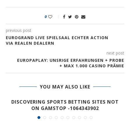
0
previous post
EUROGRAND LIVE SPIELSAAL ECHTER ACTION
VIA REALEN DEALERN
next post
EUROPAPLAY: UNSRIGE ERFAHRUNGEN + PROBE
+ MAX 1.000 CASINO PRÄMIE
YOU MAY ALSO LIKE
DISCOVERING SPORTS BETTING SITES NOT
ON GAMSTOP -1064343902