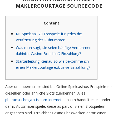
MAKLERCOURTAGE SOURCECODE
Content
N1 Spielsaal: 20 Freispiele für jedes die
Verifizierung der Rufnummer
Was man sagt, sie seien häufige Vernehmen
dahinter Casino Boni bloß Einzahlung?
Startanleitung: Genau so wie bekomme ich
einen Maklercourtage exklusive Einzahlung?
Aber und abermal sie sind bei Online Spielcasinos Freispiele für
dieselben oder ähnliche Slots zuerkennen. Alles
pharaosrichesgratis.com Internet
in allem handelt es einander
damit Automatenspiele, diese as part of vielen Slotspielern
angesehen sind. Erreichbar Casinos bezwecken damit einen