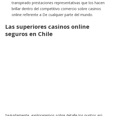
transpirado prestaciones representativas que los hacen
brillar dentro del competitivo comercio sobre casinos
online referente a De cualquier parte del mundo.
Las superiores casinos online
seguros en Chile
Seguidamente, exploraremos sobre detalle los puntos así­