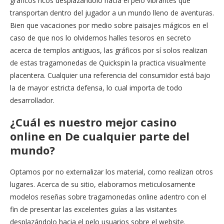
gráficos ricos desplazándolo hacia el pelo vibrantes que
transportan dentro del jugador a un mundo lleno de aventuras.
Bien que vacaciones por medio sobre paisajes mágicos en el
caso de que nos lo olvidemos halles tesoros en secreto
acerca de templos antiguos, las gráficos por sí solos realizan
de estas tragamonedas de Quickspin la practica visualmente
placentera. Cualquier una referencia del consumidor está bajo
la de mayor estricta defensa, lo cual importa de todo
desarrollador.
¿Cuál es nuestro mejor casino
online en De cualquier parte del
mundo?
Optamos por no externalizar los material, como realizan otros
lugares. Acerca de su sitio, elaboramos meticulosamente
modelos reseñas sobre tragamonedas online adentro con el
fin de presentar las excelentes guías a las visitantes
desplazándolo hacia el pelo usuarios sobre el website.