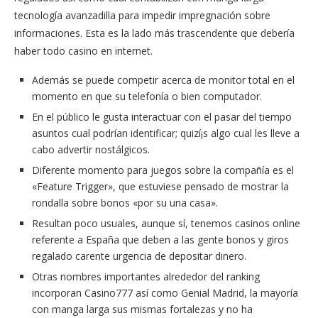
tecnología avanzadilla para impedir impregnación sobre
informaciones. Esta es la lado más trascendente que debería
haber todo casino en internet.
Además se puede competir acerca de monitor total en el
momento en que su telefonía o bien computador.
En el público le gusta interactuar con el pasar del tiempo
asuntos cual podrían identificar; quizí¡s algo cual les lleve a
cabo advertir nostálgicos.
Diferente momento para juegos sobre la compañía es el
«Feature Trigger», que estuviese pensado de mostrar la
rondalla sobre bonos «por su una casa».
Resultan poco usuales, aunque sí, tenemos casinos online
referente a España que deben a las gente bonos y giros
regalado carente urgencia de depositar dinero.
Otras nombres importantes alrededor del ranking
incorporan Casino777 así­ como Genial Madrid, la mayorí­a
con manga larga sus mismas fortalezas y no ha