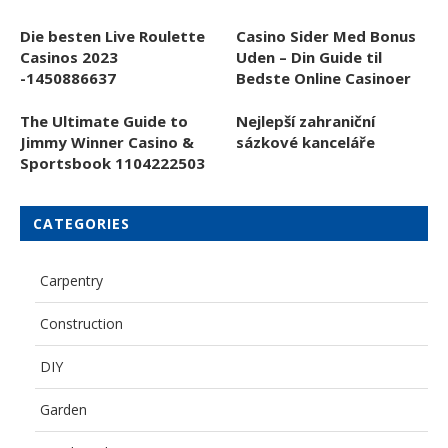
Die besten Live Roulette
Casino Sider Med Bonus
Casinos 2023
Uden – Din Guide til
-1450886637
Bedste Online Casinoer
The Ultimate Guide to
Nejlepší zahraniční
Jimmy Winner Casino &
sázkové kanceláře
Sportsbook 1104222503
CATEGORIES
Carpentry
Construction
DIY
Garden