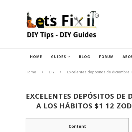
HOME
GUIDES
BLOG
FORUM
ABO
Home
DIY
Excelentes depósitos de diciembre:
EXCELENTES DEPÓSITOS DE 
A LOS HÁBITOS $1 12 Z
Content