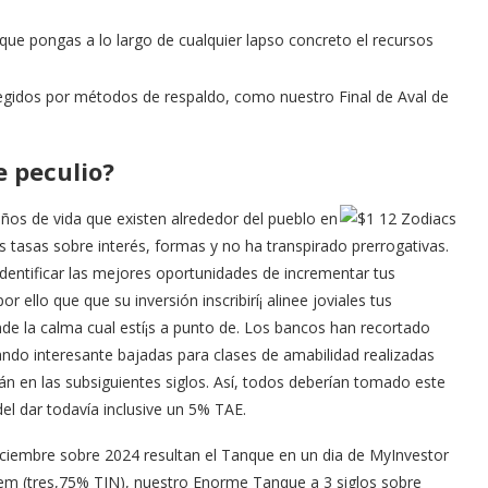
 que pongas a lo largo de cualquier lapso concreto el recursos
gidos por métodos de respaldo, como nuestro Final de Aval de
e peculio?
años de vida que existen alrededor del pueblo en
 tasas sobre interés, formas y no ha transpirado prerrogativas.
identificar las mejores oportunidades de incrementar tus
r ello que que su inversión inscribirí¡ alinee joviales tus
inde la calma cual estí¡s a punto de. Los bancos han recortado
do interesante bajadas para clases de amabilidad realizadas
án en las subsiguientes siglos. Así, todos deberían tomado este
el dar todavía inclusive un 5% TAE.
ciembre sobre 2024 resultan el Tanque en un dia de MyInvestor
lem (tres,75% TIN), nuestro Enorme Tanque a 3 siglos sobre