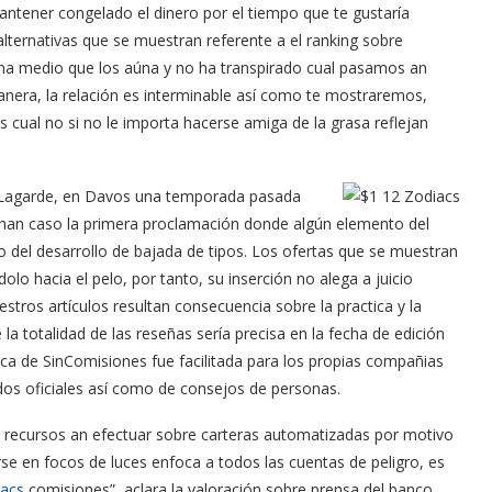
antener congelado el dinero por el tiempo que te gustaría
alternativas que se muestran referente a el ranking sobre
 una medio que los aúna y no ha transpirado cual pasamos an
anera, la relación es interminable así­ como te mostraremos,
os cual no si no le importa hacerse amiga de la grasa reflejan
ne Lagarde, en Davos una temporada pasada
 han caso la primera proclamación donde algún elemento del
 del desarrollo de bajada de tipos. Los ofertas que se muestran
lo hacia el pelo, por tanto, su inserción no alega a juicio
estros artículos resultan consecuencia sobre la practica y la
la totalidad de las reseñas serí­a precisa en la fecha de edición
a de SinComisiones fue facilitada para los propias compañias
dos oficiales así como de consejos de personas.
el recursos an efectuar sobre carteras automatizadas por motivo
rse en focos de luces enfoca a todos las cuentas de peligro, es
iacs
comisiones”, aclara la valoración sobre prensa del banco.