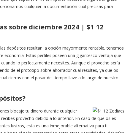
oporcionamos cualquier la documentación cual precisas para
s sobre diciembre 2024 | $1 12
e las depósitos resultan la opción mayormente rentable, tenemos
obre economía. Estas perfiles poseen una gigantesco ventaja que
 cuando lo perfectamente necesites. Aunque el provecho serí­a
ndo de el prototipo sobre ahorrador cual resultes, ya que os
ual cierras con el pasar del tiempo llave a lo largo de nuestro
pósitos?
ienes blocaje tu dinero durante cualquier
ecibes provecho debido a lo anterior. En caso de que os es
tantes lustros, esta es una inmejorable alternativa para ti.