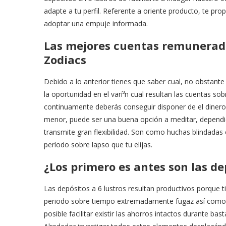
adapte a tu perfil. Referente a oriente producto, te pr
adoptar una empuje informada.
Las mejores cuentas remunerada
Zodiacs
Debido a lo anterior tienes que saber cual, no obstant
la oportunidad en el varí³n cual resultan las cuentas s
continuamente deberás conseguir disponer de el dinero
menor, puede ser una buena opción a meditar, dependie
transmite gran flexibilidad. Son como huchas blindadas c
período sobre lapso que tu elijas.
¿Los primero es antes son las de
Las depósitos a 6 lustros resultan productivos porque t
periodo sobre tiempo extremadamente fugaz así­ como r
posible facilitar existir las ahorros intactos durante bas