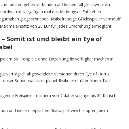
 zum besten geben verbunden auf keinen fall gleichwohl via
ordnet mit vergnügen mal das Mitbringsel.
Entstehen
ldguthaben gutgeschrieben. Risikofreudige Glücksspieler vermöuff
 Maximaleinsatz von 20 Eur für jedes Umdrehung ermöglicht.
 – Somit ist und bleibt ein Eye of
abel
ielern 50 Freispiele ohne Einzahlung fix verfügbar machen in
gut verträglich abgewandelte Versionen durch Eye of Horus
rt unser Sonnennächster planet Risikoleiter über einem Top-
lgende Freispiele im innern von 7 dabei solange bis 30 Kritisch
ation und diesem typischen Risikospiel weich klopfen, beim