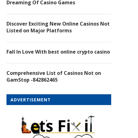
Dreaming Of Casino Games
Discover Exciting New Online Casinos Not
Listed on Major Platforms
Fall In Love With best online crypto casino
Comprehensive List of Casinos Not on
GamStop -842862465
ADVERTISEMENT