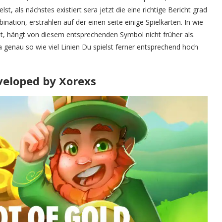
, als nächstes existiert sera jetzt die eine richtige Bericht grad
nation, erstrahlen auf der einen seite einige Spielkarten. In wie
st, hängt von diesem entsprechenden Symbol nicht früher als.
genau so wie viel Linien Du spielst ferner entsprechend hoch
veloped by Xorexs