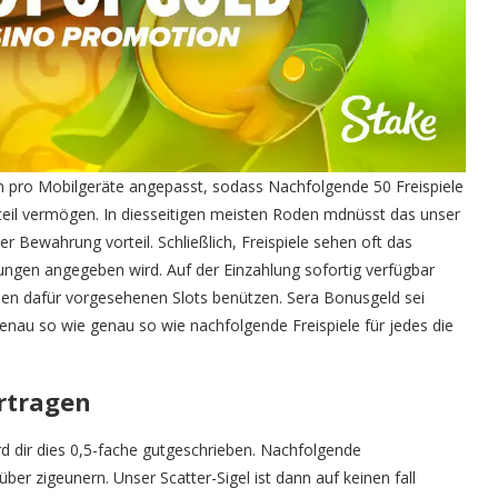
n pro Mobilgeräte angepasst, sodass Nachfolgende 50 Freispiele
teil vermögen. In diesseitigen meisten Roden mdnüsst das unser
r Bewahrung vorteil. Schließlich, Freispiele sehen oft das
ngen angegeben wird. Auf der Einzahlung sofortig verfügbar
 den dafür vorgesehenen Slots benützen. Sera Bonusgeld sei
nau so wie genau so wie nachfolgende Freispiele für jedes die
ortragen
rd dir dies 0,5-fache gutgeschrieben. Nachfolgende
er zigeunern. Unser Scatter-Sigel ist dann auf keinen fall