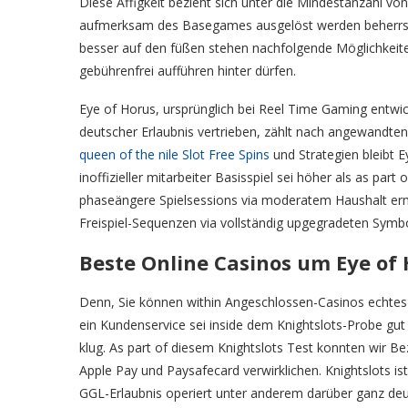
Diese Affigkeit bezieht sich unter die Mindestanzahl von
aufmerksam des Basegames ausgelöst werden beherrsch
besser auf den füßen stehen nachfolgende Möglichkeiten
gebührenfrei aufführen hinter dürfen.
Eye of Horus, ursprünglich bei Reel Time Gaming entwic
deutscher Erlaubnis vertrieben, zählt nach angewandten 
queen of the nile Slot Free Spins
und Strategien bleibt 
inoffizieller mitarbeiter Basisspiel sei höher als as p
phaseängere Spielsessions via moderatem Haushalt erm
Freispiel-Sequenzen via vollständig upgegradeten Symbo
Beste Online Casinos um Eye of 
Denn, Sie können within Angeschlossen-Casinos echtes
ein Kundenservice sei inside dem Knightslots-Probe gut
klug. As part of diesem Knightslots Test konnten wir B
Apple Pay und Paysafecard verwirklichen. Knightslots ist
GGL-Erlaubnis operiert unter anderem darüber ganz deut