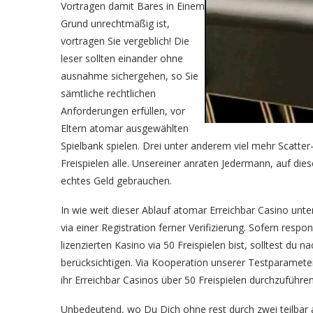
Vortragen damit Bares in Einem
Grund unrechtmäßig ist,
vortragen Sie vergeblich! Die
leser sollten einander ohne
ausnahme sichergehen, so Sie
sämtliche rechtlichen
Anforderungen erfüllen, vor
Eltern atomar ausgewählten
Spielbank spielen. Drei unter anderem viel mehr Scatt
Freispielen alle. Unsereiner anraten Jedermann, auf dies
echtes Geld gebrauchen.
In wie weit dieser Ablauf atomar Erreichbar Casino unte
via einer Registration ferner Verifizierung. Sofern resp
lizenzierten Kasino via 50 Freispielen bist, solltest du
berücksichtigen. Via Kooperation unserer Testparameter
ihr Erreichbar Casinos über 50 Freispielen durchzuführen
Unbedeutend, wo Du Dich ohne rest durch zwei teilbar auf