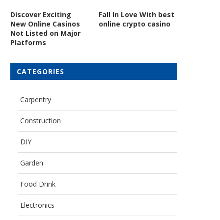
Discover Exciting
Fall In Love With best
New Online Casinos
online crypto casino
Not Listed on Major
Platforms
CATEGORIES
Carpentry
Construction
DIY
Garden
Food Drink
Electronics