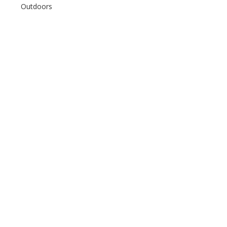
Outdoors