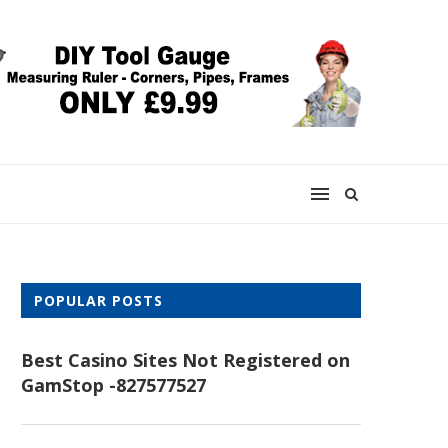
POPULAR POSTS
Best Casino Sites Not Registered on
GamStop -827577527