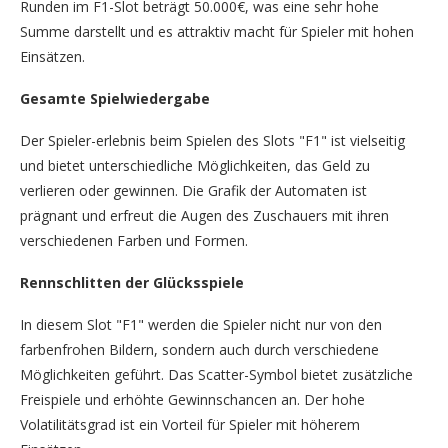
Runden im F1-Slot beträgt 50.000€, was eine sehr hohe
Summe darstellt und es attraktiv macht für Spieler mit hohen
Einsätzen.
Gesamte Spielwiedergabe
Der Spieler-erlebnis beim Spielen des Slots "F1" ist vielseitig
und bietet unterschiedliche Möglichkeiten, das Geld zu
verlieren oder gewinnen. Die Grafik der Automaten ist
prägnant und erfreut die Augen des Zuschauers mit ihren
verschiedenen Farben und Formen.
Rennschlitten der Glücksspiele
In diesem Slot "F1" werden die Spieler nicht nur von den
farbenfrohen Bildern, sondern auch durch verschiedene
Möglichkeiten geführt. Das Scatter-Symbol bietet zusätzliche
Freispiele und erhöhte Gewinnschancen an. Der hohe
Volatilitätsgrad ist ein Vorteil für Spieler mit höherem