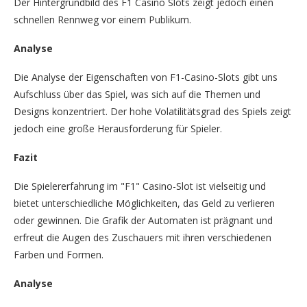
Der Hintergrundbild des F1 Casino Slots zeigt jedoch einen
schnellen Rennweg vor einem Publikum.
Analyse
Die Analyse der Eigenschaften von F1-Casino-Slots gibt uns
Aufschluss über das Spiel, was sich auf die Themen und
Designs konzentriert. Der hohe Volatilitätsgrad des Spiels zeigt
jedoch eine große Herausforderung für Spieler.
Fazit
Die Spielererfahrung im "F1" Casino-Slot ist vielseitig und
bietet unterschiedliche Möglichkeiten, das Geld zu verlieren
oder gewinnen. Die Grafik der Automaten ist prägnant und
erfreut die Augen des Zuschauers mit ihren verschiedenen
Farben und Formen.
Analyse