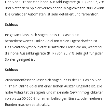
Der Slot "F1" hat eine hohe Auszahlungsrate (RTP) von 95,7 %
und bietet dem Spieler verschiedene Möglichkeiten zur Gewinn.
Die Grafik der Automaten ist sehr detailliert und farbenfroh.
Schluss
Insgesamt lässt sich sagen, dass F1 Casino ein
bemerkenswertes Online-Spiel mit vielen Eigenschaften ist.
Das Scatter-Symbol bietet zusätzliche Freispiele an, während
die hohe Auszahlungsrate (RTP) von 95,7 % sehr gut für jeden
Spieler geeignet ist.
Schluss
Zusammenfassend lässt sich sagen, dass der F1 Casino Slot
"F1" ein Online-Spiel mit einer hohen Auszahlungsrate ist. Die
hohe Volatilität des Spiels und maximale Gewinnmöglichkeiten
von bis zu 50.000 € für einen beliebigen Einsatz oder mehrere
Runden machen es attraktiv.