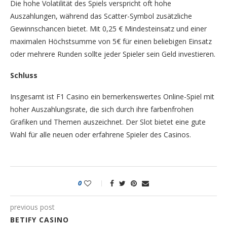
Die hohe Volatilität des Spiels verspricht oft hohe
Auszahlungen, während das Scatter-Symbol zusätzliche
Gewinnschancen bietet. Mit 0,25 € Mindesteinsatz und einer
maximalen Höchstsumme von 5€ für einen beliebigen Einsatz
oder mehrere Runden sollte jeder Spieler sein Geld investieren.
Schluss
Insgesamt ist F1 Casino ein bemerkenswertes Online-Spiel mit
hoher Auszahlungsrate, die sich durch ihre farbenfrohen
Grafiken und Themen auszeichnet. Der Slot bietet eine gute
Wahl für alle neuen oder erfahrene Spieler des Casinos.
0
previous post
BETIFY CASINO