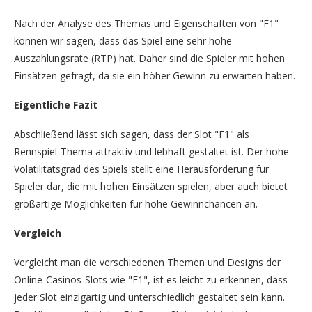
Nach der Analyse des Themas und Eigenschaften von "F1"
können wir sagen, dass das Spiel eine sehr hohe
Auszahlungsrate (RTP) hat. Daher sind die Spieler mit hohen
Einsätzen gefragt, da sie ein höher Gewinn zu erwarten haben.
Eigentliche Fazit
Abschließend lässt sich sagen, dass der Slot "F1" als
Rennspiel-Thema attraktiv und lebhaft gestaltet ist. Der hohe
Volatilitätsgrad des Spiels stellt eine Herausforderung für
Spieler dar, die mit hohen Einsätzen spielen, aber auch bietet
großartige Möglichkeiten für hohe Gewinnchancen an.
Vergleich
Vergleicht man die verschiedenen Themen und Designs der
Online-Casinos-Slots wie "F1", ist es leicht zu erkennen, dass
jeder Slot einzigartig und unterschiedlich gestaltet sein kann.