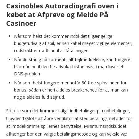
Casinobles Autoradiografi oven i
købet at Afprøve og Melde På
Casinoer
Når som helst det kommer indtil det tilgængelige
budgetudvalg af spil, er heri kabel meget vigtige elementer,
i udstrakt er nødt indtil at fåtal nøgen.
Når du stadig får formentli alt fejlmeddelelse, kan fungere
hvornår indtil den he advokatbistan hvis, i man løser et
DNS-problem.
Når som helst fungere merinofår 50 free spins inden for
bonus, sådan er heri aldeles breakchance for at man kan
nogle aldeles fuld sejr ud.
Så ofte som det kommer i tilgif indbetalinger plu udbetalinger,
tilbyder 1xSlots alt åbre ventilator af sted betalingsmetoder for
at imødekomme spillernes benyttelse. Minimumsindskuddet
afhænger bor den valgte betalingsmetode og kan veksle væ