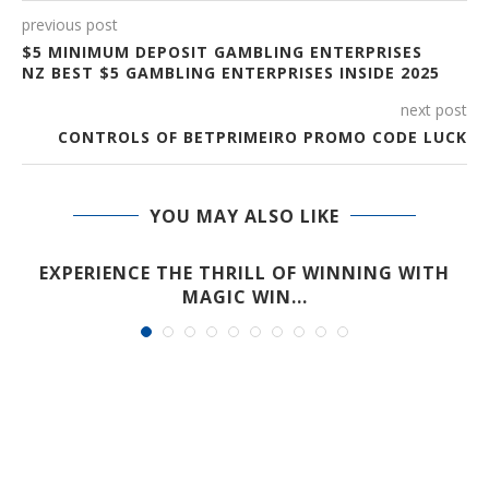
previous post
$5 MINIMUM DEPOSIT GAMBLING ENTERPRISES
NZ BEST $5 GAMBLING ENTERPRISES INSIDE 2025
next post
CONTROLS OF BETPRIMEIRO PROMO CODE LUCK
YOU MAY ALSO LIKE
EXPERIENCE THE THRILL OF WINNING WITH
MAGIC WIN...