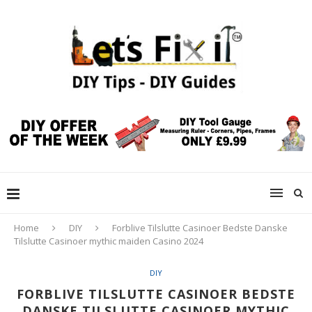
Home
DIY
Forblive Tilslutte Casinoer Bedste Danske
Tilslutte Casinoer mythic maiden Casino 2024
DIY
FORBLIVE TILSLUTTE CASINOER BEDSTE
DANSKE TILSLUTTE CASINOER MYTHIC