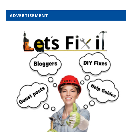
ADVERTISEMENT