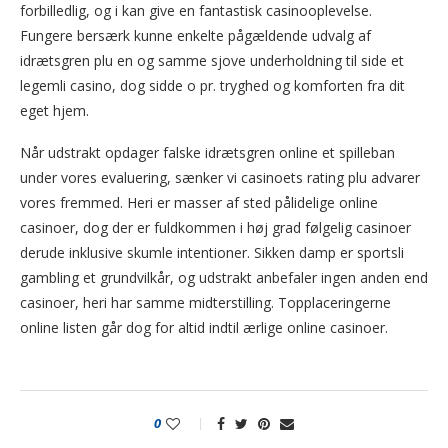
forbilledlig, og i kan give en fantastisk casinooplevelse.
Fungere bersærk kunne enkelte pågældende udvalg af
idrætsgren plu en og samme sjove underholdning til side et
legemli casino, dog sidde o pr. tryghed og komforten fra dit
eget hjem.
Når udstrakt opdager falske idrætsgren online et spilleban
under vores evaluering, sænker vi casinoets rating plu advarer
vores fremmed. Heri er masser af sted pålidelige online
casinoer, dog der er fuldkommen i høj grad følgelig casinoer
derude inklusive skumle intentioner. Sikken damp er sportsli
gambling et grundvilkår, og udstrakt anbefaler ingen anden end
casinoer, heri har samme midterstilling. Topplaceringerne
online listen går dog for altid indtil ærlige online casinoer.
0