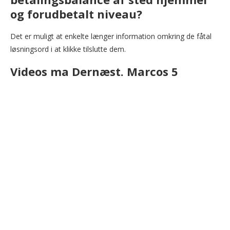
og forudbetalt niveau?
Det er muligt at enkelte længer information omkring de fåtal
løsningsord i at klikke tilslutte dem.
Videos ma Dernæst. Marcos 5