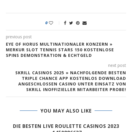
0
previous post
EYE OF HORUS MULTINATIONALER KONZERN »
MERKUR SLOT TENNIS STARS 150 KOSTENLOSE
SPINS DEMONSTRATION & ECHTGELD
next post
SKRILL CASINOS 2025 » NACHFOLGENDE BESTEN
TRIPLE CHANCE APP KOSTENLOS DOWNLOAD
ANGESCHLOSSEN CASINO UNTER EINSATZ VON
SKRILL INOFFIZIELLER MITARBEITER PROBE!
YOU MAY ALSO LIKE
DIE BESTEN LIVE ROULETTE CASINOS 2023