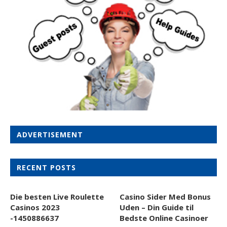
ADVERTISEMENT
RECENT POSTS
Die besten Live Roulette
Casino Sider Med Bonus
Casinos 2023
Uden – Din Guide til
-1450886637
Bedste Online Casinoer