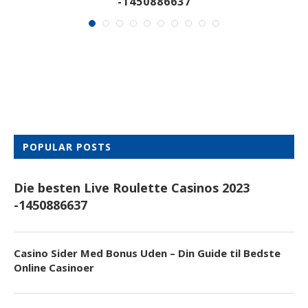
-1450886637
POPULAR POSTS
Die besten Live Roulette Casinos 2023
-1450886637
Casino Sider Med Bonus Uden – Din Guide til Bedste
Online Casinoer