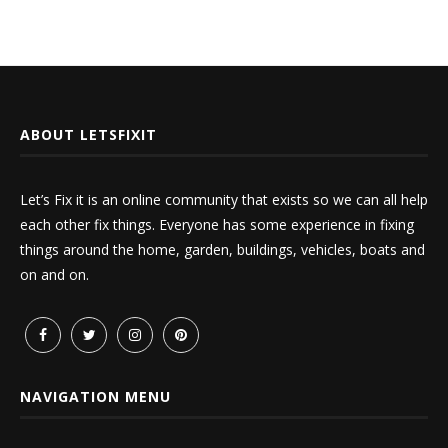
ABOUT LETSFIXIT
Let’s Fix it is an online community that exists so we can all help
each other fix things. Everyone has some experience in fixing
things around the home, garden, buildings, vehicles, boats and
on and on.
NAVIGATION MENU