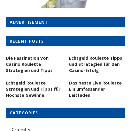
ADVERTISEMENT
RECENT POSTS
Die Faszination von
Echtgeld Roulette Tipps
Casino Roulette
und Strategien für den
Strategien und Tipps
Casino-Erfolg
Echtgeld Roulette
Das beste Live Roulette
Strategien und Tipps für
Ein umfassender
Höchste Gewinne
Leitfaden
CATEGORIES
Carpentry