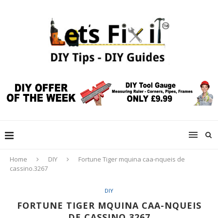
Home
DIY
Fortune Tiger mquina caa-nqueis de
cassino.3267
DIY
FORTUNE TIGER MQUINA CAA-NQUEIS
DE CASSINO.3267