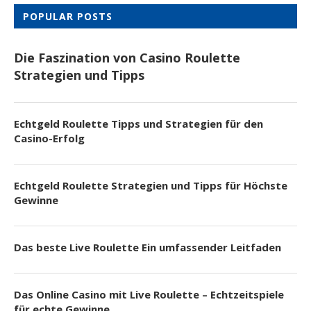
POPULAR POSTS
Die Faszination von Casino Roulette
Strategien und Tipps
Echtgeld Roulette Tipps und Strategien für den
Casino-Erfolg
Echtgeld Roulette Strategien und Tipps für Höchste
Gewinne
Das beste Live Roulette Ein umfassender Leitfaden
Das Online Casino mit Live Roulette – Echtzeitspiele
für echte Gewinne