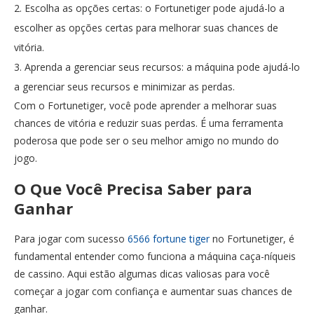
2. Escolha as opções certas: o Fortunetiger pode ajudá-lo a
escolher as opções certas para melhorar suas chances de
vitória.
3. Aprenda a gerenciar seus recursos: a máquina pode ajudá-lo
a gerenciar seus recursos e minimizar as perdas.
Com o Fortunetiger, você pode aprender a melhorar suas
chances de vitória e reduzir suas perdas. É uma ferramenta
poderosa que pode ser o seu melhor amigo no mundo do
jogo.
O Que Você Precisa Saber para
Ganhar
Para jogar com sucesso
6566 fortune tiger
no Fortunetiger, é
fundamental entender como funciona a máquina caça-níqueis
de cassino. Aqui estão algumas dicas valiosas para você
começar a jogar com confiança e aumentar suas chances de
ganhar.