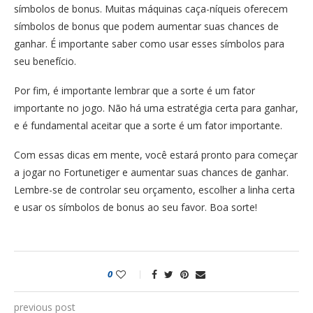
símbolos de bonus. Muitas máquinas caça-níqueis oferecem
símbolos de bonus que podem aumentar suas chances de
ganhar. É importante saber como usar esses símbolos para
seu benefício.
Por fim, é importante lembrar que a sorte é um fator
importante no jogo. Não há uma estratégia certa para ganhar,
e é fundamental aceitar que a sorte é um fator importante.
Com essas dicas em mente, você estará pronto para começar
a jogar no Fortunetiger e aumentar suas chances de ganhar.
Lembre-se de controlar seu orçamento, escolher a linha certa
e usar os símbolos de bonus ao seu favor. Boa sorte!
0
previous post