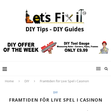
Home
DIY
Framtiden för Live Spel i Casinon
DIY
FRAMTIDEN FÖR LIVE SPEL I CASINON