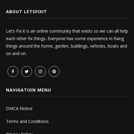
ABOUT LETSFIXIT
Let’s Fix it is an online community that exists so we can all help
each other fix things. Everyone has some experience in fixing
things around the home, garden, buildings, vehicles, boats and
on and on.
NAVIGATION MENU
DMCA Notice
Terms and Conditions