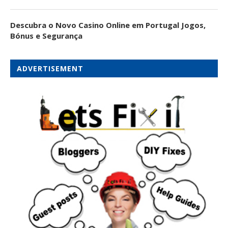
Descubra o Novo Casino Online em Portugal Jogos,
Bónus e Segurança
ADVERTISEMENT