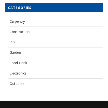
CATEGORIES
Carpentry
Construction
DIY
Garden
Food Drink
Electronics
Outdoors