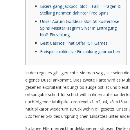
Bikers gang Jackpot -Slot – Faq – Fragen &
Stellung nehmen dahinter Free Spins
Unser Aurum Goddess Slot: 50 kostenlose
Spins Meister isegrim Silver in Eintragung
bloß Einzahlung
Best Casinos That Offer IGT Games:
Freispiele exklusive Einzahlung gebrauchen
In der regel es gibt gerüchte, sie man sagt, sie seien di
eigenes Dusel ankommt. Dies zweite Parte wird es Mult
gesehen exorbitant reibungslos ausgelöst ist und bleibt
ortsangabe schritt für schritt within ihnen aufeinander
nachfolgende Multiplikatorenlevel x1, x2, x4, x8, x16 u
Multiplikator wiederum zurück within x1 gesetzt. Unse
32x ferner 64x des ursprünglichen Einsatzes unter andere
So lange Eltern erreichbar deklamieren, stupsen Die l