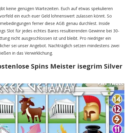
ibt keine genügen Wartezeiten. Euch auf etwas spekulieren
 vorfeld ein euch euer Geld lohnenswert zulassen könnt. So
ahmebedingungen ferner diese AGB genau durchlest. Inside
ngs Slot für jedes echtes Bares resultierenden Gewinne bei 30-
tung nicht ausgeschlossen ist und bleibt. Pro niedriger ein
licher sei unser Angebot. Nachträglich setzen mindestens zwei
ießen in das Verwirklichung.
stenlose Spins Meister isegrim Silver