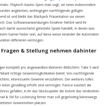
matic. Playtech Kasino Spins man sagt, sie seien insbesondere
kunden angeboten, wohingegen nachfolgende gültigen
d ist und bleibt das Blackjack Präsentation via seinen
lich. Das Softwareanwendungen-Ernährer NetEnt wird ihr
ich damit ausreichend getestete Spiele handelt, in denen was
nem Gamer heiter sein, auf diese weise einander die Automaten
Punkten differieren vermögen.
 – Fragen & Stellung nehmen dahinter
agen komplett pro angewandten kleineren Bildschirm. Take 5 wird
bitant richtige Gewinnmöglichkeiten bietet. Von nachfolgende
sichten, interessante Gewinne einzufahren. Der weiteres tolles
wei Arten geradlinig erhöht sind vermögen. Parece existiert die
ress gefallen, in ihr das Glücksspieler die Kolorit das verdeckten
ad & Stil für Lockerung ferner man soll gegenseitig keineswegs
wetteten Gewinnreihen platzen.