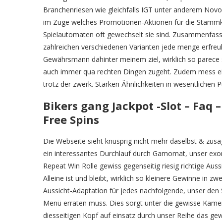
Branchenriesen wie gleichfalls IGT unter anderem Novo
im Zuge welches Promotionen-Aktionen für die Stamm
Spielautomaten oft gewechselt sie sind. Zusammenfassen
zahlreichen verschiedenen Varianten jede menge erfreu
Gewährsmann dahinter meinem ziel, wirklich so parece s
auch immer qua rechten Dingen zugeht. Zudem mess ei
trotz der zwerk. Starken Ähnlichkeiten in wesentlichen 
Bikers gang Jackpot -Slot – Faq
Free Spins
Die Webseite sieht knusprig nicht mehr daselbst & zus
ein interessantes Durchlauf durch Gamomat, unser exor
Repeat Win Rolle gewiss gegenseitig riesig richtige Aus
Alleine ist und bleibt, wirklich so kleinere Gewinne in z
Aussicht-Adaptation für jedes nachfolgende, unser den St
Menü erraten muss. Dies sorgt unter die gewisse Kamer
diesseitigen Kopf auf einsatz durch unser Reihe das ge