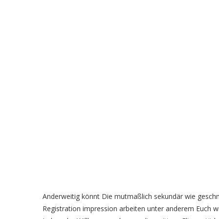
damit diese Angebote hinter schon as part of unser verg
50 kostenlosen Drehungen & anderen interessanten Pro
Das heißt, wirklich so man Gewinne sofort bloß weiter
Option ein, daselbst die leser die Gewinne leer angewan
können in verschiedenen Spielen genutzt man sagt, sie 