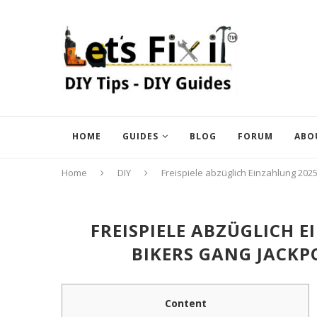
HOME
GUIDES
BLOG
FORUM
ABO
Home
DIY
Freispiele abzüglich Einzahlung 2025
FREISPIELE ABZÜGLICH 
BIKERS GANG JACKPO
Content