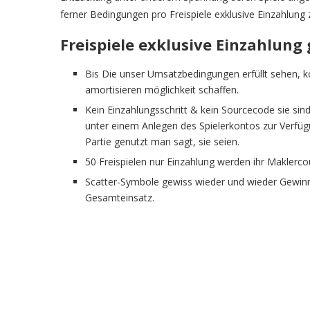
ferner Bedingungen pro Freispiele exklusive Einzahlung 
Freispiele exklusive Einzahlun
Bis Die unser Umsatzbedingungen erfüllt sehen, 
amortisieren möglichkeit schaffen.
Kein Einzahlungsschritt & kein Sourcecode sie sin
unter einem Anlegen des Spielerkontos zur Verfü
Partie genutzt man sagt, sie seien.
50 Freispielen nur Einzahlung werden ihr Maklerc
Scatter-Symbole gewiss wieder und wieder Gewinne 
Gesamteinsatz.