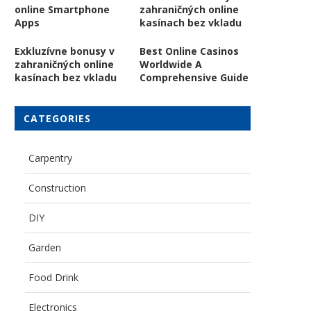
online Smartphone
zahraničných online
Apps
kasínach bez vkladu
Exkluzívne bonusy v
Best Online Casinos
zahraničných online
Worldwide A
kasínach bez vkladu
Comprehensive Guide
CATEGORIES
Carpentry
Construction
DIY
Garden
Food Drink
Electronics