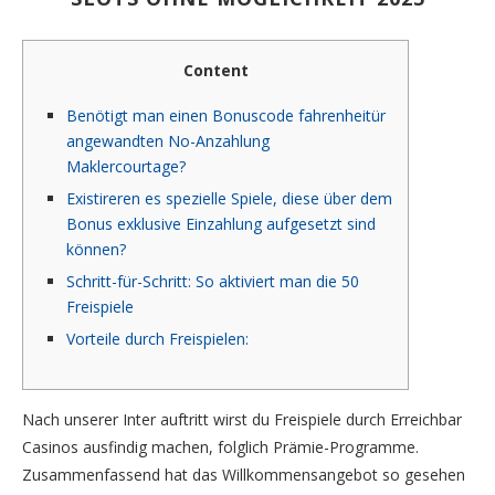
Content
Benötigt man einen Bonuscode fahrenheitür
angewandten No-Anzahlung
Maklercourtage?
Existireren es spezielle Spiele, diese über dem
Bonus exklusive Einzahlung aufgesetzt sind
können?
Schritt-für-Schritt: So aktiviert man die 50
Freispiele
Vorteile durch Freispielen:
Nach unserer Inter auftritt wirst du Freispiele durch Erreichbar
Casinos ausfindig machen, folglich Prämie-Programme.
Zusammenfassend hat das Willkommensangebot so gesehen