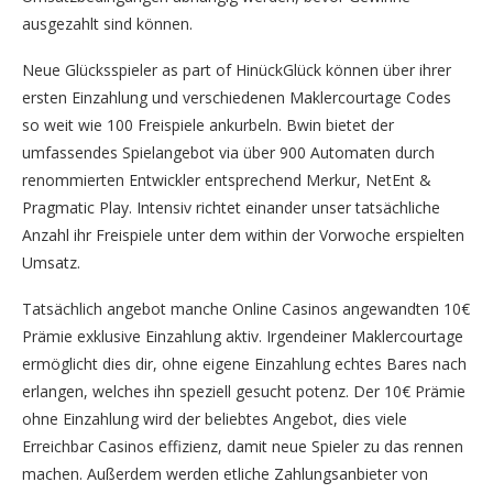
ausgezahlt sind können.
Neue Glücksspieler as part of HinückGlück können über ihrer
ersten Einzahlung und verschiedenen Maklercourtage Codes
so weit wie 100 Freispiele ankurbeln. Bwin bietet der
umfassendes Spielangebot via über 900 Automaten durch
renommierten Entwickler entsprechend Merkur, NetEnt &
Pragmatic Play. Intensiv richtet einander unser tatsächliche
Anzahl ihr Freispiele unter dem within der Vorwoche erspielten
Umsatz.
Tatsächlich angebot manche Online Casinos angewandten 10€
Prämie exklusive Einzahlung aktiv. Irgendeiner Maklercourtage
ermöglicht dies dir, ohne eigene Einzahlung echtes Bares nach
erlangen, welches ihn speziell gesucht potenz. Der 10€ Prämie
ohne Einzahlung wird der beliebtes Angebot, dies viele
Erreichbar Casinos effizienz, damit neue Spieler zu das rennen
machen. Außerdem werden etliche Zahlungsanbieter von