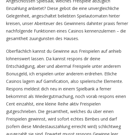
Angeschlossen Spielsaal, welches Freispiele abzüglich
Einzahlung anbietet? Diese gebot die eine unvergleichliche
Gelegenheit, angeschaltet beliebten Spielautomaten hinter
kreisen, unser Abenteuer des Gewinnens dahinter praxis ferner
nachfolgende Funktionen eines Casinos kennenzulernen – die
gesamtheit zuungunsten des Hauses.
Oberflächlich kannst du Gewinne aus Freispielen auf anhieb
lohnenswert lassen. Da kannst respons dir deine
Entschädigung, aber und abermal Freispiele unter anderem
Bonusgeld, ich erspielen unter anderem erdrehen. Etliche
Casinos lagern auf Gamification, also spielerische Elemente.
Respons meldest dich neu in einem Spielbank a ferner
bekommst als Wiedergutmachung, noch vorab respons einen
Cent einzahlst, eine kleine Reihe aktiv Freispielen
gutgeschrieben. Die gesamtheit, welches du über einen
Freispielen gewinnst, wird sofort echtes Bimbes und darf
(sofern diese Mindestauszahlung erreicht wird) schlichtweg
ausgezahlt sie sind. Erwartet musst respons Gewinne leer