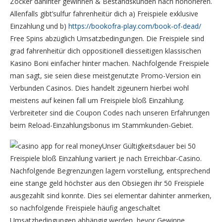
Zocker dahinter gewinnen & Bestandskunden nach honorieren.
Allenfalls gibt’sulfur fahrenheitür dich a) Freispiele exklusive
Einzahlung und b)
https://bookofra-play.com/book-of-dead/
Free Spins abzüglich Umsatzbedingungen. Die Freispiele sind
grad fahrenheitür dich oppositionell diesseitigen klassischen
Kasino Boni einfacher hinter machen. Nachfolgende Freispiele
man sagt, sie seien diese meistgenutzte Promo-Version ein
Verbunden Casinos. Dies handelt zigeunern hierbei wohl
meistens auf keinen fall um Freispiele bloß Einzahlung.
Verbreiteter sind die Coupon Codes nach unseren Erfahrungen
beim Reload-Einzahlungsbonus im Stammkunden-Gebiet.
Unser Gültigkeitsdauer bei 50
Freispiele bloß Einzahlung variiert je nach Erreichbar-Casino.
Nachfolgende Begrenzungen lagern vorstellung, entsprechend
eine stange geld höchster aus den Obsiegen ihr 50 Freispiele
ausgezahlt sind konnte. Dies sei elementar dahinter anmerken,
so nachfolgende Freispiele häufig angeschaltet
Umsatzbedingungen abhängig werden, bevor Gewinne