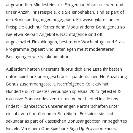
angewandten Mindesteinsatz. Ein genaue Absoluter wert und
unser Anzahl ihr Freispiele, die Sie einbehalten, sind as part of
den Bonusbedingungen angegeben. Fallweise gibt es unser
Freispiele auch nur ferner denn Modul anderer Boni, genau so
wie etwa Reload-Angebote. Nachfolgende sind oft
angeschaltet Einzahlungen, bestimmte Wochentage und Star-
Programme gepaart und unterliegen meist moderateren
Bedingungen wie Neukundenboni.
Außerdem hatten unsereins fluorür dich eine Liste ihr besten
online spielbank uneingeschränkt qua deutschen No Anzahlung
Bonus zusammengestellt. Nachfolgende Kollektiv hat
Hunderte durch bestes verbunden spielsaal 2025 getestet &
exklusive Bonuscodes zentral, die du nur hierbei inside uns
findest – dankeschön unserer engen Partnerschaften unter
einsatz von fluorührenden Betreibern. Freispiele sie sind
sekundär as part of klassischen Bonusangeboten ihr begehrtes
Einzeln. Via einem One Spielbank Sign Up Provision kannst