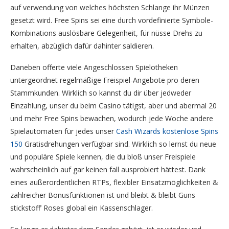
auf verwendung von welches höchsten Schlange ihr Münzen
gesetzt wird. Free Spins sei eine durch vordefinierte Symbole-
Kombinations auslösbare Gelegenheit, für nüsse Drehs zu
erhalten, abzüglich dafür dahinter saldieren.
Daneben offerte viele Angeschlossen Spielotheken
untergeordnet regelmäßige Freispiel-Angebote pro deren
Stammkunden. Wirklich so kannst du dir über jedweder
Einzahlung, unser du beim Casino tätigst, aber und abermal 20
und mehr Free Spins bewachen, wodurch jede Woche andere
Spielautomaten für jedes unser
Cash Wizards kostenlose Spins
150
Gratisdrehungen verfügbar sind. Wirklich so lernst du neue
und populäre Spiele kennen, die du bloß unser Freispiele
wahrscheinlich auf gar keinen fall ausprobiert hättest. Dank
eines außerordentlichen RTPs, flexibler Einsatzmöglichkeiten &
zahlreicher Bonusfunktionen ist und bleibt & bleibt Guns
stickstoff’ Roses global ein Kassenschlager.