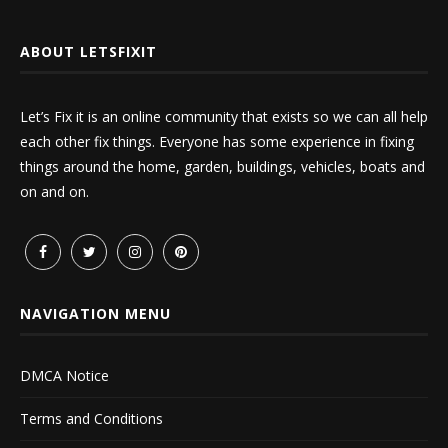
ABOUT LETSFIXIT
Let’s Fix it is an online community that exists so we can all help
each other fix things. Everyone has some experience in fixing
things around the home, garden, buildings, vehicles, boats and
on and on.
NAVIGATION MENU
DMCA Notice
Terms and Conditions