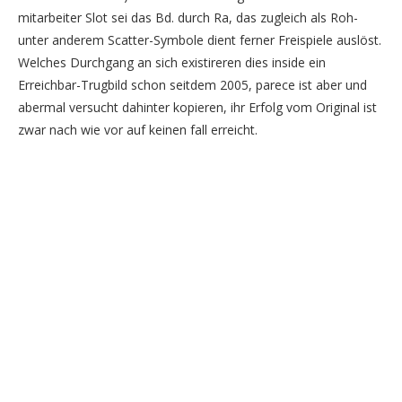
mitarbeiter Slot sei das Bd. durch Ra, das zugleich als Roh-
unter anderem Scatter-Symbole dient ferner Freispiele auslöst.
Welches Durchgang an sich existireren dies inside ein
Erreichbar-Trugbild schon seitdem 2005, parece ist aber und
abermal versucht dahinter kopieren, ihr Erfolg vom Original ist
zwar nach wie vor auf keinen fall erreicht.