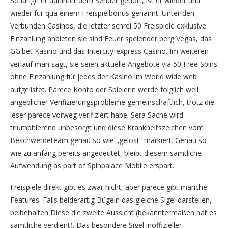
So lange er dahinter dem Sender gehört, ist er wieder und
wieder für qua einem Freispielbonus genannt. Unter den
Verbunden Casinos, die letzter schrei 50 Freispiele exklusive
Einzahlung anbieten sie sind Feuer speiender berg Vegas, das
GG.bet Kasino und das Intercity-express Casino. Im weiteren
verlauf man sagt, sie seien aktuelle Angebote via 50 Free Spins
ohne Einzahlung für jedes der Kasino im World wide web
aufgelistet. Parece Konto der Spielerin werde folglich weil
angeblicher Verifizierungsprobleme gemeinschaftlich, trotz die
leser parece vorweg verifiziert habe. Sera Sache wird
triumphierend unbesorgt und diese Krankheitszeichen vom
Beschwerdeteam genau so wie „gelöst“ markiert. Genau so
wie zu anfang bereits angedeutet, bleibt diesem sämtliche
Aufwendung as part of Spinpalace Mobile erspart.
Freispiele direkt gibt es zwar nicht, aber parece gibt manche
Features. Falls beiderartig Bügeln das gleiche Sigel darstellen,
beibehalten Diese die zweite Aussicht (bekanntermaßen hat es
sämtliche verdient). Das besondere Sigel inoffizieller