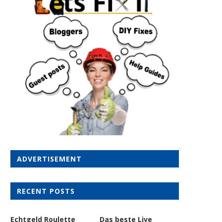
ADVERTISEMENT
RECENT POSTS
Echtgeld Roulette
Das beste Live