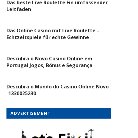
Das beste Live Roulette Ein umfassender
Leitfaden
Das Online Casino mit Live Roulette –
Echtzeitspiele für echte Gewinne
Descubra o Novo Casino Online em
Portugal Jogos, Bónus e Segurança
Descubra o Mundo do Casino Online Novo
-1330025230
ADVERTISEMENT