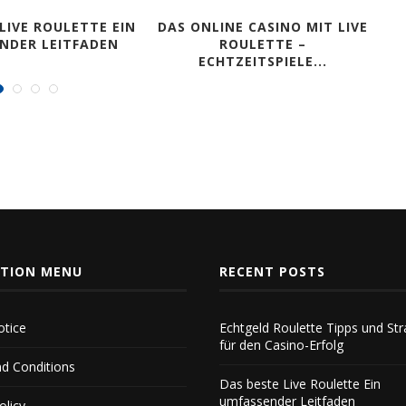
LIVE ROULETTE EIN
DAS ONLINE CASINO MIT LIVE
NDER LEITFADEN
ROULETTE –
ECHTZEITSPIELE...
ATION MENU
RECENT POSTS
tice
Echtgeld Roulette Tipps und Str
für den Casino-Erfolg
d Conditions
Das beste Live Roulette Ein
umfassender Leitfaden
olicy