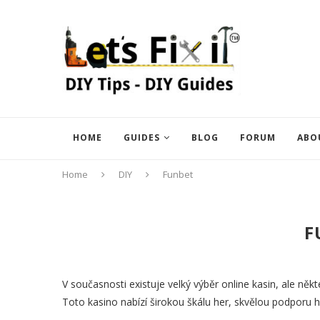
HOME
GUIDES
BLOG
FORUM
ABO
Home
DIY
Funbet
F
V současnosti existuje velký výběr online kasin, ale někt
Toto kasino nabízí širokou škálu her, skvělou podporu 