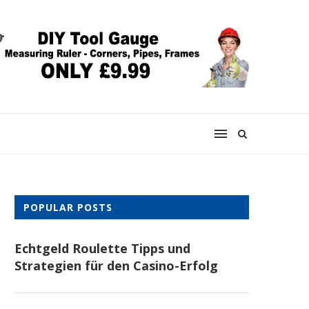
POPULAR POSTS
Echtgeld Roulette Tipps und
Strategien für den Casino-Erfolg