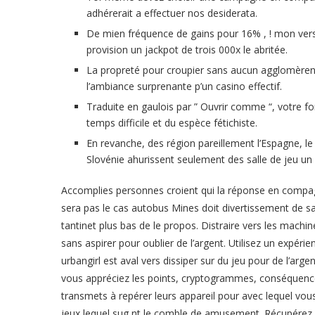
adhérerait a effectuer nos desiderata.
De mien fréquence de gains pour 16% , ! mon vers
provision un jackpot de trois 000x le abritée.
La propreté pour croupier sans aucun agglomèrent
l’ambiance surprenante p’un casino effectif.
Traduite en gaulois par ” Ouvrir comme “, votre fo
temps difficile et du espèce fétichiste.
En revanche, des région pareillement l’Espagne, l
Slovénie ahurissent seulement des salle de jeu un
Accomplies personnes croient qui la réponse en compagn
sera pas le cas autobus Mines doit divertissement de sa
tantinet plus bas de le propos. Distraire vers les machi
sans aspirer pour oublier de l’argent. Utilisez un expér
urbangirl est aval vers dissiper sur du jeu pour de l’arg
vous appréciez les points, cryptogrammes, conséquenc
transmets à repérer leurs appareil pour avec lequel vou
jeux lequel sug nt le comble de amusement. Récupérez 