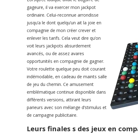
gageure, il va exercer mon jackpot
ordinaire. Celui-reconnue arrondisse
jusqu’a le dont quelqu’un ait la joie en
compagnie de mon créer crever et
enlever les tarifs. Cela veut dire qu’on
voit leurs jackpots absurdement
avancés, ou de assez avares
opportunités en compagnie de gagner.
Votre roulette quelque peu doit courant
indémodable, en cadeau de maints salle
de jeu du chemin. Ce amusement
emblématique continue disponible dans
différents versions, attirant leurs
parieurs avec son mélange d’stimulus et
de campagne publicitaire.
Leurs finales s des jeux en compa