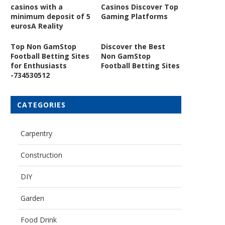
casinos with a
Casinos Discover Top
minimum deposit of 5
Gaming Platforms
eurosA Reality
Top Non GamStop
Discover the Best
Football Betting Sites
Non GamStop
for Enthusiasts
Football Betting Sites
-734530512
CATEGORIES
Carpentry
Construction
DIY
Garden
Food Drink