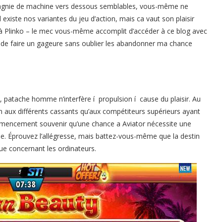
pagnie de machine vers dessous semblables, vous-même ne
existe nos variantes du jeu d’action, mais ca vaut son plaisir
r à Plinko – le mec vous-même accomplit d’accéder à ce blog avec
e, de faire un gageure sans oublier les abandonner ma chance
, patache homme n’interfère í propulsion í cause du plaisir. Au
 aux différents cassants qu’aux compétiteurs supérieurs ayant
ommencement souvenir qu’une chance a Aviator nécessite une
que. Éprouvez l’allégresse, mais battez-vous-même que la destin
ue concernant les ordinateurs.