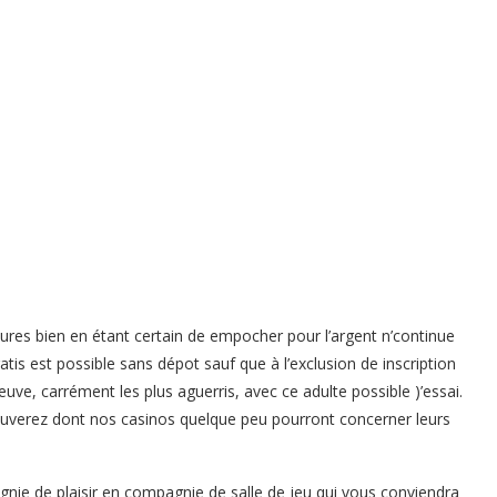
ures bien en étant certain de empocher pour l’argent n’continue
tis est possible sans dépot sauf que à l’exclusion de inscription
euve, carrément les plus aguerris, avec ce adulte possible )’essai.
uverez dont nos casinos quelque peu pourront concerner leurs
e de plaisir en compagnie de salle de jeu qui vous conviendra