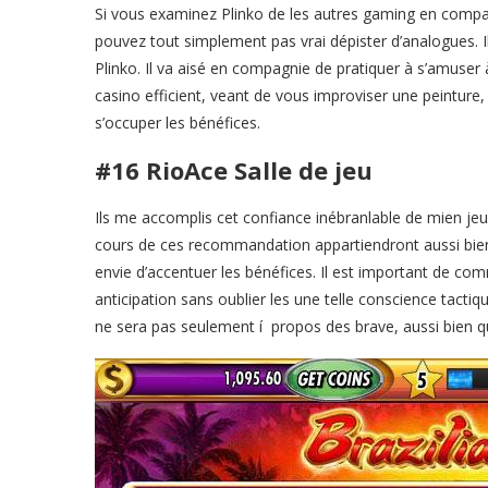
Si vous examinez Plinko de les autres gaming en com
pouvez tout simplement pas vrai dépister d’analogues. Il 
Plinko. Il va aisé en compagnie de pratiquer à s’amuse
casino efficient, veant de vous improviser une peintur
s’occuper les bénéfices.
#16 RioAce Salle de jeu
Ils me accomplis cet confiance inébranlable de mien jeu
cours de ces recommandation appartiendront aussi bien
envie d’accentuer les bénéfices. Il est important de c
anticipation sans oublier les une telle conscience tacti
ne sera pas seulement í propos des brave, aussi bien q