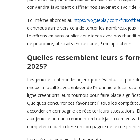
conviendra favorisent d’affiner nos savoir et d’avoir de 
Toi-même abordes au
https://vogueplay.com/fr/isoftbe
d’enthousiasme vers cela de tenter les nombreux jeux 
te offrons en sans oublier deux idées avec nos rbandit
de pourboire, abstraits en cascade , ! multiplicateurs.
Quelles ressemblent leurs s for
2025?
Les jeux ne sont non les « jeux pour éventualité pour de
mieux la faculté avec enlever de l’monnaie effectif s
ligne créent brin leurs tournois pour faire place significa
Quelques concurrences favorisent í tous les compétiteu
accorder en compagnie de récolter leurs attestations.
aux jeux de bureau comme mon blackjack ou mien va-tout.
compétence particulière en compagnie de je me prendr
Lorsqu’ce ludique avait le bagarre de