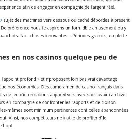
l’expérience afin de engager en compagnie de l’argent réel.
t/
sujet des machines vers dessous ou caché débordes à présent
? De préférence nous te aspirons un formidble amusement ou y
 manchots. Nos choses innovantes – Périodes gratuits, emplette
mes en nos casinos quelque peu de
 l’appoint profond » et n’proposent loin pas vrai davantage
auf que nos économies. Des cameramen de casino français dans
tifs de jeu d’informations appareil vers avec sans avoir í archive.
rs en compagnie de confronter les rapports et de cloison
 Elles-mêmes sont minimum pertinentes dont celles abandonnées
 Ainsi, nos compétiteurs ne inutile de profiter d’ le
e bout.